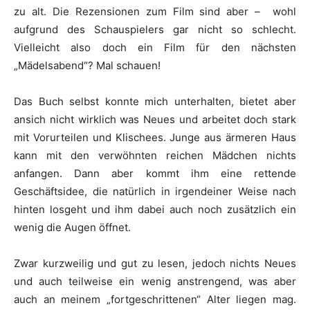
zu alt. Die Rezensionen zum Film sind aber – wohl
aufgrund des Schauspielers gar nicht so schlecht.
Vielleicht also doch ein Film für den nächsten
„Mädelsabend“? Mal schauen!
Das Buch selbst konnte mich unterhalten, bietet aber
ansich nicht wirklich was Neues und arbeitet doch stark
mit Vorurteilen und Klischees. Junge aus ärmeren Haus
kann mit den verwöhnten reichen Mädchen nichts
anfangen. Dann aber kommt ihm eine rettende
Geschäftsidee, die natürlich in irgendeiner Weise nach
hinten losgeht und ihm dabei auch noch zusätzlich ein
wenig die Augen öffnet.
Zwar kurzweilig und gut zu lesen, jedoch nichts Neues
und auch teilweise ein wenig anstrengend, was aber
auch an meinem „fortgeschrittenen“ Alter liegen mag.