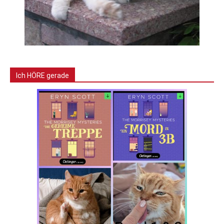
Ich HÖRE gerade