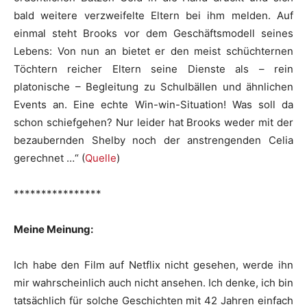
bald weitere verzweifelte Eltern bei ihm melden. Auf
einmal steht Brooks vor dem Geschäftsmodell seines
Lebens: Von nun an bietet er den meist schüchternen
Töchtern reicher Eltern seine Dienste als – rein
platonische – Begleitung zu Schulbällen und ähnlichen
Events an. Eine echte Win-win-Situation! Was soll da
schon schiefgehen? Nur leider hat Brooks weder mit der
bezaubernden Shelby noch der anstrengenden Celia
gerechnet …“ (
Quelle
)
****************
Meine Meinung:
Ich habe den Film auf Netflix nicht gesehen, werde ihn
mir wahrscheinlich auch nicht ansehen. Ich denke, ich bin
tatsächlich für solche Geschichten mit 42 Jahren einfach