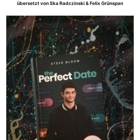
übersetzt von Ska Radczinski & Felix Grünspan