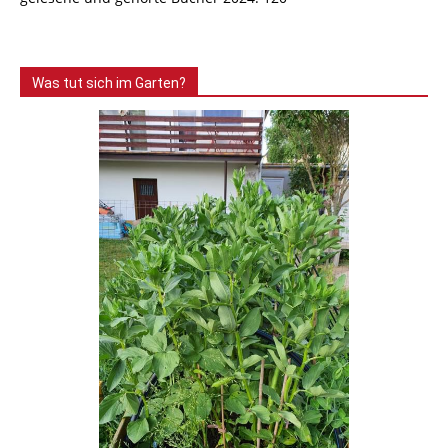
Was tut sich im Garten?