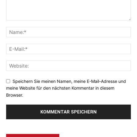
Speichern Sie meinen Namen, meine E-Mail-Adresse und
meine Website für den nächsten Kommentar in diesem
Browser.