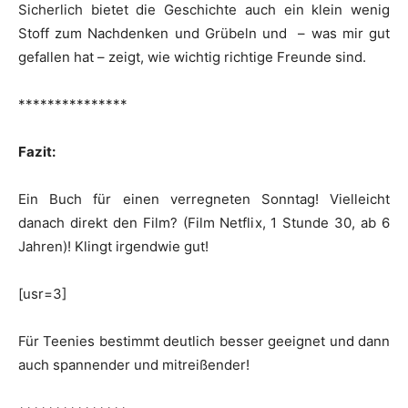
Sicherlich bietet die Geschichte auch ein klein wenig
Stoff zum Nachdenken und Grübeln und – was mir gut
gefallen hat – zeigt, wie wichtig richtige Freunde sind.
***************
Fazit:
Ein Buch für einen verregneten Sonntag! Vielleicht
danach direkt den Film? (Film Netflix, 1 Stunde 30, ab 6
Jahren)! Klingt irgendwie gut!
[usr=3]
Für Teenies bestimmt deutlich besser geeignet und dann
auch spannender und mitreißender!