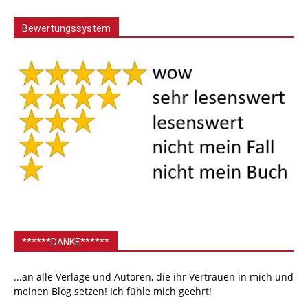
Bewertungssystem
******DANKE******
...an alle Verlage und Autoren, die ihr Vertrauen in mich und
meinen Blog setzen! Ich fühle mich geehrt!