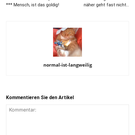
*** Mensch, ist das goldig!
näher geht fast nicht…
normal-ist-langweilig
Kommentieren Sie den Artikel