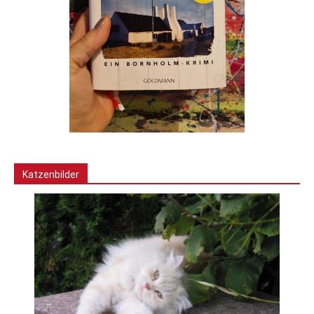
Katzenbilder