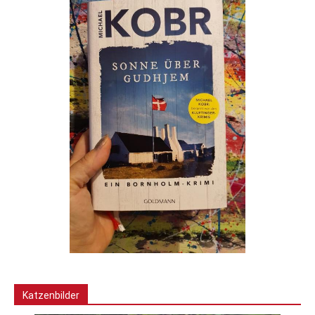
Katzenbilder