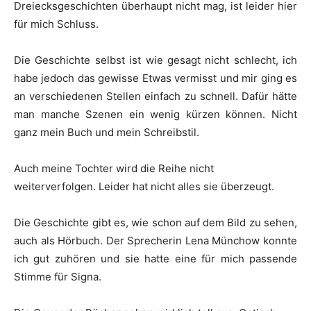
Dreiecksgeschichten überhaupt nicht mag, ist leider hier
für mich Schluss.
Die Geschichte selbst ist wie gesagt nicht schlecht, ich
habe jedoch das gewisse Etwas vermisst und mir ging es
an verschiedenen Stellen einfach zu schnell. Dafür hätte
man manche Szenen ein wenig kürzen können. Nicht
ganz mein Buch und mein Schreibstil.
Auch meine Tochter wird die Reihe nicht
weiterverfolgen. Leider hat nicht alles sie überzeugt.
Die Geschichte gibt es, wie schon auf dem Bild zu sehen,
auch als Hörbuch. Der Sprecherin Lena Münchow konnte
ich gut zuhören und sie hatte eine für mich passende
Stimme für Signa.