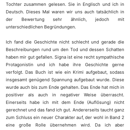
Tochter zusammen gelesen. Sie in Englisch und ich in
Deutsch. Dieses Mal waren wir uns auch tatsächlich in
der Bewertung sehr ähnlich, jedoch mit
unterschiedlichen Begründungen.
Ich fand die Geschichte nicht schlecht und gerade die
Beschreibungen rund um den Tod und dessen Schatten
haben mir gut gefallen. Signa ist eine recht sympathische
Protagonistin und ich habe ihre Geschichte gerne
verfolgt. Das Buch ist wie ein Krimi aufgebaut, sodass
insgesamt genügend Spannung aufgebaut wurde. Diese
wurde auch bis zum Ende gehalten. Das Ende hat mich in
positiver als auch in negativer Weise überrascht.
Einerseits habe ich mit dem Ende (Auflösung) nicht
gerechnet und das fand ich gut. Andererseits taucht ganz
zum Schluss ein neuer Charakter auf, der wohl in Band 2
eine große Rolle übernehmen wird. Da ich aber