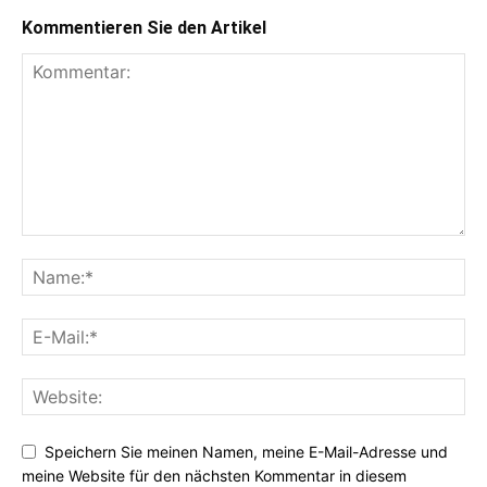
Kommentieren Sie den Artikel
Speichern Sie meinen Namen, meine E-Mail-Adresse und
meine Website für den nächsten Kommentar in diesem