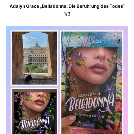
Adalyn Grace „Belladonna: Die Berührung des Todes“
1/3