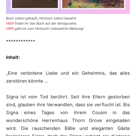
Buch selbst gekauft, Hörbuch selbst bezahlt
HIER
findet ihr das Buch auf der Verlagsseite.
HIER
geht es zum Hörbuch! Unbezahlte Werbung!
************
Inhalt:
„Eine verbotene Liebe und ein Geheimnis, das alles
zerstören könnte …
Signa ist vom Tod berührt. Seit ihre Eltern gestorben
sind, glauben ihre Verwandten, dass sie verflucht ist. Bis
Signa eines Tages von ihrem Cousin in das
wunderschöne Herrenhaus Thorn Grove eingeladen
wird. Die rauschenden Bälle und eleganten Gäste