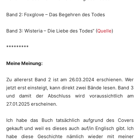
Band 2: Foxglove – Das Begehren des Todes
Band 3: Wisteria – Die Liebe des Todes“ (
Quelle
)
*********
Meine Meinung:
Zu allererst Band 2 ist am 26.03.2024 erschienen. Wer
jetzt erst einsteigt, kann direkt zwei Bände lesen. Band 3
und damit der Abschluss wird voraussichtlich am
27.01.2025 erscheinen.
Ich habe das Buch tatsächlich aufgrund des Covers
gekauft und weil es dieses auch auf/in Englisch gibt. Ich
habe diese Geschichte nämlich wieder mit meiner