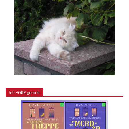
Ich HÖRE gerade