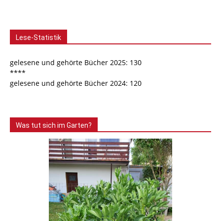
Lese-Statistik
gelesene und gehörte Bücher 2025: 130
****
gelesene und gehörte Bücher 2024: 120
Was tut sich im Garten?