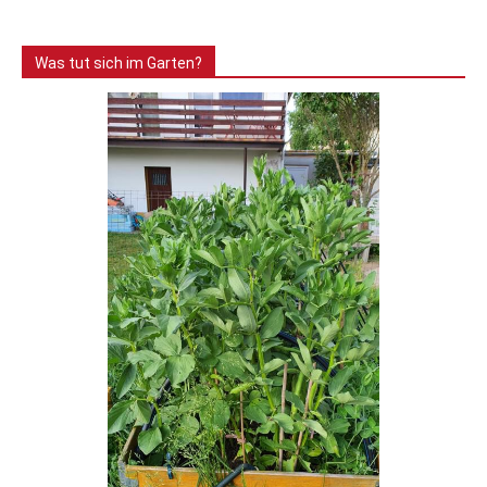
Was tut sich im Garten?