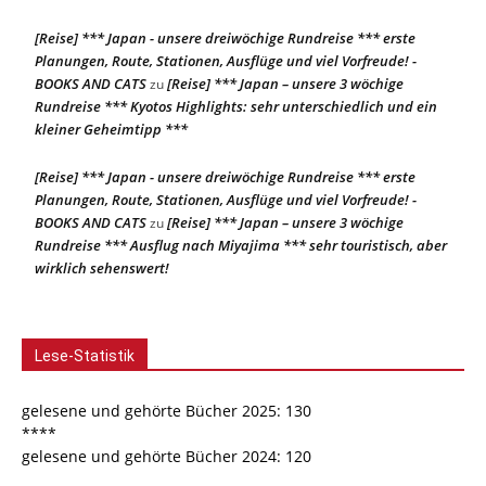
[Reise] *** Japan - unsere dreiwöchige Rundreise *** erste
Planungen, Route, Stationen, Ausflüge und viel Vorfreude! -
BOOKS AND CATS
[Reise] *** Japan – unsere 3 wöchige
zu
Rundreise *** Kyotos Highlights: sehr unterschiedlich und ein
kleiner Geheimtipp ***
[Reise] *** Japan - unsere dreiwöchige Rundreise *** erste
Planungen, Route, Stationen, Ausflüge und viel Vorfreude! -
BOOKS AND CATS
[Reise] *** Japan – unsere 3 wöchige
zu
Rundreise *** Ausflug nach Miyajima *** sehr touristisch, aber
wirklich sehenswert!
Lese-Statistik
gelesene und gehörte Bücher 2025: 130
****
gelesene und gehörte Bücher 2024: 120