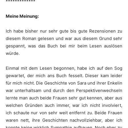
*************
Meine Meinung:
Ich habe bisher nur sehr gute bis gute Rezensionen zu
diesem Roman gelesen und war aus diesem Grund sehr
gespannt, was das Buch bei mir beim Lesen auslösen
würde.
Einmal mit dem Lesen begonnen, habe ich auf den Sog
gewartet, der mich ans Buch fesselt. Dieser kam leider
für mich nicht. Die Geschichte von Sara und ihrer Enkelin
war unterhaltsam und durch den Perspektivenwechseln
lernte man auch beide Frauen sehr gut kennen, aber aus
welchen Gründen auch immer, war ich nicht involviert,
ich schaute nur von sehr weit entfernt zu. Beide Frauen
waren nett, ihre Geschichten nachvollziehbar, aber ich
konnte keine wirklich Sympathie aufbauen. Noch eher zu