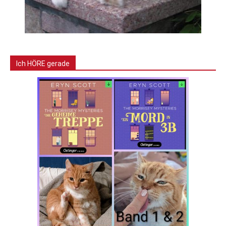
Ich HÖRE gerade