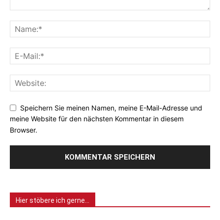
Speichern Sie meinen Namen, meine E-Mail-Adresse und
meine Website für den nächsten Kommentar in diesem
Browser.
Hier stöbere ich gerne…