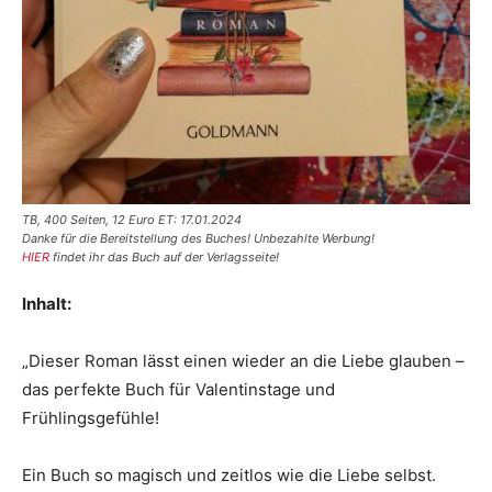
TB, 400 Seiten, 12 Euro ET: 17.01.2024
Danke für die Bereitstellung des Buches! Unbezahlte Werbung!
HIER
findet ihr das Buch auf der Verlagsseite!
Inhalt:
„Dieser Roman lässt einen wieder an die Liebe glauben –
das perfekte Buch für Valentinstage und
Frühlingsgefühle!
Ein Buch so magisch und zeitlos wie die Liebe selbst.