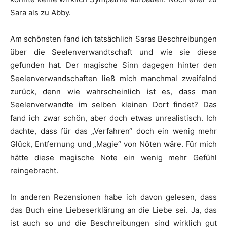
Sara als zu Abby.
Am schönsten fand ich tatsächlich Saras Beschreibungen
über die Seelenverwandtschaft und wie sie diese
gefunden hat. Der magische Sinn dagegen hinter den
Seelenverwandschaften ließ mich manchmal zweifelnd
zurück, denn wie wahrscheinlich ist es, dass man
Seelenverwandte im selben kleinen Dort findet? Das
fand ich zwar schön, aber doch etwas unrealistisch. Ich
dachte, dass für das „Verfahren“ doch ein wenig mehr
Glück, Entfernung und „Magie“ von Nöten wäre. Für mich
hätte diese magische Note ein wenig mehr Gefühl
reingebracht.
In anderen Rezensionen habe ich davon gelesen, dass
das Buch eine Liebeserklärung an die Liebe sei. Ja, das
ist auch so und die Beschreibungen sind wirklich gut