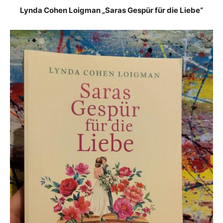
Lynda Cohen Loigman „Saras Gespür für die Liebe“