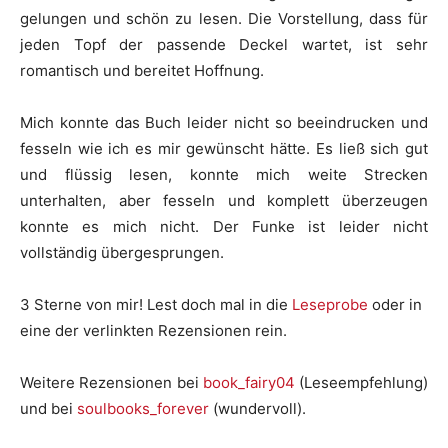
gelungen und schön zu lesen. Die Vorstellung, dass für
jeden Topf der passende Deckel wartet, ist sehr
romantisch und bereitet Hoffnung.
Mich konnte das Buch leider nicht so beeindrucken und
fesseln wie ich es mir gewünscht hätte. Es ließ sich gut
und flüssig lesen, konnte mich weite Strecken
unterhalten, aber fesseln und komplett überzeugen
konnte es mich nicht. Der Funke ist leider nicht
vollständig übergesprungen.
3 Sterne von mir! Lest doch mal in die
Leseprobe
oder in
eine der verlinkten Rezensionen rein.
Weitere Rezensionen bei
book_fairy04
(Leseempfehlung)
und bei
soulbooks_forever
(wundervoll).