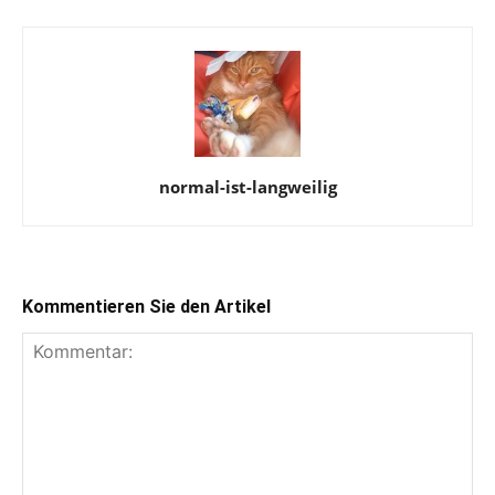
normal-ist-langweilig
Kommentieren Sie den Artikel