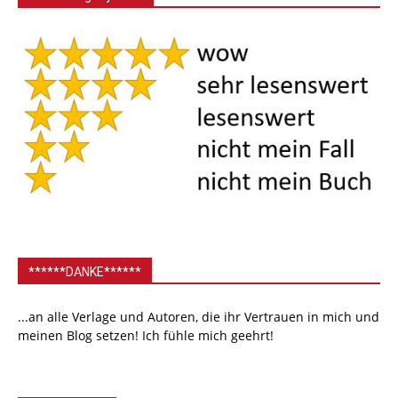
******DANKE******
...an alle Verlage und Autoren, die ihr Vertrauen in mich und
meinen Blog setzen! Ich fühle mich geehrt!