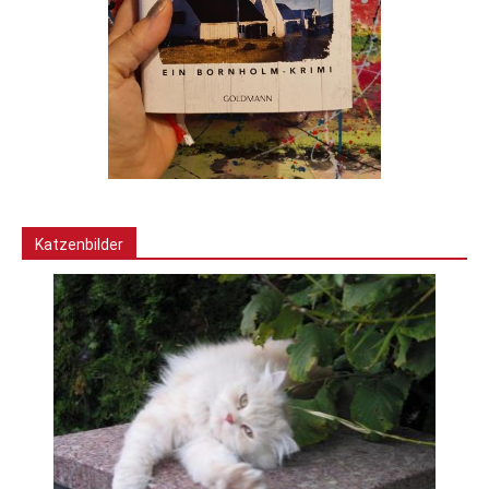
Katzenbilder