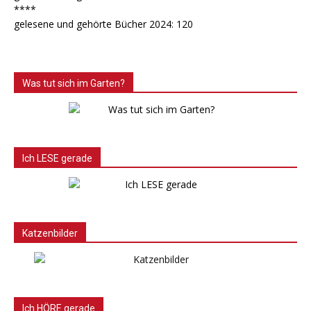
****
gelesene und gehörte Bücher 2024: 120
Was tut sich im Garten?
Ich LESE gerade
Katzenbilder
Ich HÖRE gerade