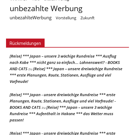
unbezahlte Werbung
unbezahlteWerbung
Vorstellung
Zukunft
Rückmeldungen
[Reise] *** Japan – unsere 3 wöchige Rundreise *** Ausflug
nach Kobe *** nicht ganz so einfach... Lohnenswert? - BOOKS
AND CATS
[Reise] *** Japan – unsere dreiwöchige Rundreise
zu
*** erste Planungen, Route, Stationen, Ausflüge und viel
Vorfreude!
[Reise] *** Japan - unsere dreiwöchige Rundreise *** erste
Planungen, Route, Stationen, Ausflüge und viel Vorfreude! -
BOOKS AND CATS
[Reise] *** Japan – unsere 3 wöchige
zu
Rundreise *** Aufenthalt in Hakone *** das Wetter muss
passen!
[Reise] *** Japan - unsere dreiwöchige Rundreise *** erste