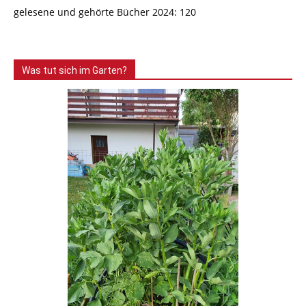
gelesene und gehörte Bücher 2024: 120
Was tut sich im Garten?