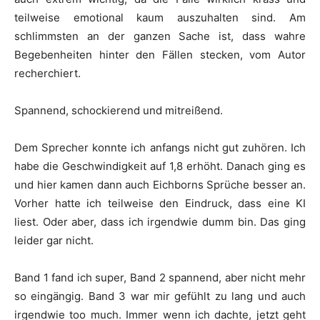
teilweise emotional kaum auszuhalten sind. Am
schlimmsten an der ganzen Sache ist, dass wahre
Begebenheiten hinter den Fällen stecken, vom Autor
recherchiert.
Spannend, schockierend und mitreißend.
Dem Sprecher konnte ich anfangs nicht gut zuhören. Ich
habe die Geschwindigkeit auf 1,8 erhöht. Danach ging es
und hier kamen dann auch Eichborns Sprüche besser an.
Vorher hatte ich teilweise den Eindruck, dass eine KI
liest. Oder aber, dass ich irgendwie dumm bin. Das ging
leider gar nicht.
Band 1 fand ich super, Band 2 spannend, aber nicht mehr
so eingängig. Band 3 war mir gefühlt zu lang und auch
irgendwie too much. Immer wenn ich dachte, jetzt geht