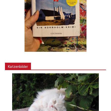
Katzenbilder