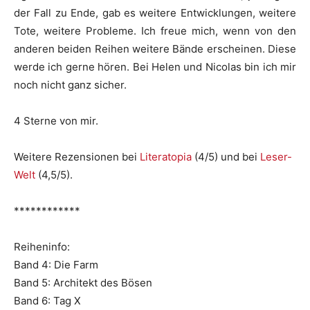
der Fall zu Ende, gab es weitere Entwicklungen, weitere
Tote, weitere Probleme. Ich freue mich, wenn von den
anderen beiden Reihen weitere Bände erscheinen. Diese
werde ich gerne hören. Bei Helen und Nicolas bin ich mir
noch nicht ganz sicher.
4 Sterne von mir.
Weitere Rezensionen bei
Literatopia
(4/5) und bei
Leser-
Welt
(4,5/5).
************
Reiheninfo:
Band 4: Die Farm
Band 5: Architekt des Bösen
Band 6: Tag X