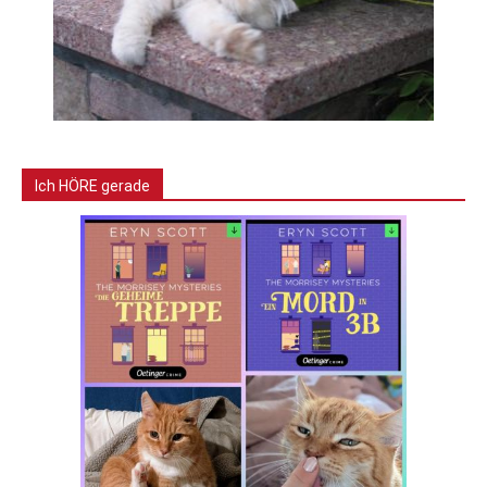
Ich HÖRE gerade