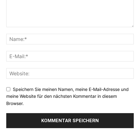
Speichern Sie meinen Namen, meine E-Mail-Adresse und
meine Website für den nächsten Kommentar in diesem
Browser.