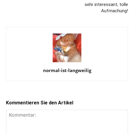
sehr interessant, tolle
Aufmachung!
normal-ist-langweilig
Kommentieren Sie den Artikel