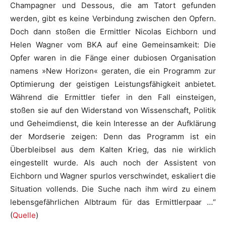
Champagner und Dessous, die am Tatort gefunden
werden, gibt es keine Verbindung zwischen den Opfern.
Doch dann stoßen die Ermittler Nicolas Eichborn und
Helen Wagner vom BKA auf eine Gemeinsamkeit: Die
Opfer waren in die Fänge einer dubiosen Organisation
namens »New Horizon« geraten, die ein Programm zur
Optimierung der geistigen Leistungsfähigkeit anbietet.
Während die Ermittler tiefer in den Fall einsteigen,
stoßen sie auf den Widerstand von Wissenschaft, Politik
und Geheimdienst, die kein Interesse an der Aufklärung
der Mordserie zeigen: Denn das Programm ist ein
Überbleibsel aus dem Kalten Krieg, das nie wirklich
eingestellt wurde. Als auch noch der Assistent von
Eichborn und Wagner spurlos verschwindet, eskaliert die
Situation vollends. Die Suche nach ihm wird zu einem
lebensgefährlichen Albtraum für das Ermittlerpaar …“
(
Quelle
)