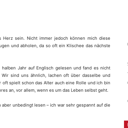
s Herz sein. Nicht immer jedoch können mich diese
ugen und abholen, da so oft ein Klischee das nächste
halben Jahr auf Englisch gelesen und fand es nicht
. Wir sind uns ähnlich, lachen oft über dasselbe und
oft spielt schon das Alter auch eine Rolle und ich bin
deres an, vor allem, wenn es um das Leben selbst geht.
h aber unbedingt lesen – ich war sehr gespannt auf die