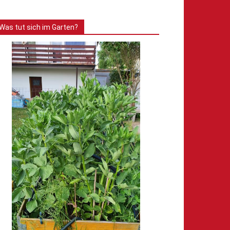
Was tut sich im Garten?