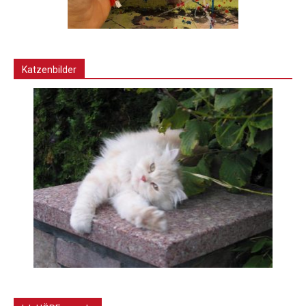
Katzenbilder