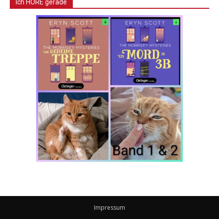
Ich HÖRE gerade
Impressum