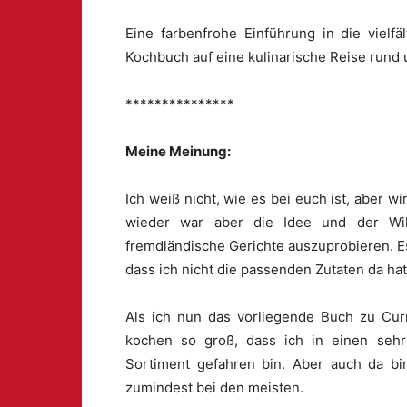
Eine farbenfrohe Einführung in die vielf
Kochbuch auf eine kulinarische Reise rund 
***************
Meine Meinung:
Ich weiß nicht, wie es bei euch ist, aber w
wieder war aber die Idee und der Wil
fremdländische Gerichte auszuprobieren. E
dass ich nicht die passenden Zutaten da ha
Als ich nun das vorliegende Buch zu Cur
kochen so groß, dass ich in einen sehr 
Sortiment gefahren bin. Aber auch da bin
zumindest bei den meisten.