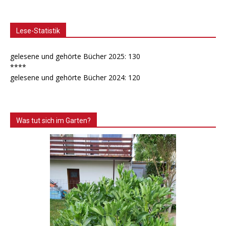
Lese-Statistik
gelesene und gehörte Bücher 2025: 130
****
gelesene und gehörte Bücher 2024: 120
Was tut sich im Garten?