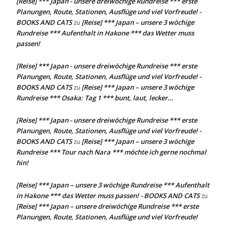
[Reise] *** Japan - unsere dreiwöchige Rundreise *** erste
Planungen, Route, Stationen, Ausflüge und viel Vorfreude! -
BOOKS AND CATS
[Reise] *** Japan – unsere 3 wöchige
zu
Rundreise *** Aufenthalt in Hakone *** das Wetter muss
passen!
[Reise] *** Japan - unsere dreiwöchige Rundreise *** erste
Planungen, Route, Stationen, Ausflüge und viel Vorfreude! -
BOOKS AND CATS
[Reise] *** Japan – unsere 3 wöchige
zu
Rundreise *** Osaka: Tag 1 *** bunt, laut, lecker…
[Reise] *** Japan - unsere dreiwöchige Rundreise *** erste
Planungen, Route, Stationen, Ausflüge und viel Vorfreude! -
BOOKS AND CATS
[Reise] *** Japan – unsere 3 wöchige
zu
Rundreise *** Tour nach Nara *** möchte ich gerne nochmal
hin!
[Reise] *** Japan – unsere 3 wöchige Rundreise *** Aufenthalt
in Hakone *** das Wetter muss passen! - BOOKS AND CATS
zu
[Reise] *** Japan – unsere dreiwöchige Rundreise *** erste
Planungen, Route, Stationen, Ausflüge und viel Vorfreude!