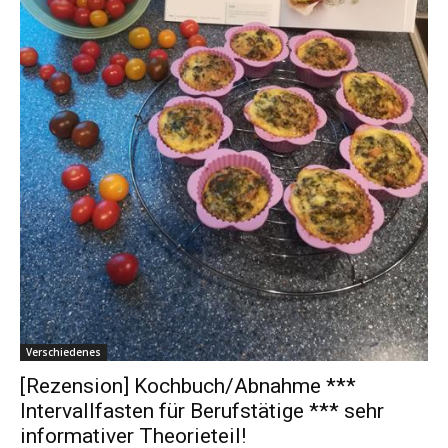
Verschiedenes
[Rezension] Kochbuch/Abnahme ***
Intervallfasten für Berufstätige *** sehr
informativer Theorieteil!