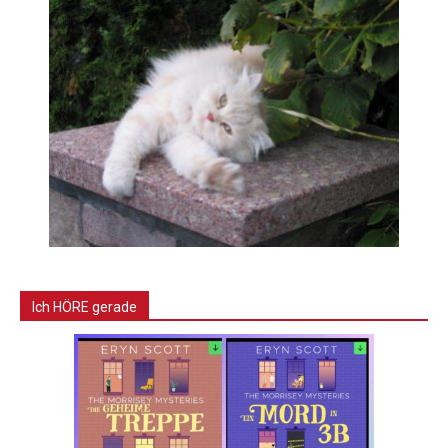
Ich HÖRE gerade