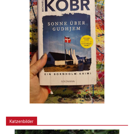
Katzenbilder