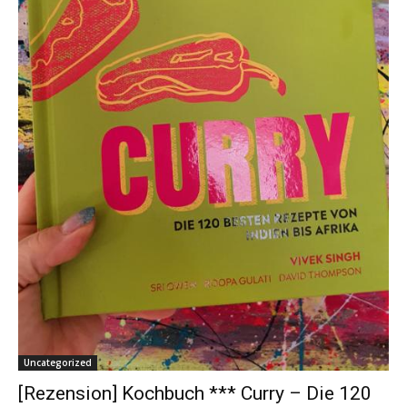
Uncategorized
[Rezension] Kochbuch *** Curry – Die 120