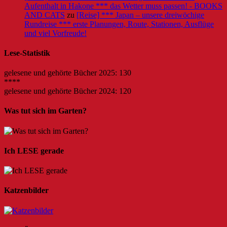
Aufenthalt in Hakone *** das Wetter muss passen! - BOOKS
AND CATS
zu
[Reise] *** Japan – unsere dreiwöchige
Rundreise *** erste Planungen, Route, Stationen, Ausflüge
und viel Vorfreude!
Lese-Statistik
gelesene und gehörte Bücher 2025: 130
****
gelesene und gehörte Bücher 2024: 120
Was tut sich im Garten?
Ich LESE gerade
Katzenbilder