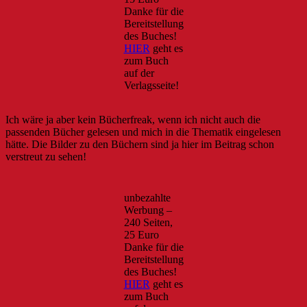
Danke für die
Bereitstellung
des Buches!
HIER
geht es
zum Buch
auf der
Verlagsseite!
Ich wäre ja aber kein Bücherfreak, wenn ich nicht auch die
passenden Bücher gelesen und mich in die Thematik eingelesen
hätte. Die Bilder zu den Büchern sind ja hier im Beitrag schon
verstreut zu sehen!
unbezahlte
Werbung –
240 Seiten,
25 Euro
Danke für die
Bereitstellung
des Buches!
HIER
geht es
zum Buch