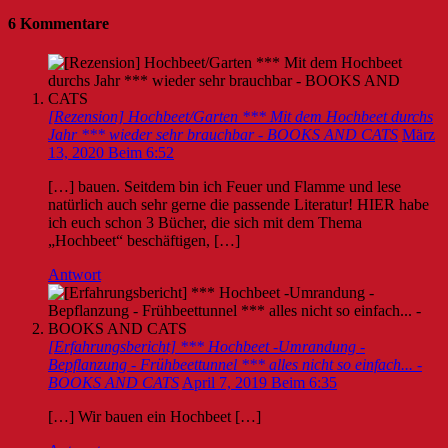
6 Kommentare
[Rezension] Hochbeet/Garten *** Mit dem Hochbeet durchs
Jahr *** wieder sehr brauchbar - BOOKS AND CATS
März
13, 2020 Beim 6:52
[…] bauen. Seitdem bin ich Feuer und Flamme und lese
natürlich auch sehr gerne die passende Literatur! HIER habe
ich euch schon 3 Bücher, die sich mit dem Thema
„Hochbeet“ beschäftigen, […]
Antwort
[Erfahrungsbericht] *** Hochbeet -Umrandung -
Bepflanzung - Frühbeettunnel *** alles nicht so einfach... -
BOOKS AND CATS
April 7, 2019 Beim 6:35
[…] Wir bauen ein Hochbeet […]