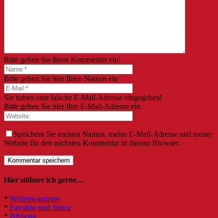
Bitte geben Sie Ihren Kommentar ein!
Bitte geben Sie hier Ihren Namen ein
Sie haben eine falsche E-Mail-Adresse eingegeben!
Bitte geben Sie hier Ihre E-Mail-Adresse ein
Speichern Sie meinen Namen, meine E-Mail-Adresse und meine
Website für den nächsten Kommentar in diesem Browser.
Hier stöbere ich gerne…
*
Weltenwanderer
*
Favolina und Junior
*
Bibilotta