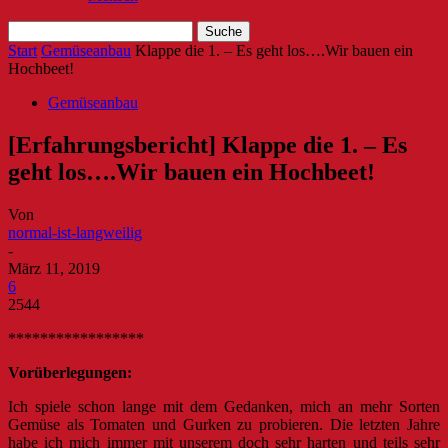
Start
Gemüseanbau
Klappe die 1. – Es geht los….Wir bauen ein
Hochbeet!
Gemüseanbau
[Erfahrungsbericht] Klappe die 1. – Es
geht los….Wir bauen ein Hochbeet!
Von
normal-ist-langweilig
-
März 11, 2019
6
2544
*****************
Vorüberlegungen:
Ich spiele schon lange mit dem Gedanken, mich an mehr Sorten
Gemüse als Tomaten und Gurken zu probieren. Die letzten Jahre
habe ich mich immer mit unserem doch sehr harten und teils sehr