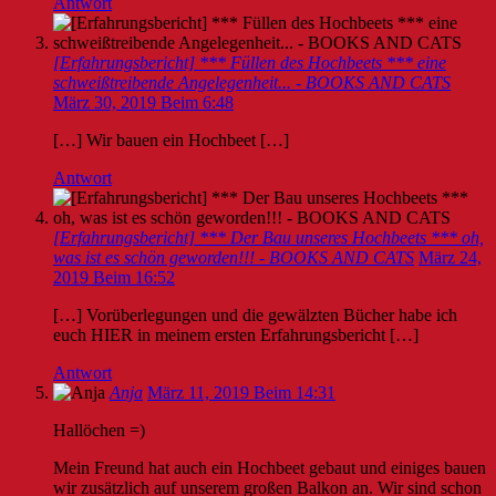
Antwort
[Erfahrungsbericht] *** Füllen des Hochbeets *** eine
schweißtreibende Angelegenheit... - BOOKS AND CATS
März 30, 2019 Beim 6:48
[…] Wir bauen ein Hochbeet […]
Antwort
[Erfahrungsbericht] *** Der Bau unseres Hochbeets *** oh,
was ist es schön geworden!!! - BOOKS AND CATS
März 24,
2019 Beim 16:52
[…] Vorüberlegungen und die gewälzten Bücher habe ich
euch HIER in meinem ersten Erfahrungsbericht […]
Antwort
Anja
März 11, 2019 Beim 14:31
Hallöchen =)
Mein Freund hat auch ein Hochbeet gebaut und einiges bauen
wir zusätzlich auf unserem großen Balkon an. Wir sind schon