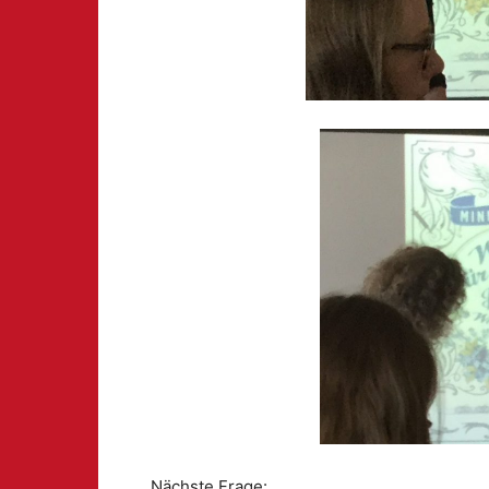
Nächste Frage: