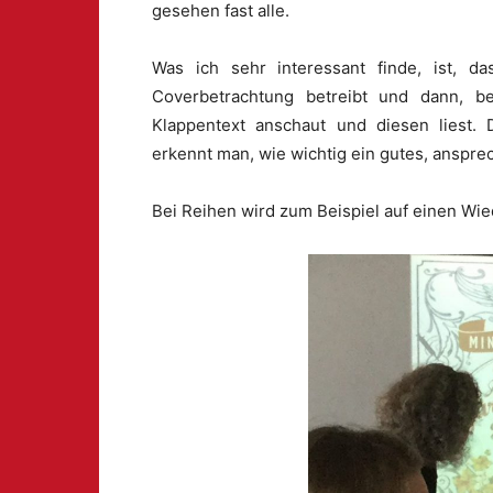
gesehen fast alle.
Was ich sehr interessant finde, ist, 
Coverbetrachtung betreibt und dann, be
Klappentext anschaut und diesen liest. 
erkennt man, wie wichtig ein gutes, anspre
Bei Reihen wird zum Beispiel auf einen Wi