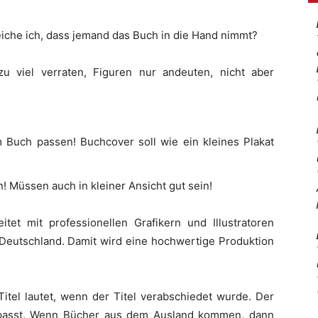
iche ich, dass jemand das Buch in die Hand nimmt?
zu viel verraten, Figuren nur andeuten, nicht aber
uch passen! Buchcover soll wie ein kleines Plakat
n! Müssen auch in kleiner Ansicht gut sein!
itet mit professionellen Grafikern und Illustratoren
Deutschland. Damit wird eine hochwertige Produktion
Titel lautet, wenn der Titel verabschiedet wurde. Der
 passt. Wenn Bücher aus dem Ausland kommen, dann