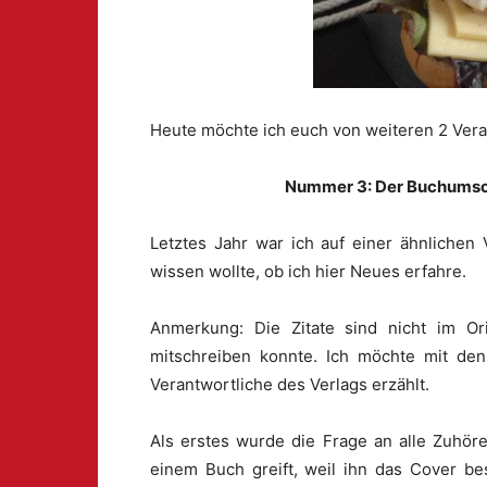
Heute möchte ich euch von weiteren 2 Vera
Nummer 3: Der Buchumsc
Letztes Jahr war ich auf einer ähnlichen 
wissen wollte, ob ich hier Neues erfahre.
Anmerkung: Die Zitate sind nicht im Or
mitschreiben konnte. Ich möchte mit den
Verantwortliche des Verlags erzählt.
Als erstes wurde die Frage an alle Zuhöre
einem Buch greift, weil ihn das Cover b