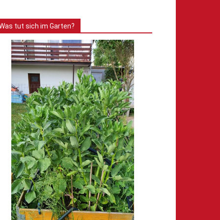
Was tut sich im Garten?