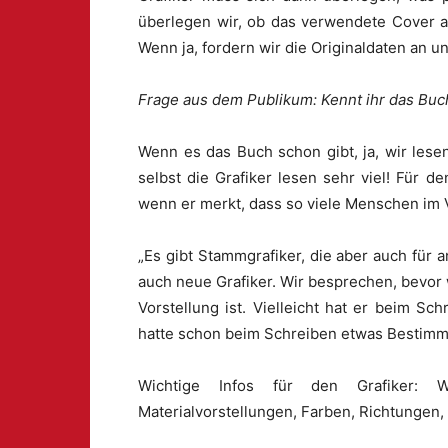
überlegen wir, ob das verwendete Cover a
Wenn ja, fordern wir die Originaldaten an un
Frage aus dem Publikum: Kennt ihr das Buc
Wenn es das Buch schon gibt, ja, wir lese
selbst die Grafiker lesen sehr viel! Für 
wenn er merkt, dass so viele Menschen im 
„Es gibt Stammgrafiker, die aber auch fü
auch neue Grafiker. Wir besprechen, bevor 
Vorstellung ist. Vielleicht hat er beim S
hatte schon beim Schreiben etwas Bestimmt
Wichtige Infos für den Grafiker: 
Materialvorstellungen, Farben, Richtungen,