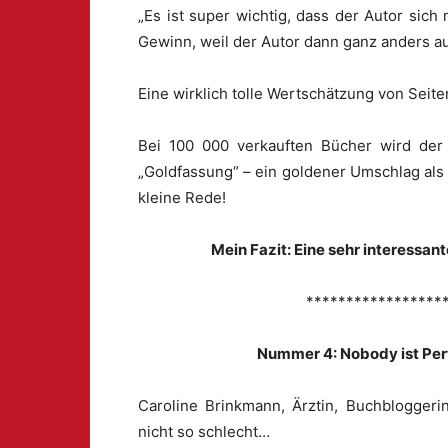
„Es ist super wichtig, dass der Autor sich 
Gewinn, weil der Autor dann ganz anders auft
Eine wirklich tolle Wertschätzung von Seite
Bei 100 000 verkauften Bücher wird der
„Goldfassung“ – ein goldener Umschlag als
kleine Rede!
Mein Fazit: Eine sehr interessan
*****************
Nummer 4: Nobody ist Per
Caroline Brinkmann, Ärztin, Buchbloggerin
nicht so schlecht…