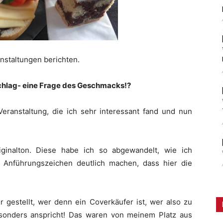
nstaltungen berichten.
hlag- eine Frage des Geschmacks!?
Veranstaltung, die ich sehr interessant fand und nun
iginalton. Diese habe ich so abgewandelt, wie ich
 Anführungszeichen deutlich machen, dass hier die
r gestellt, wer denn ein Coverkäufer ist, wer also zu
esonders anspricht! Das waren von meinem Platz aus