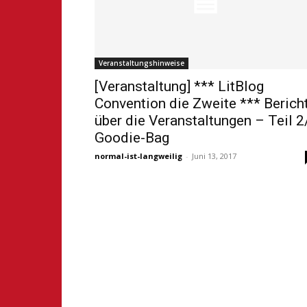
Veranstaltungshinweise
[Veranstaltung] *** LitBlog
Convention die Zweite *** Berich
über die Veranstaltungen – Teil 2
Goodie-Bag
normal-ist-langweilig
-
Juni 13, 2017