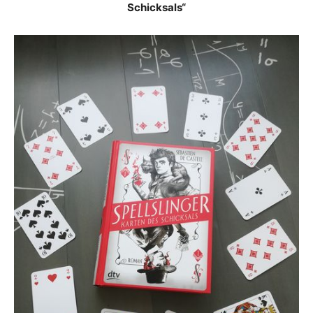
Schicksals“