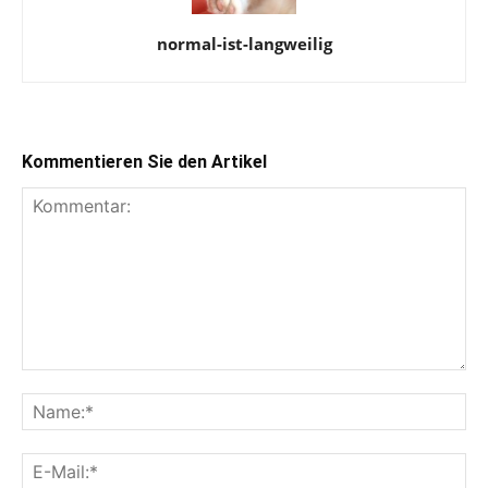
normal-ist-langweilig
Kommentieren Sie den Artikel