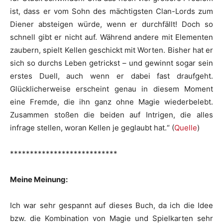
ist, dass er vom Sohn des mächtigsten Clan-Lords zum
Diener absteigen würde, wenn er durchfällt! Doch so
schnell gibt er nicht auf. Während andere mit Elementen
zaubern, spielt Kellen geschickt mit Worten. Bisher hat er
sich so durchs Leben getrickst – und gewinnt sogar sein
erstes Duell, auch wenn er dabei fast draufgeht.
Glücklicherweise erscheint genau in diesem Moment
eine Fremde, die ihn ganz ohne Magie wiederbelebt.
Zusammen stoßen die beiden auf Intrigen, die alles
infrage stellen, woran Kellen je geglaubt hat.“ (
Quelle
)
***************************
Meine Meinung:
Ich war sehr gespannt auf dieses Buch, da ich die Idee
bzw. die Kombination von Magie und Spielkarten sehr