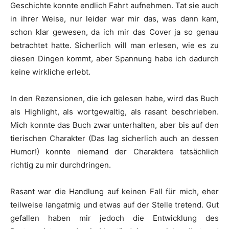
Geschichte konnte endlich Fahrt aufnehmen. Tat sie auch
in ihrer Weise, nur leider war mir das, was dann kam,
schon klar gewesen, da ich mir das Cover ja so genau
betrachtet hatte. Sicherlich will man erlesen, wie es zu
diesen Dingen kommt, aber Spannung habe ich dadurch
keine wirkliche erlebt.
In den Rezensionen, die ich gelesen habe, wird das Buch
als Highlight, als wortgewaltig, als rasant beschrieben.
Mich konnte das Buch zwar unterhalten, aber bis auf den
tierischen Charakter (Das lag sicherlich auch an dessen
Humor!) konnte niemand der Charaktere tatsächlich
richtig zu mir durchdringen.
Rasant war die Handlung auf keinen Fall für mich, eher
teilweise langatmig und etwas auf der Stelle tretend. Gut
gefallen haben mir jedoch die Entwicklung des