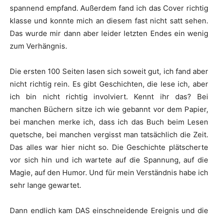
spannend empfand. Außerdem fand ich das Cover richtig
klasse und konnte mich an diesem fast nicht satt sehen.
Das wurde mir dann aber leider letzten Endes ein wenig
zum Verhängnis.
Die ersten 100 Seiten lasen sich soweit gut, ich fand aber
nicht richtig rein. Es gibt Geschichten, die lese ich, aber
ich bin nicht richtig involviert. Kennt ihr das? Bei
manchen Büchern sitze ich wie gebannt vor dem Papier,
bei manchen merke ich, dass ich das Buch beim Lesen
quetsche, bei manchen vergisst man tatsächlich die Zeit.
Das alles war hier nicht so. Die Geschichte plätscherte
vor sich hin und ich wartete auf die Spannung, auf die
Magie, auf den Humor. Und für mein Verständnis habe ich
sehr lange gewartet.
Dann endlich kam DAS einschneidende Ereignis und die