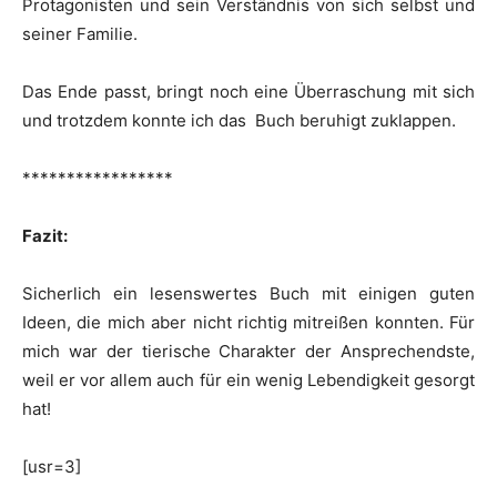
Protagonisten und sein Verständnis von sich selbst und
seiner Familie.
Das Ende passt, bringt noch eine Überraschung mit sich
und trotzdem konnte ich das Buch beruhigt zuklappen.
*****************
Fazit:
Sicherlich ein lesenswertes Buch mit einigen guten
Ideen, die mich aber nicht richtig mitreißen konnten. Für
mich war der tierische Charakter der Ansprechendste,
weil er vor allem auch für ein wenig Lebendigkeit gesorgt
hat!
[usr=3]