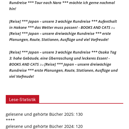
Rundreise *** Tour nach Nara *** möchte ich gerne nochmal
hin!
[Reise] *** Japan – unsere 3 wöchige Rundreise *** Aufenthalt
in Hakone *** das Wetter muss passen! - BOOKS AND CATS
zu
[Reise] *** Japan – unsere dreiwöchige Rundreise *** erste
Planungen, Route, Stationen, Ausflüge und viel Vorfreude!
[Reise] *** Japan – unsere 3 wöchige Rundreise *** Osaka Tag
3: hohe Gebäude, eine Überraschung und leckeres Essen! -
BOOKS AND CATS
[Reise] *** Japan – unsere dreiwöchige
zu
Rundreise *** erste Planungen, Route, Stationen, Ausflüge und
viel Vorfreude!
Lese-Statistik
gelesene und gehörte Bücher 2025: 130
****
gelesene und gehörte Bücher 2024: 120