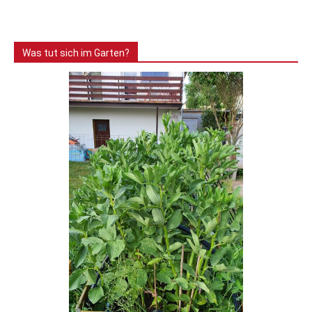
Was tut sich im Garten?