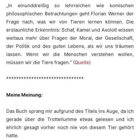
„In einunddreißig so lehrreichen wie komischen
philosophischen Betrachtungen geht Florian Werner der
Frage nach, was wir von Tieren lernen können. Die
erstaunliche Erkenntnis: Schaf, Kamel und Axolotl wissen
weitaus mehr über Fragen der Moral, der Gesellschaft,
der Politik und des guten Lebens, als wir uns träumen
lassen. Wenn wir die Menschen verstehen wollen,
müssen wir die Tiere fragen.“ (
Quelle
)
*******************************
Meine Meinung:
Das Buch sprang mir aufgrund des Titels ins Auge, da ich
gerade über die Trottellumme etwas gelesen und ich
ehrlich gesagt vorher noch nie von diesem Tier gehört
hatte.