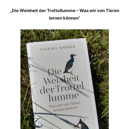
„Die Weisheit der Trottellumme – Was wir von Tieren
lernen können“