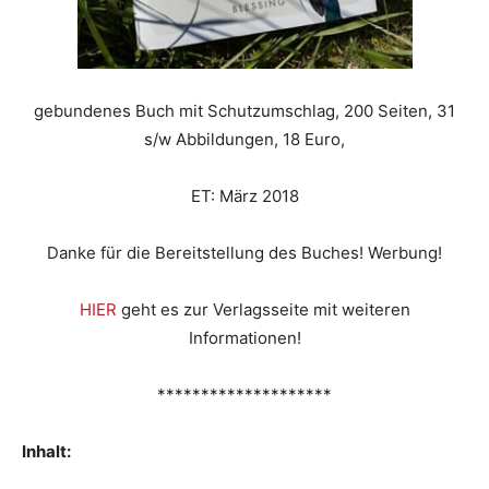
gebundenes Buch mit Schutzumschlag, 200 Seiten, 31
s/w Abbildungen, 18 Euro,
ET: März 2018
Danke für die Bereitstellung des Buches! Werbung!
HIER
geht es zur Verlagsseite mit weiteren
Informationen!
********************
Inhalt: