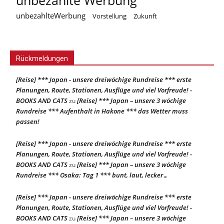
unbezahlte Werbung
unbezahlteWerbung
Vorstellung
Zukunft
Rückmeldungen
[Reise] *** Japan - unsere dreiwöchige Rundreise *** erste
Planungen, Route, Stationen, Ausflüge und viel Vorfreude! -
BOOKS AND CATS
[Reise] *** Japan – unsere 3 wöchige
zu
Rundreise *** Aufenthalt in Hakone *** das Wetter muss
passen!
[Reise] *** Japan - unsere dreiwöchige Rundreise *** erste
Planungen, Route, Stationen, Ausflüge und viel Vorfreude! -
BOOKS AND CATS
[Reise] *** Japan – unsere 3 wöchige
zu
Rundreise *** Osaka: Tag 1 *** bunt, laut, lecker…
[Reise] *** Japan - unsere dreiwöchige Rundreise *** erste
Planungen, Route, Stationen, Ausflüge und viel Vorfreude! -
BOOKS AND CATS
[Reise] *** Japan – unsere 3 wöchige
zu