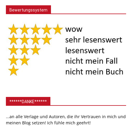
Bewertungssystem
******DANKE******
...an alle Verlage und Autoren, die ihr Vertrauen in mich und
meinen Blog setzen! Ich fühle mich geehrt!