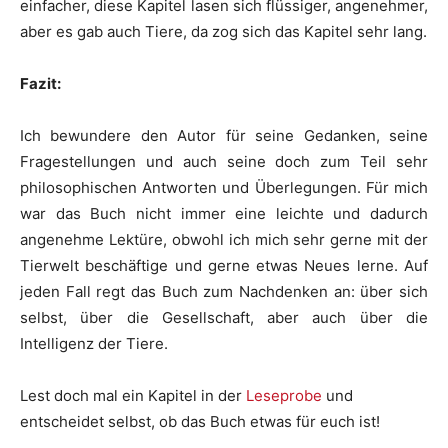
einfacher, diese Kapitel lasen sich flüssiger, angenehmer,
aber es gab auch Tiere, da zog sich das Kapitel sehr lang.
Fazit:
Ich bewundere den Autor für seine Gedanken, seine
Fragestellungen und auch seine doch zum Teil sehr
philosophischen Antworten und Überlegungen. Für mich
war das Buch nicht immer eine leichte und dadurch
angenehme Lektüre, obwohl ich mich sehr gerne mit der
Tierwelt beschäftige und gerne etwas Neues lerne. Auf
jeden Fall regt das Buch zum Nachdenken an: über sich
selbst, über die Gesellschaft, aber auch über die
Intelligenz der Tiere.
Lest doch mal ein Kapitel in der
Leseprobe
und
entscheidet selbst, ob das Buch etwas für euch ist!