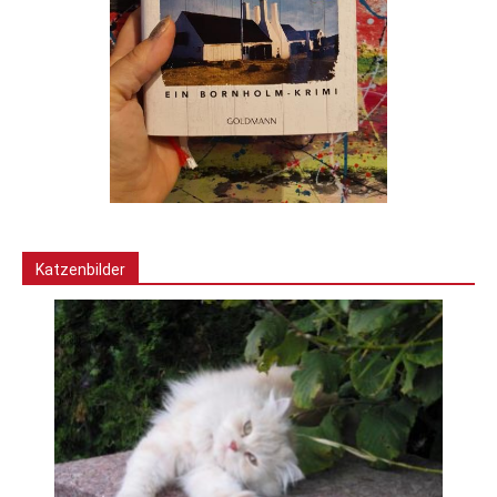
Katzenbilder