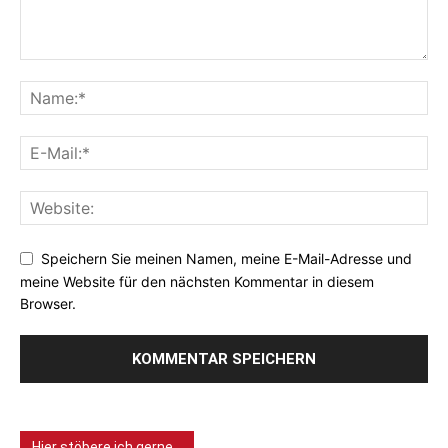
Speichern Sie meinen Namen, meine E-Mail-Adresse und
meine Website für den nächsten Kommentar in diesem
Browser.
Hier stöbere ich gerne…