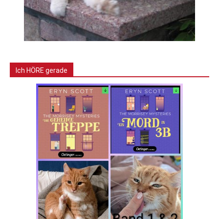
Ich HÖRE gerade