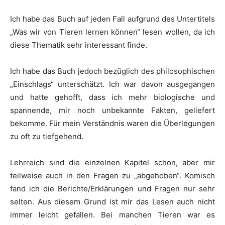
Ich habe das Buch auf jeden Fall aufgrund des Untertitels
„Was wir von Tieren lernen können“ lesen wollen, da ich
diese Thematik sehr interessant finde.
Ich habe das Buch jedoch bezüglich des philosophischen
„Einschlags“ unterschätzt. Ich war davon ausgegangen
und hatte gehofft, dass ich mehr biologische und
spannende, mir noch unbekannte Fakten, geliefert
bekomme. Für mein Verständnis waren die Überlegungen
zu oft zu tiefgehend.
Lehrreich sind die einzelnen Kapitel schon, aber mir
teilweise auch in den Fragen zu „abgehoben“. Komisch
fand ich die Berichte/Erklärungen und Fragen nur sehr
selten. Aus diesem Grund ist mir das Lesen auch nicht
immer leicht gefallen. Bei manchen Tieren war es