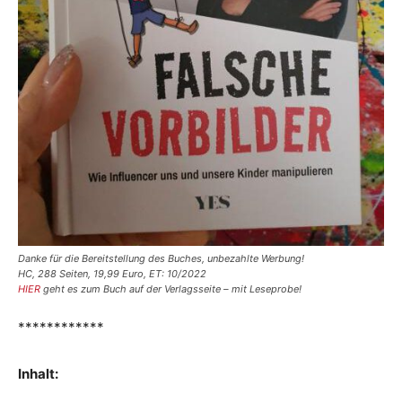
Danke für die Bereitstellung des Buches, unbezahlte Werbung!
HC, 288 Seiten, 19,99 Euro, ET: 10/2022
HIER
geht es zum Buch auf der Verlagsseite – mit Leseprobe!
************
Inhalt: