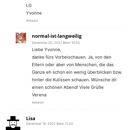
LG
Yvonne
Antwort
normal-ist-langweilig
Dezember 20, 2022 Beim 16:50
Liebe Yvonne,
danke fürs Vorbeischauen. Ja, von den
Eltern oder aber von Menschen, die das
Ganze eh schon ein wenig überblicken bzw.
hinter die Kulissen schauen. Wünsche dir
einen schönen Abend! Viele Grüße
Verena
Antwort
Lisa
Dezember 19, 2022 Beim 11:43