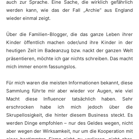
auch zur Sprache. Eine Sache, die wirklich gefährlich
werden kann, wie das der Fall „Archie“ aus England
wieder einmal zeigt.
Über die Familien-Blogger, die das ganze Leben ihrer
Kinder öffentlich machen oder/und ihre Kinder in der
heutigen Zeit im Badeanzug bzw. nackt der ganzen Welt
präsentieren, möchte ich gar nichts schreiben. Das macht
mich immer enorm fassungslos.
Für mich waren die meisten Informationen bekannt, diese
Sammlung führte mir aber wieder vor Augen, wie viel
Macht diese Influencer tatsächlich haben. Sehr
erschrocken habe ich mich jedoch über die
Skrupellosigkeit, die hinter diesem Business steckt. Es
werden Dinge empfohlen – nur des Geldes wegen, nicht
aber wegen der Wirksamkeit, nur um die Kooperation mit