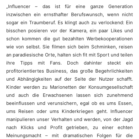
„Influencer – das ist für eine ganze Generation
inzwischen ein ernsthafter Berufswunsch, wenn nicht
sogar ein Traumberuf. Es klingt auch zu verlockend: Ein
bisschen posieren vor der Kamera, ein paar Likes und
schon kommen die gut bezahlten Werbekooperationen
wie von selbst. Sie filmen sich beim Schminken, reisen
an paradiesische Orte, halten sich fit mit Sport und teilen
ihre Tipps mit Fans. Doch dahinter steckt ein
profitorientiertes Business, das große Begehrlichkeiten
und Abhängigkeiten auf der Seite der Nutzer schafft.
Kinder werden zu Marionetten der Konsumgesellschaft
und auch die Erwachsenen lassen sich zunehmend
beeinflussen und verunsichern, egal ob es ums Essen,
ums Reisen oder ums Kinderkriegen geht. Influencer
manipulieren unser Verhalten und werden, von der Jagd
nach Klicks und Profit getrieben, zu einer echten
Meinungsmacht – mit dramatischen Folgen für die