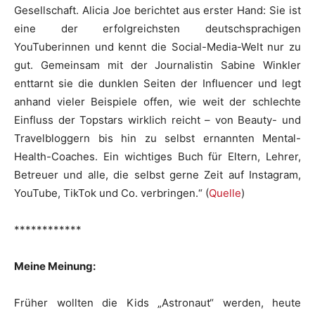
Gesellschaft. Alicia Joe berichtet aus erster Hand: Sie ist
eine der erfolgreichsten deutschsprachigen
YouTuberinnen und kennt die Social-Media-Welt nur zu
gut. Gemeinsam mit der Journalistin Sabine Winkler
enttarnt sie die dunklen Seiten der Influencer und legt
anhand vieler Beispiele offen, wie weit der schlechte
Einfluss der Topstars wirklich reicht – von Beauty- und
Travelbloggern bis hin zu selbst ernannten Mental-
Health-Coaches. Ein wichtiges Buch für Eltern, Lehrer,
Betreuer und alle, die selbst gerne Zeit auf Instagram,
YouTube, TikTok und Co. verbringen.“ (
Quelle
)
************
Meine Meinung:
Früher wollten die Kids „Astronaut“ werden, heute