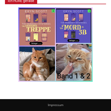
Ich HÖRE gerade
Impressum