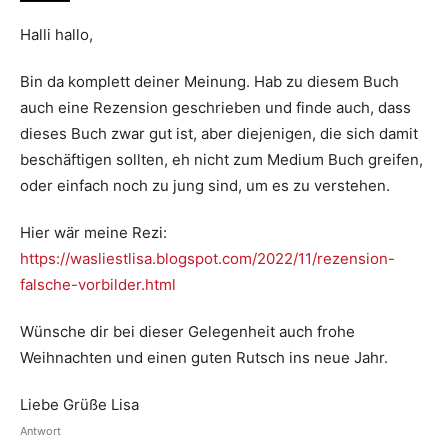
Halli hallo,
Bin da komplett deiner Meinung. Hab zu diesem Buch
auch eine Rezension geschrieben und finde auch, dass
dieses Buch zwar gut ist, aber diejenigen, die sich damit
beschäftigen sollten, eh nicht zum Medium Buch greifen,
oder einfach noch zu jung sind, um es zu verstehen.
Hier wär meine Rezi:
https://wasliestlisa.blogspot.com/2022/11/rezension-
falsche-vorbilder.html
Wünsche dir bei dieser Gelegenheit auch frohe
Weihnachten und einen guten Rutsch ins neue Jahr.
Liebe Grüße Lisa
Antwort