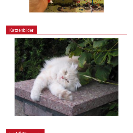
Katzenbilder