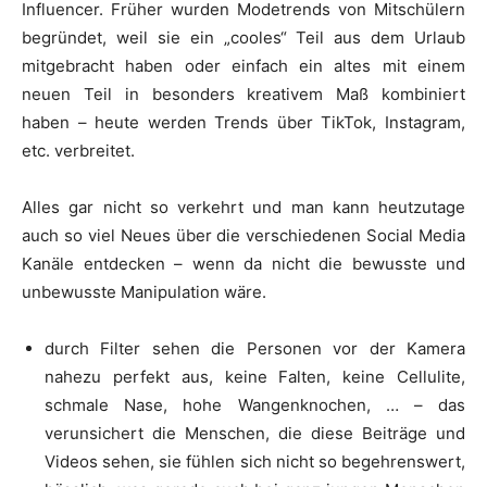
Influencer. Früher wurden Modetrends von Mitschülern
begründet, weil sie ein „cooles“ Teil aus dem Urlaub
mitgebracht haben oder einfach ein altes mit einem
neuen Teil in besonders kreativem Maß kombiniert
haben – heute werden Trends über TikTok, Instagram,
etc. verbreitet.
Alles gar nicht so verkehrt und man kann heutzutage
auch so viel Neues über die verschiedenen Social Media
Kanäle entdecken – wenn da nicht die bewusste und
unbewusste Manipulation wäre.
durch Filter sehen die Personen vor der Kamera
nahezu perfekt aus, keine Falten, keine Cellulite,
schmale Nase, hohe Wangenknochen, … – das
verunsichert die Menschen, die diese Beiträge und
Videos sehen, sie fühlen sich nicht so begehrenswert,