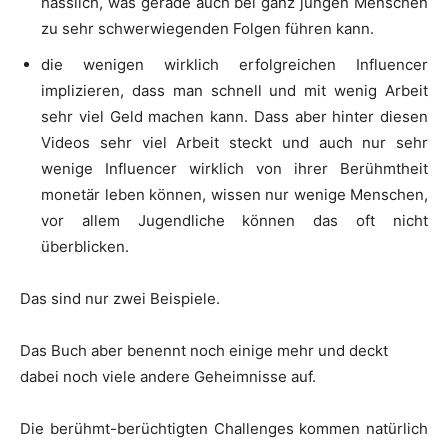
hässlich, was gerade auch bei ganz jungen Menschen
zu sehr schwerwiegenden Folgen führen kann.
die wenigen wirklich erfolgreichen Influencer
implizieren, dass man schnell und mit wenig Arbeit
sehr viel Geld machen kann. Dass aber hinter diesen
Videos sehr viel Arbeit steckt und auch nur sehr
wenige Influencer wirklich von ihrer Berühmtheit
monetär leben können, wissen nur wenige Menschen,
vor allem Jugendliche können das oft nicht
überblicken.
Das sind nur zwei Beispiele.
Das Buch aber benennt noch einige mehr und deckt
dabei noch viele andere Geheimnisse auf.
Die berühmt-berüchtigten Challenges kommen natürlich