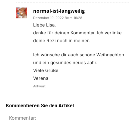
normal-ist-langweilig
Dezember 19, 2022 Beim 19:28
Liebe Lisa,
danke für deinen Kommentar. Ich verlinke
deine Rezi noch in meiner.
Ich wünsche dir auch schöne Weihnachten
und ein gesundes neues Jahr.
Viele Grüße
Verena
Antwort
Kommentieren Sie den Artikel