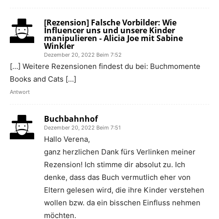
[Rezension] Falsche Vorbilder: Wie
Influencer uns und unsere Kinder
manipulieren - Alicia Joe mit Sabine
Winkler
Dezember 20, 2022 Beim 7:52
[…] Weitere Rezensionen findest du bei: Buchmomente
Books and Cats […]
Antwort
Buchbahnhof
Dezember 20, 2022 Beim 7:51
Hallo Verena,
ganz herzlichen Dank fürs Verlinken meiner
Rezension! Ich stimme dir absolut zu. Ich
denke, dass das Buch vermutlich eher von
Eltern gelesen wird, die ihre Kinder verstehen
wollen bzw. da ein bisschen Einfluss nehmen
möchten.