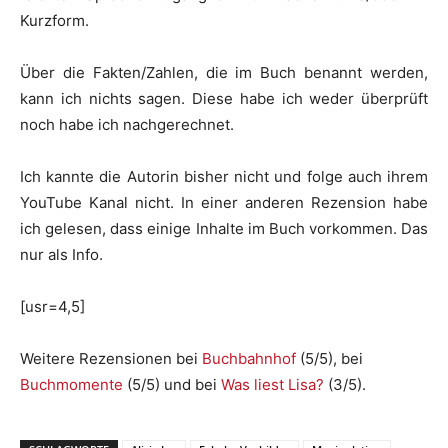
Kurzform.
Über die Fakten/Zahlen, die im Buch benannt werden,
kann ich nichts sagen. Diese habe ich weder überprüft
noch habe ich nachgerechnet.
Ich kannte die Autorin bisher nicht und folge auch ihrem
YouTube Kanal nicht. In einer anderen Rezension habe
ich gelesen, dass einige Inhalte im Buch vorkommen. Das
nur als Info.
[usr=4,5]
Weitere Rezensionen bei
Buchbahnhof
(5/5), bei
Buchmomente
(5/5) und bei
Was liest Lisa?
(3/5).