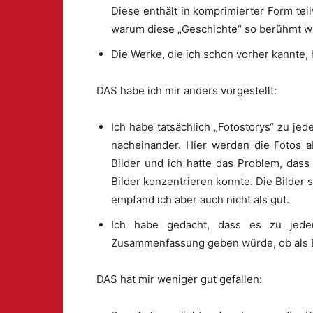
Diese enthält in komprimierter Form te
warum diese „Geschichte“ so berühmt w
Die Werke, die ich schon vorher kannte,
DAS habe ich mir anders vorgestellt:
Ich habe tatsächlich „Fotostorys“ zu je
nacheinander. Hier werden die Fotos ab
Bilder und ich hatte das Problem, dass
Bilder konzentrieren konnte. Die Bilde
empfand ich aber auch nicht als gut.
Ich habe gedacht, dass es zu jedem 
Zusammenfassung geben würde, ob als E
DAS hat mir weniger gut gefallen: