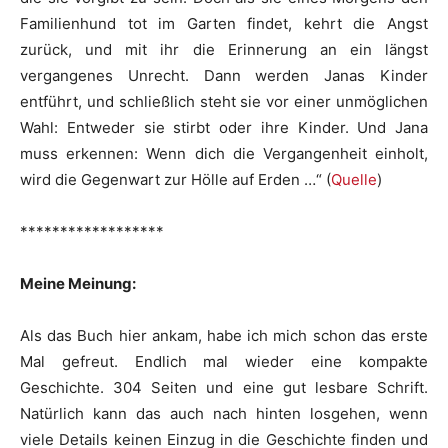
Familienhund tot im Garten findet, kehrt die Angst
zurück, und mit ihr die Erinnerung an ein längst
vergangenes Unrecht. Dann werden Janas Kinder
entführt, und schließlich steht sie vor einer unmöglichen
Wahl: Entweder sie stirbt oder ihre Kinder. Und Jana
muss erkennen: Wenn dich die Vergangenheit einholt,
wird die Gegenwart zur Hölle auf Erden …“ (
Quelle
)
******************
Meine Meinung:
Als das Buch hier ankam, habe ich mich schon das erste
Mal gefreut. Endlich mal wieder eine kompakte
Geschichte. 304 Seiten und eine gut lesbare Schrift.
Natürlich kann das auch nach hinten losgehen, wenn
viele Details keinen Einzug in die Geschichte finden und