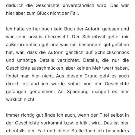
dadurch die Geschichte unverständlich wird. Das war
hier aber zum Glück nicht der Fall.
Ich hatte vorher noch kein Buch der Autorin gelesen und
war sehr positiv überrascht. Der Schreibstil gefiel mir
außerordentlich gut und was mir besonders gut gefallen
hat, war, dass die Autorin gänzlich auf Schnickschnack
und unnötige Details verzichtet. Details, die nur die
Geschichte ausschmücken, aber keinen Mehrwert haben,
findet man hier nicht. Aus diesem Grund geht es auch
direkt los und ich wurde sofort von der Geschichte
gefangen genommen. An Spannung mangelt es hier
wirklich nicht.
Immer richtig gut finde ich auch, wenn der Titel selbst in
der Geschichte vorkommt bzw. erklärt wird. Das ist hier
ebenfalls der Fall und diese Stelle fand ich besonders