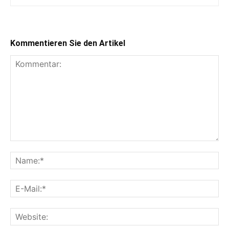
Kommentieren Sie den Artikel