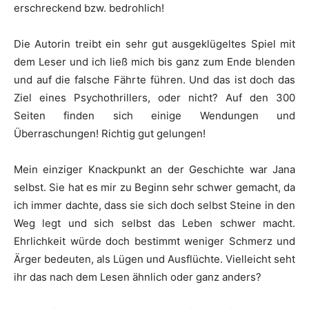
erschreckend bzw. bedrohlich!
Die Autorin treibt ein sehr gut ausgeklügeltes Spiel mit
dem Leser und ich ließ mich bis ganz zum Ende blenden
und auf die falsche Fährte führen. Und das ist doch das
Ziel eines Psychothrillers, oder nicht? Auf den 300
Seiten finden sich einige Wendungen und
Überraschungen! Richtig gut gelungen!
Mein einziger Knackpunkt an der Geschichte war Jana
selbst. Sie hat es mir zu Beginn sehr schwer gemacht, da
ich immer dachte, dass sie sich doch selbst Steine in den
Weg legt und sich selbst das Leben schwer macht.
Ehrlichkeit würde doch bestimmt weniger Schmerz und
Ärger bedeuten, als Lügen und Ausflüchte. Vielleicht seht
ihr das nach dem Lesen ähnlich oder ganz anders?