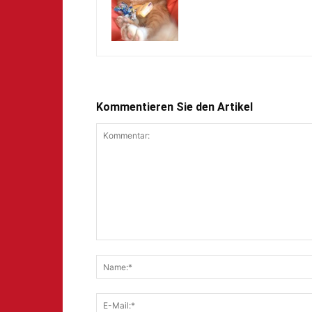
Kommentieren Sie den Artikel