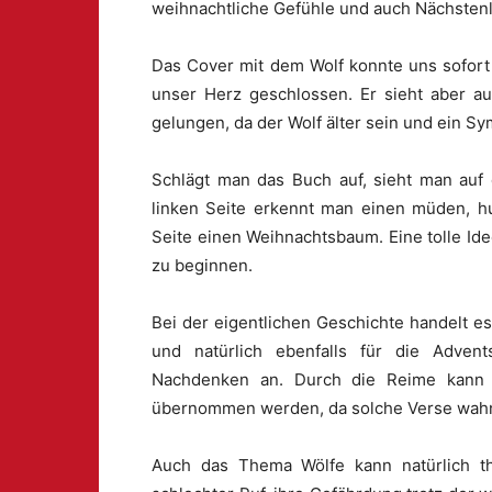
weihnachtliche Gefühle und auch Nächstenli
Das Cover mit dem Wolf konnte uns sofort
unser Herz geschlossen. Er sieht aber auch
gelungen, da der Wolf älter sein und ein Sy
Schlägt man das Buch auf, sieht man auf
linken Seite erkennt man einen müden, hu
Seite einen Weihnachtsbaum. Eine tolle Ide
zu beginnen.
Bei der eigentlichen Geschichte handelt 
und natürlich ebenfalls für die Advent
Nachdenken an. Durch die Reime kann 
übernommen werden, da solche Verse wahns
Auch das Thema Wölfe kann natürlich th