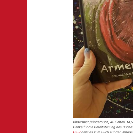
Bilderbuch/Kinderbuch, 40 Seiten, 14,50
Danke für die Bereitstellung des Buch
HIER
geht es zum Buch auf der Verlags