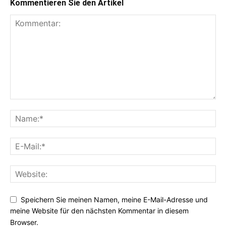
Kommentieren Sie den Artikel
Speichern Sie meinen Namen, meine E-Mail-Adresse und
meine Website für den nächsten Kommentar in diesem
Browser.