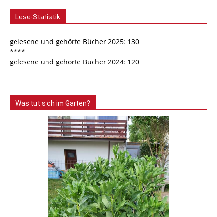
Lese-Statistik
gelesene und gehörte Bücher 2025: 130
****
gelesene und gehörte Bücher 2024: 120
Was tut sich im Garten?