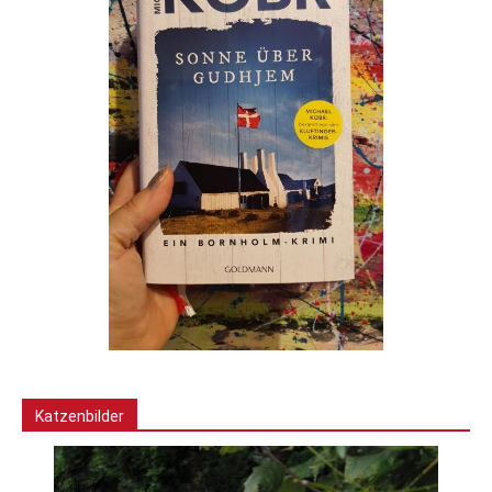
Katzenbilder