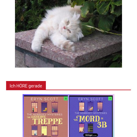
Ich HÖRE gerade