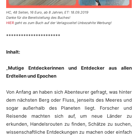
HC, 48 Seiten, 16 Euro, ab 8 Jahren, ET: 18.09.2019
Danke für die Bereitstellung des Buches!
HIER
geht es zum Buch auf der Verlagsseite! Unbezahlte Werbung!
**********************
Inhalt:
„
Mutige Entdeckerinnen und Entdecker aus allen
Erdteilen und Epochen
Von Anfang an haben sich Abenteurer gefragt, was hinter
dem nächsten Berg oder Fluss, jenseits des Meeres und
sogar außerhalb des Planeten liegt. Forscher und
Reisende machten sich auf, um neue Länder zu
erkunden, Handelsrouten zu finden, Schätze zu suchen,
wissenschaftliche Entdeckungen zu machen oder einfach