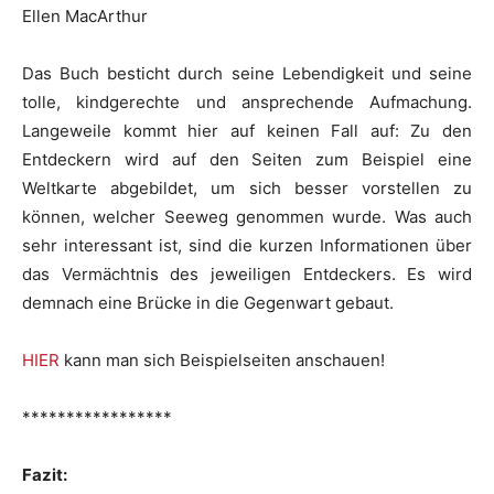
Ellen MacArthur
Das Buch besticht durch seine Lebendigkeit und seine
tolle, kindgerechte und ansprechende Aufmachung.
Langeweile kommt hier auf keinen Fall auf: Zu den
Entdeckern wird auf den Seiten zum Beispiel eine
Weltkarte abgebildet, um sich besser vorstellen zu
können, welcher Seeweg genommen wurde. Was auch
sehr interessant ist, sind die kurzen Informationen über
das Vermächtnis des jeweiligen Entdeckers. Es wird
demnach eine Brücke in die Gegenwart gebaut.
HIER
kann man sich Beispielseiten anschauen!
*****************
Fazit: