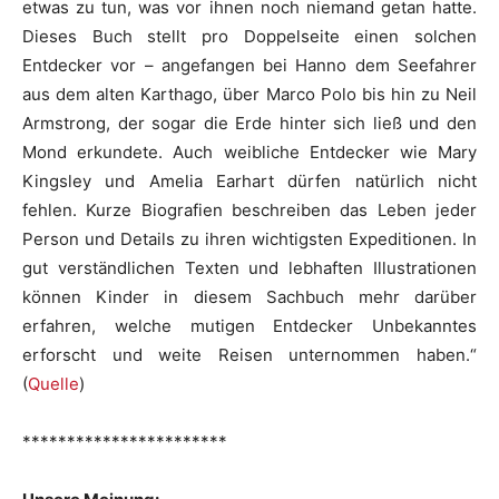
etwas zu tun, was vor ihnen noch niemand getan hatte.
Dieses Buch stellt pro Doppelseite einen solchen
Entdecker vor – angefangen bei Hanno dem Seefahrer
aus dem alten Karthago, über Marco Polo bis hin zu Neil
Armstrong, der sogar die Erde hinter sich ließ und den
Mond erkundete. Auch weibliche Entdecker wie Mary
Kingsley und Amelia Earhart dürfen natürlich nicht
fehlen. Kurze Biografien beschreiben das Leben jeder
Person und Details zu ihren wichtigsten Expeditionen. In
gut verständlichen Texten und lebhaften Illustrationen
können Kinder in diesem Sachbuch mehr darüber
erfahren, welche mutigen Entdecker Unbekanntes
erforscht und weite Reisen unternommen haben.“
(
Quelle
)
***********************