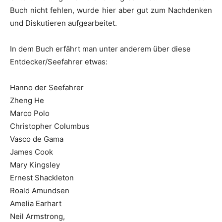
Buch nicht fehlen, wurde hier aber gut zum Nachdenken
und Diskutieren aufgearbeitet.
In dem Buch erfährt man unter anderem über diese
Entdecker/Seefahrer etwas:
Hanno der Seefahrer
Zheng He
Marco Polo
Christopher Columbus
Vasco de Gama
James Cook
Mary Kingsley
Ernest Shackleton
Roald Amundsen
Amelia Earhart
Neil Armstrong,