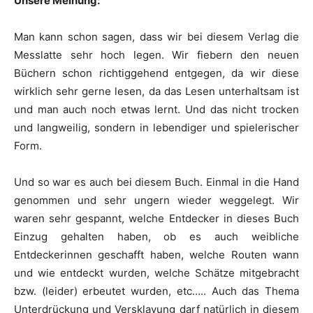
Unsere Meinung:
Man kann schon sagen, dass wir bei diesem Verlag die
Messlatte sehr hoch legen. Wir fiebern den neuen
Büchern schon richtiggehend entgegen, da wir diese
wirklich sehr gerne lesen, da das Lesen unterhaltsam ist
und man auch noch etwas lernt. Und das nicht trocken
und langweilig, sondern in lebendiger und spielerischer
Form.
Und so war es auch bei diesem Buch. Einmal in die Hand
genommen und sehr ungern wieder weggelegt. Wir
waren sehr gespannt, welche Entdecker in dieses Buch
Einzug gehalten haben, ob es auch weibliche
Entdeckerinnen geschafft haben, welche Routen wann
und wie entdeckt wurden, welche Schätze mitgebracht
bzw. (leider) erbeutet wurden, etc….. Auch das Thema
Unterdrückung und Versklavung darf natürlich in diesem