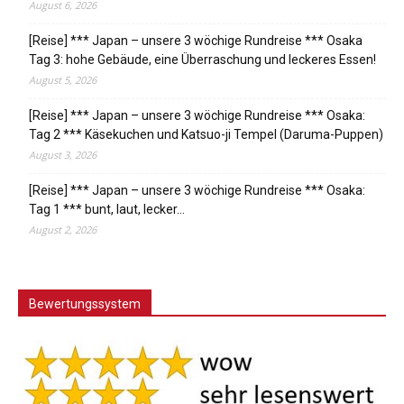
August 6, 2026
[Reise] *** Japan – unsere 3 wöchige Rundreise *** Osaka
Tag 3: hohe Gebäude, eine Überraschung und leckeres Essen!
August 5, 2026
[Reise] *** Japan – unsere 3 wöchige Rundreise *** Osaka:
Tag 2 *** Käsekuchen und Katsuo-ji Tempel (Daruma-Puppen)
August 3, 2026
[Reise] *** Japan – unsere 3 wöchige Rundreise *** Osaka:
Tag 1 *** bunt, laut, lecker…
August 2, 2026
Bewertungssystem