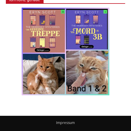
Impressum