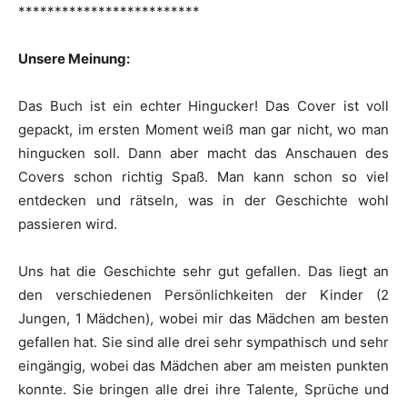
*************************
Unsere Meinung:
Das Buch ist ein echter Hingucker! Das Cover ist voll
gepackt, im ersten Moment weiß man gar nicht, wo man
hingucken soll. Dann aber macht das Anschauen des
Covers schon richtig Spaß. Man kann schon so viel
entdecken und rätseln, was in der Geschichte wohl
passieren wird.
Uns hat die Geschichte sehr gut gefallen. Das liegt an
den verschiedenen Persönlichkeiten der Kinder (2
Jungen, 1 Mädchen), wobei mir das Mädchen am besten
gefallen hat. Sie sind alle drei sehr sympathisch und sehr
eingängig, wobei das Mädchen aber am meisten punkten
konnte. Sie bringen alle drei ihre Talente, Sprüche und