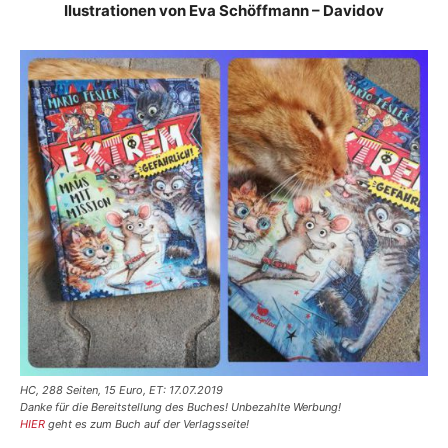
Ilustrationen von Eva Schöffmann – Davidov
HC, 288 Seiten, 15 Euro, ET: 17.07.2019
Danke für die Bereitstellung des Buches! Unbezahlte Werbung!
HIER
geht es zum Buch auf der Verlagsseite!