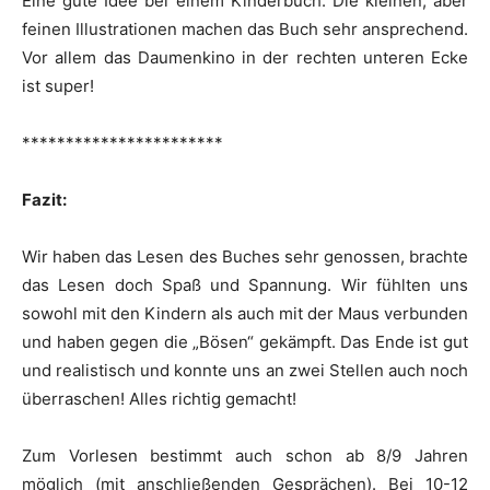
Eine gute Idee bei einem Kinderbuch. Die kleinen, aber
feinen Illustrationen machen das Buch sehr ansprechend.
Vor allem das Daumenkino in der rechten unteren Ecke
ist super!
***********************
Fazit:
Wir haben das Lesen des Buches sehr genossen, brachte
das Lesen doch Spaß und Spannung. Wir fühlten uns
sowohl mit den Kindern als auch mit der Maus verbunden
und haben gegen die „Bösen“ gekämpft. Das Ende ist gut
und realistisch und konnte uns an zwei Stellen auch noch
überraschen! Alles richtig gemacht!
Zum Vorlesen bestimmt auch schon ab 8/9 Jahren
möglich (mit anschließenden Gesprächen). Bei 10-12