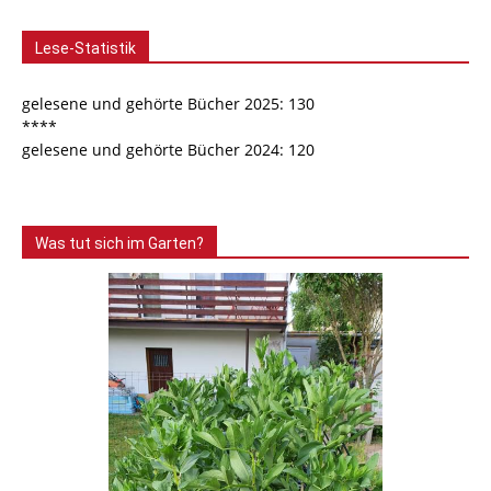
Lese-Statistik
gelesene und gehörte Bücher 2025: 130
****
gelesene und gehörte Bücher 2024: 120
Was tut sich im Garten?