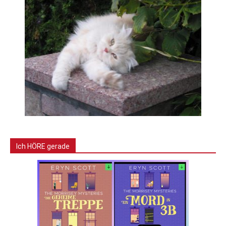
Ich HÖRE gerade