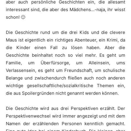
aber auch persönliche Geschichten ein, die allesamt
interessant sind, die aber des Mädchens…-naja, ihr wisst
schon! 🙂
Die Geschichte rund um die drei Kids und die clevere
Maus ist eigentlich ein richtiges Abenteuer, ein Krimi, da
die Kinder einen Fall zu lösen haben. Aber die
Geschichte beinhaltet noch so viel mehr. Es geht um
Familie, um Überfürsorge, um Alleinsein, ums
Verlassensein, es geht um Freundschaft, um schulische
Belange und zwischendurch fließen auch noch anderen
wichtige gesellschaftliche/sozialkritische Themen ein,
die aus Spoilergründen nicht genannt werden können.
Die Geschichte wird aus drei Perspektiven erzählt. Der
Perspektivenwechsel wird immer angezeigt und mit dem
Namen der erzählenden Personen kenntlich gemacht.