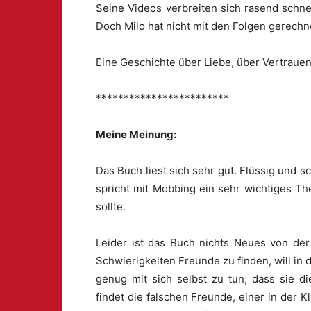
Seine Videos verbreiten sich rasend schne
Doch Milo hat nicht mit den Folgen gerechn
Eine Geschichte über Liebe, über Vertrauen
************************
Meine Meinung:
Das Buch liest sich sehr gut. Flüssig und 
spricht mit Mobbing ein sehr wichtiges T
sollte.
Leider ist das Buch nichts Neues von de
Schwierigkeiten Freunde zu finden, will in 
genug mit sich selbst zu tun, dass sie d
findet die falschen Freunde, einer in der 