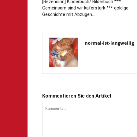
[Rezension] Kinderbuch/ Bilderbuch ***
Gemeinsam sind wir käferstark *** goldige
Geschichte mit Abzügen…
normal-ist-langweilig
Kommentieren Sie den Artikel