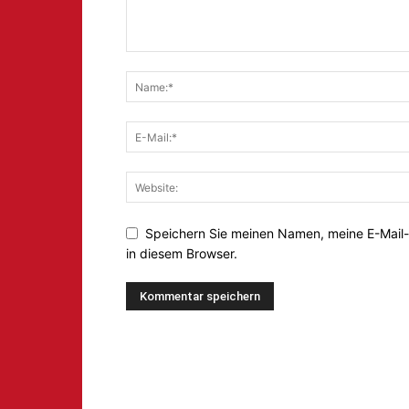
Speichern Sie meinen Namen, meine E-Mail
in diesem Browser.