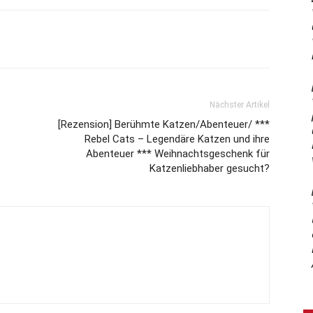
Nächster Artikel
[Rezension] Berühmte Katzen/Abenteuer/ ***
Rebel Cats – Legendäre Katzen und ihre
Abenteuer *** Weihnachtsgeschenk für
Katzenliebhaber gesucht?