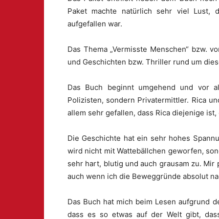
Paket machte natürlich sehr viel Lust,
aufgefallen war.
Das Thema „Vermisste Menschen“ bzw. vor 
und Geschichten bzw. Thriller rund um die
Das Buch beginnt umgehend und vor all
Polizisten, sondern Privatermittler. Rica 
allem sehr gefallen, dass Rica diejenige ist
Die Geschichte hat ein sehr hohes Spannu
wird nicht mit Wattebällchen geworfen, so
sehr hart, blutig und auch grausam zu. Mir 
auch wenn ich die Beweggründe absolut na
Das Buch hat mich beim Lesen aufgrund de
dass es so etwas auf der Welt gibt, das