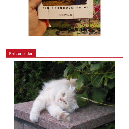
Katzenbilder