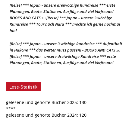
[Reise] *** Japan - unsere dreiwöchige Rundreise *** erste
Planungen, Route, Stationen, Ausflüge und viel Vorfreude! -
BOOKS AND CATS
[Reise] *** Japan – unsere 3 wöchige
zu
Rundreise *** Tour nach Nara *** möchte ich gerne nochmal
hin!
[Reise] *** Japan – unsere 3 wöchige Rundreise *** Aufenthalt
in Hakone *** das Wetter muss passen! - BOOKS AND CATS
zu
[Reise] *** Japan – unsere dreiwöchige Rundreise *** erste
Planungen, Route, Stationen, Ausflüge und viel Vorfreude!
Lese-Statistik
gelesene und gehörte Bücher 2025: 130
****
gelesene und gehörte Bücher 2024: 120