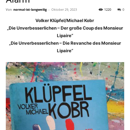
Von
normal-ist-langweilig
-
Oktober 29, 2023
1220
0
Volker Klüpfel/Michael Kobr
„Die Unverbesserlichen – Der große Coup des Monsieur
Lipaire“
„Die Unverbesserlichen – Die Revanche des Monsieur
Lipaire“