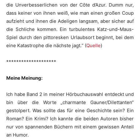
die Unverbesserlichen von der Côte d’Azur. Dumm nur,
dass keiner von ihnen weiß, wie man einen großen Coup
aufzieht und ihnen die Adeligen langsam, aber sicher auf
die Schliche kommen. Ein turbulentes Katz-und-Maus-
Spiel durch den pittoresken Urlaubsort beginnt, bei dem
eine Katastrophe die nächste jagt.“ (
Quelle
)
********************
Meine Meinung:
Ich habe Band 2 in meiner Hörbuchauswahl entdeckt und
bin über die Worte „charmante Gauner/Dilettanten“
gestolpert. Was sollte das für eine Geschichte sein? Ein
Roman? Ein Krimi? Ich kannte die beiden Autoren bisher
nur von spannenden Büchern mit einem gewissen Anteil
an Humor.