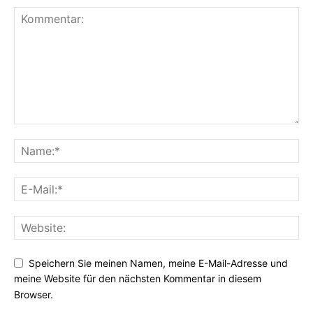
Speichern Sie meinen Namen, meine E-Mail-Adresse und
meine Website für den nächsten Kommentar in diesem
Browser.