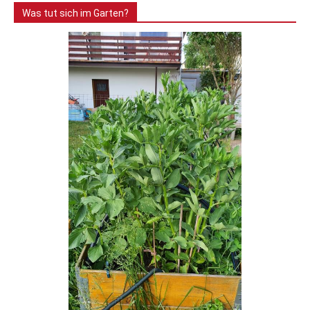
Was tut sich im Garten?