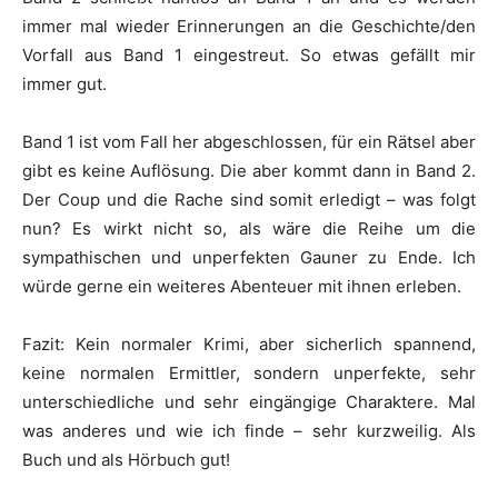
immer mal wieder Erinnerungen an die Geschichte/den
Vorfall aus Band 1 eingestreut. So etwas gefällt mir
immer gut.
Band 1 ist vom Fall her abgeschlossen, für ein Rätsel aber
gibt es keine Auflösung. Die aber kommt dann in Band 2.
Der Coup und die Rache sind somit erledigt – was folgt
nun? Es wirkt nicht so, als wäre die Reihe um die
sympathischen und unperfekten Gauner zu Ende. Ich
würde gerne ein weiteres Abenteuer mit ihnen erleben.
Fazit: Kein normaler Krimi, aber sicherlich spannend,
keine normalen Ermittler, sondern unperfekte, sehr
unterschiedliche und sehr eingängige Charaktere. Mal
was anderes und wie ich finde – sehr kurzweilig. Als
Buch und als Hörbuch gut!