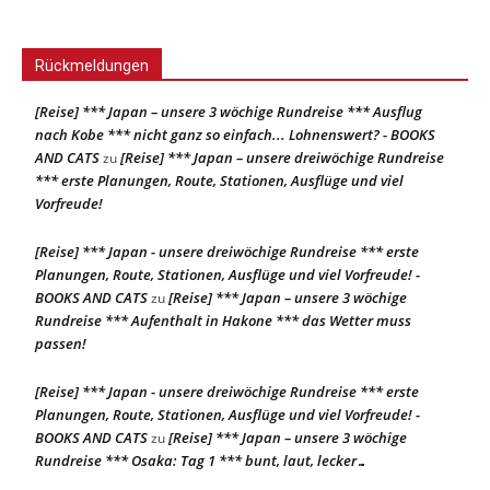
Rückmeldungen
[Reise] *** Japan – unsere 3 wöchige Rundreise *** Ausflug
nach Kobe *** nicht ganz so einfach... Lohnenswert? - BOOKS
AND CATS
[Reise] *** Japan – unsere dreiwöchige Rundreise
zu
*** erste Planungen, Route, Stationen, Ausflüge und viel
Vorfreude!
[Reise] *** Japan - unsere dreiwöchige Rundreise *** erste
Planungen, Route, Stationen, Ausflüge und viel Vorfreude! -
BOOKS AND CATS
[Reise] *** Japan – unsere 3 wöchige
zu
Rundreise *** Aufenthalt in Hakone *** das Wetter muss
passen!
[Reise] *** Japan - unsere dreiwöchige Rundreise *** erste
Planungen, Route, Stationen, Ausflüge und viel Vorfreude! -
BOOKS AND CATS
[Reise] *** Japan – unsere 3 wöchige
zu
Rundreise *** Osaka: Tag 1 *** bunt, laut, lecker…