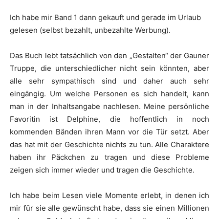
Ich habe mir Band 1 dann gekauft und gerade im Urlaub
gelesen (selbst bezahlt, unbezahlte Werbung).
Das Buch lebt tatsächlich von den „Gestalten“ der Gauner
Truppe, die unterschiedlicher nicht sein könnten, aber
alle sehr sympathisch sind und daher auch sehr
eingängig. Um welche Personen es sich handelt, kann
man in der Inhaltsangabe nachlesen. Meine persönliche
Favoritin ist Delphine, die hoffentlich in noch
kommenden Bänden ihren Mann vor die Tür setzt. Aber
das hat mit der Geschichte nichts zu tun. Alle Charaktere
haben ihr Päckchen zu tragen und diese Probleme
zeigen sich immer wieder und tragen die Geschichte.
Ich habe beim Lesen viele Momente erlebt, in denen ich
mir für sie alle gewünscht habe, dass sie einen Millionen