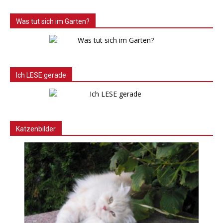
Was tut sich im Garten?
Ich LESE gerade
Katzenbilder