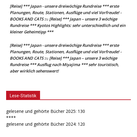
[Reise] *** Japan - unsere dreiwöchige Rundreise *** erste
Planungen, Route, Stationen, Ausflüge und viel Vorfreude! -
BOOKS AND CATS
[Reise] *** Japan – unsere 3 wöchige
zu
Rundreise *** Kyotos Highlights: sehr unterschiedlich und ein
kleiner Geheimtipp ***
[Reise] *** Japan - unsere dreiwöchige Rundreise *** erste
Planungen, Route, Stationen, Ausflüge und viel Vorfreude! -
BOOKS AND CATS
[Reise] *** Japan – unsere 3 wöchige
zu
Rundreise *** Ausflug nach Miyajima *** sehr touristisch,
aber wirklich sehenswert!
Lese-Statistik
gelesene und gehörte Bücher 2025: 130
****
gelesene und gehörte Bücher 2024: 120