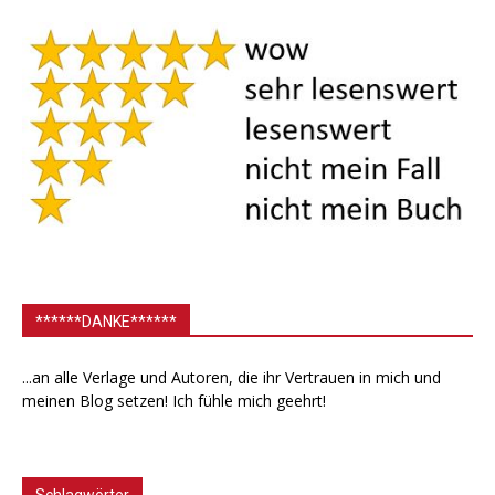
******DANKE******
...an alle Verlage und Autoren, die ihr Vertrauen in mich und
meinen Blog setzen! Ich fühle mich geehrt!
Schlagwörter