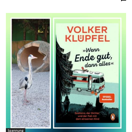
Spannung