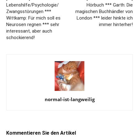
Lebenshilfe/Psychologie/
Hörbuch *** Garth: Die
Zwangsstörungen ***
magischen Buchhändler von
Wittkamp: Für mich soll es
London *** leider hinkte ich
Neurosen regnen *** sehr
immer hinterher!
interessant, aber auch
schockierend!
normal-ist-langweilig
Kommentieren Sie den Artikel