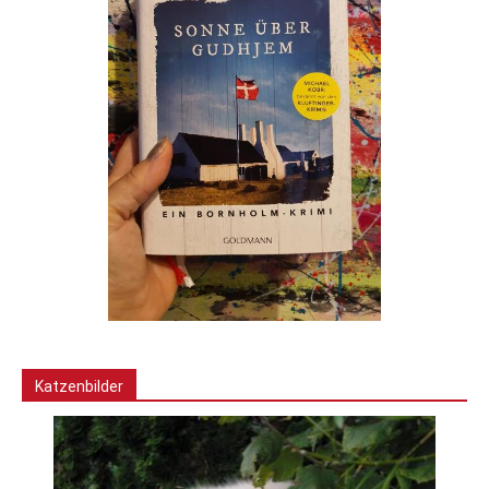
Katzenbilder