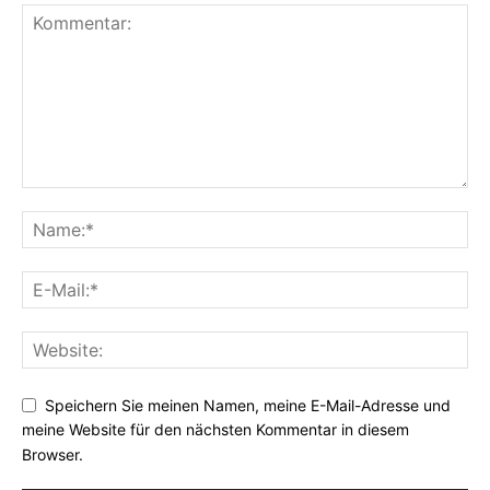
Speichern Sie meinen Namen, meine E-Mail-Adresse und
meine Website für den nächsten Kommentar in diesem
Browser.