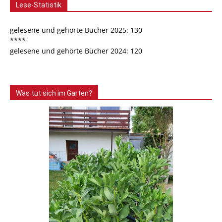
Lese-Statistik
gelesene und gehörte Bücher 2025: 130
****
gelesene und gehörte Bücher 2024: 120
Was tut sich im Garten?