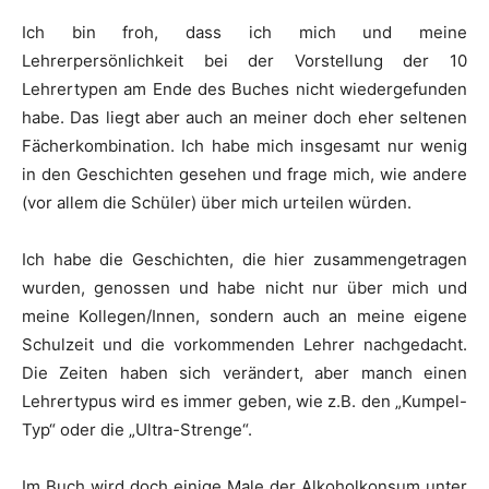
Ich bin froh, dass ich mich und meine
Lehrerpersönlichkeit bei der Vorstellung der 10
Lehrertypen am Ende des Buches nicht wiedergefunden
habe. Das liegt aber auch an meiner doch eher seltenen
Fächerkombination. Ich habe mich insgesamt nur wenig
in den Geschichten gesehen und frage mich, wie andere
(vor allem die Schüler) über mich urteilen würden.
Ich habe die Geschichten, die hier zusammengetragen
wurden, genossen und habe nicht nur über mich und
meine Kollegen/Innen, sondern auch an meine eigene
Schulzeit und die vorkommenden Lehrer nachgedacht.
Die Zeiten haben sich verändert, aber manch einen
Lehrertypus wird es immer geben, wie z.B. den „Kumpel-
Typ“ oder die „Ultra-Strenge“.
Im Buch wird doch einige Male der Alkoholkonsum unter