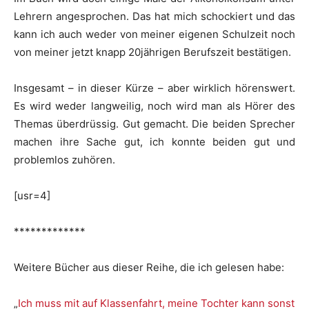
Lehrern angesprochen. Das hat mich schockiert und das
kann ich auch weder von meiner eigenen Schulzeit noch
von meiner jetzt knapp 20jährigen Berufszeit bestätigen.
Insgesamt – in dieser Kürze – aber wirklich hörenswert.
Es wird weder langweilig, noch wird man als Hörer des
Themas überdrüssig. Gut gemacht. Die beiden Sprecher
machen ihre Sache gut, ich konnte beiden gut und
problemlos zuhören.
[usr=4]
*************
Weitere Bücher aus dieser Reihe, die ich gelesen habe:
„
Ich muss mit auf Klassenfahrt, meine Tochter kann sonst