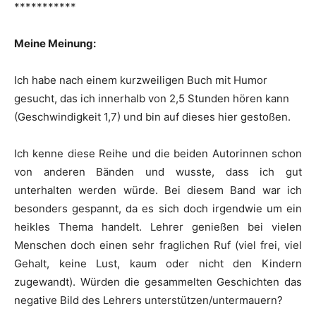
***********
Meine Meinung:
Ich habe nach einem kurzweiligen Buch mit Humor
gesucht, das ich innerhalb von 2,5 Stunden hören kann
(Geschwindigkeit 1,7) und bin auf dieses hier gestoßen.
Ich kenne diese Reihe und die beiden Autorinnen schon
von anderen Bänden und wusste, dass ich gut
unterhalten werden würde. Bei diesem Band war ich
besonders gespannt, da es sich doch irgendwie um ein
heikles Thema handelt. Lehrer genießen bei vielen
Menschen doch einen sehr fraglichen Ruf (viel frei, viel
Gehalt, keine Lust, kaum oder nicht den Kindern
zugewandt). Würden die gesammelten Geschichten das
negative Bild des Lehrers unterstützen/untermauern?