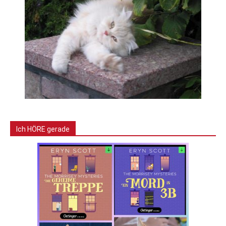
Ich HÖRE gerade