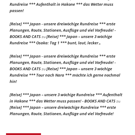
Rundreise *** Aufenthalt in Hakone *** das Wetter muss
passen!
[Reise] *** Japan - unsere dreiwöchige Rundreise *** erste
Planungen, Route, Stationen, Ausflüge und viel Vorfreude! -
BOOKS AND CATS
[Reise] *** Japan – unsere 3 wöchige
zu
Rundreise *** Osaka: Tag 1 *** bunt, laut, lecker…
[Reise] *** Japan - unsere dreiwöchige Rundreise *** erste
Planungen, Route, Stationen, Ausflüge und viel Vorfreude! -
BOOKS AND CATS
[Reise] *** Japan – unsere 3 wöchige
zu
Rundreise *** Tour nach Nara *** möchte ich gerne nochmal
hin!
[Reise] *** Japan – unsere 3 wöchige Rundreise *** Aufenthalt
in Hakone *** das Wetter muss passen! - BOOKS AND CATS
zu
[Reise] *** Japan – unsere dreiwöchige Rundreise *** erste
Planungen, Route, Stationen, Ausflüge und viel Vorfreude!