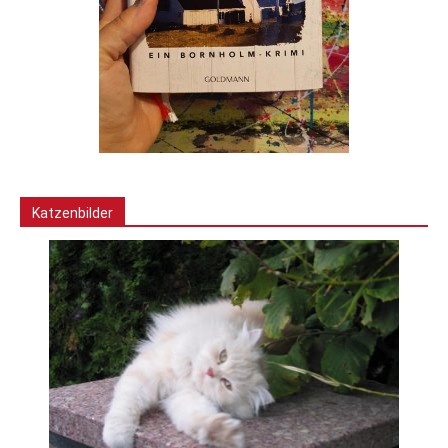
Katzenbilder