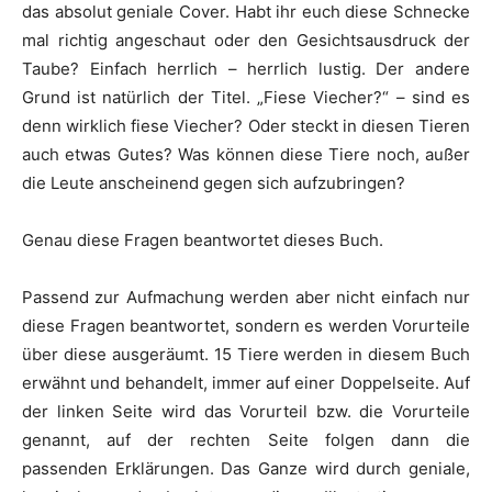
das absolut geniale Cover. Habt ihr euch diese Schnecke
mal richtig angeschaut oder den Gesichtsausdruck der
Taube? Einfach herrlich – herrlich lustig. Der andere
Grund ist natürlich der Titel. „Fiese Viecher?“ – sind es
denn wirklich fiese Viecher? Oder steckt in diesen Tieren
auch etwas Gutes? Was können diese Tiere noch, außer
die Leute anscheinend gegen sich aufzubringen?
Genau diese Fragen beantwortet dieses Buch.
Passend zur Aufmachung werden aber nicht einfach nur
diese Fragen beantwortet, sondern es werden Vorurteile
über diese ausgeräumt. 15 Tiere werden in diesem Buch
erwähnt und behandelt, immer auf einer Doppelseite. Auf
der linken Seite wird das Vorurteil bzw. die Vorurteile
genannt, auf der rechten Seite folgen dann die
passenden Erklärungen. Das Ganze wird durch geniale,