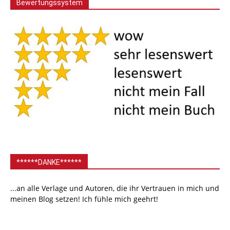
Bewertungssystem
******DANKE******
...an alle Verlage und Autoren, die ihr Vertrauen in mich und
meinen Blog setzen! Ich fühle mich geehrt!