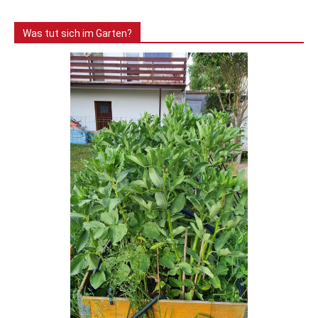
Was tut sich im Garten?