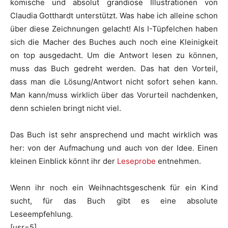
komische und absolut grandiose Illustrationen von
Claudia Gotthardt unterstützt. Was habe ich alleine schon
über diese Zeichnungen gelacht! Als I-Tüpfelchen haben
sich die Macher des Buches auch noch eine Kleinigkeit
on top ausgedacht. Um die Antwort lesen zu können,
muss das Buch gedreht werden. Das hat den Vorteil,
dass man die Lösung/Antwort nicht sofort sehen kann.
Man kann/muss wirklich über das Vorurteil nachdenken,
denn schielen bringt nicht viel.
Das Buch ist sehr ansprechend und macht wirklich was
her: von der Aufmachung und auch von der Idee. Einen
kleinen Einblick könnt ihr der
Leseprobe
entnehmen.
Wenn ihr noch ein Weihnachtsgeschenk für ein Kind
sucht, für das Buch gibt es eine absolute
Leseempfehlung.
[usr=5]