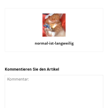
normal-ist-langweilig
Kommentieren Sie den Artikel