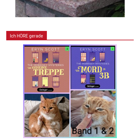
Ich HÖRE gerade