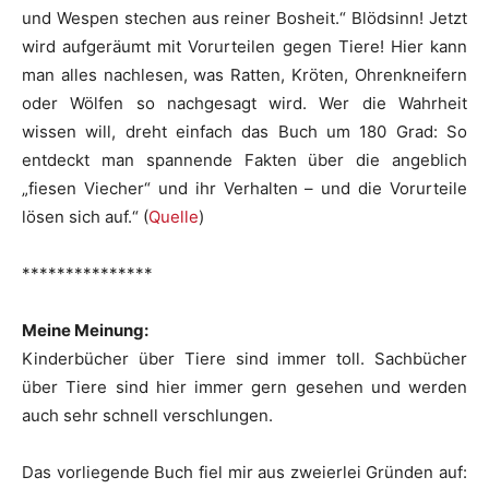
und Wespen stechen aus reiner Bosheit.“ Blödsinn! Jetzt
wird aufgeräumt mit Vorurteilen gegen Tiere! Hier kann
man alles nachlesen, was Ratten, Kröten, Ohrenkneifern
oder Wölfen so nachgesagt wird. Wer die Wahrheit
wissen will, dreht einfach das Buch um 180 Grad: So
entdeckt man spannende Fakten über die angeblich
„fiesen Viecher“ und ihr Verhalten – und die Vorurteile
lösen sich auf.“ (
Quelle
)
***************
Meine Meinung:
Kinderbücher über Tiere sind immer toll. Sachbücher
über Tiere sind hier immer gern gesehen und werden
auch sehr schnell verschlungen.
Das vorliegende Buch fiel mir aus zweierlei Gründen auf: