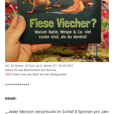
HC, 40 Seiten, 15 Euro, ab 5 Jahren, ET: 16.09.2021
Danke für das Bereitstellen des Buches.
HIER
findet man das Buch auf der Verlagsseite!
************
Inhalt:
„„Jeder Mensch verschluckt im Schlaf 8 Spinnen pro Jahr