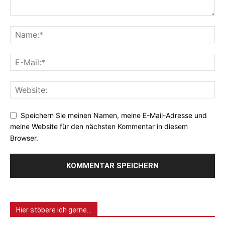
Speichern Sie meinen Namen, meine E-Mail-Adresse und
meine Website für den nächsten Kommentar in diesem
Browser.
Hier stöbere ich gerne…