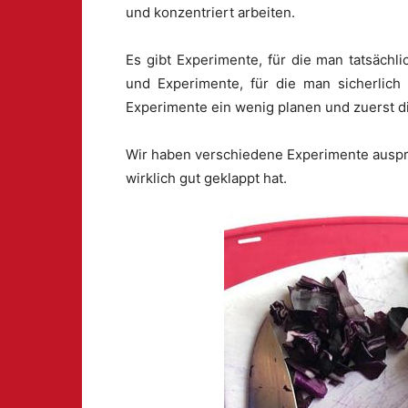
und konzentriert arbeiten.
Es gibt Experimente, für die man tatsächl
und Experimente, für die man sicherlic
Experimente ein wenig planen und zuerst 
Wir haben verschiedene Experimente auspro
wirklich gut geklappt hat.