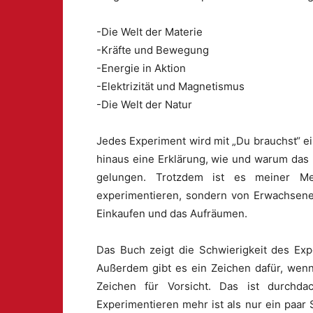
-Die Welt der Materie
-Kräfte und Bewegung
-Energie in Aktion
-Elektrizität und Magnetismus
-Die Welt der Natur
Jedes Experiment wird mit „Du brauchst“ ein
hinaus eine Erklärung, wie und warum das 
gelungen. Trotzdem ist es meiner Mei
experimentieren, sondern von Erwachsenen
Einkaufen und das Aufräumen.
Das Buch zeigt die Schwierigkeit des Exp
Außerdem gibt es ein Zeichen dafür, wenn
Zeichen für Vorsicht. Das ist durchd
Experimentieren mehr ist als nur ein paar