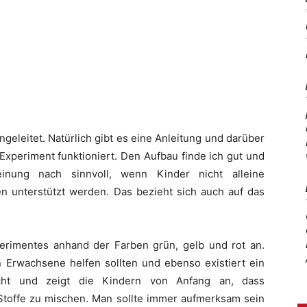
geleitet. Natürlich gibt es eine Anleitung und darüber
Experiment funktioniert. Den Aufbau finde ich gut und
nung nach sinnvoll, wenn Kinder nicht alleine
 unterstützt werden. Das bezieht sich auch auf das
erimentes anhand der Farben grün, gelb und rot an.
 Erwachsene helfen sollten und ebenso existiert ein
acht und zeigt die Kindern von Anfang an, dass
 Stoffe zu mischen. Man sollte immer aufmerksam sein