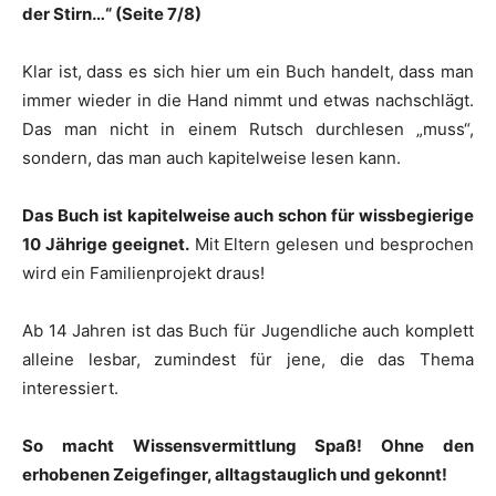
der Stirn…“ (Seite 7/8)
Klar ist, dass es sich hier um ein Buch handelt, dass man
immer wieder in die Hand nimmt und etwas nachschlägt.
Das man nicht in einem Rutsch durchlesen „muss“,
sondern, das man auch kapitelweise lesen kann.
Das Buch ist kapitelweise auch schon für wissbegierige
10 Jährige geeignet.
Mit Eltern gelesen und besprochen
wird ein Familienprojekt draus!
Ab 14 Jahren ist das Buch für Jugendliche auch komplett
alleine lesbar, zumindest für jene, die das Thema
interessiert.
So macht Wissensvermittlung Spaß! Ohne den
erhobenen Zeigefinger, alltagstauglich und gekonnt!