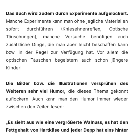
Das Buch wird zudem durch Experimente aufgelockert.
Manche Experimente kann man ohne jegliche Materialien
sofort durchführen (Kniesehnenreflex, Optische
Täuschungen), manche Versuche benötigen auch
zusätzliche Dinge, die man aber leicht beschaffen kann
bzw. in der Regel zur Verfügung hat. Vor allem die
optischen Täuschen begeistern auch schon jüngere
Kinder!
Die Bilder bzw. die Illustrationen versprühen des
Weiteren sehr viel Humor,
die dieses Thema gekonnt
auflockern. Auch kann man den Humor immer wieder
zwischen den Zeilen lesen:
„Es sieht aus wie eine vergrößerte Walnuss, es hat den
Fettgehalt von Hartkäse und jeder Depp hat eins hinter