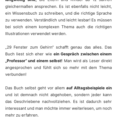
gleichermaßen ansprechen. Es ist ebenfalls nicht leicht,
ein Wissensbuch zu schreiben, und die richtige Sprache
zu verwenden. Verständlich und leicht lesbar! Es müssen
bei solch einem komplexen Thema auch die richtigen
Illustrationen verwendet werden.
„29 Fenster zum Gehirn“ schafft genau das alles. Das
Buch liest sich eher wie
ein Gespräch zwischen einem
„Professor“ und einem selbst!
Man wird als Leser direkt
angesprochen und fühlt sich so mehr mit dem Thema
verbunden!
Das Buch selbst geht vor allem
auf Alltagsbeispiele ein
und ist demnach nicht abgehoben, sondern jeder kann
das Geschriebene nachvollziehen. Es ist dadurch sehr
interessant und man möchte immer weiterlesen, um noch
mehr zu erfahren.