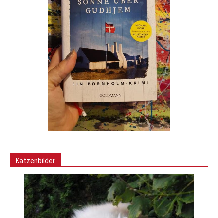
Katzenbilder