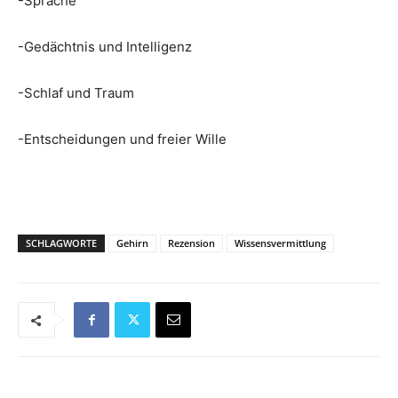
-Sprache
-Gedächtnis und Intelligenz
-Schlaf und Traum
-Entscheidungen und freier Wille
SCHLAGWORTE
Gehirn
Rezension
Wissensvermittlung