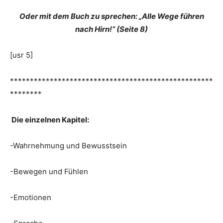
Oder mit dem Buch zu sprechen: „Alle Wege führen
nach Hirn!“ (Seite 8)
[usr 5]
***************************************************
********
Die einzelnen Kapitel:
-Wahrnehmung und Bewusstsein
-Bewegen und Fühlen
-Emotionen