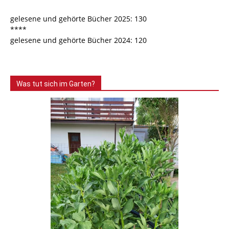
gelesene und gehörte Bücher 2025: 130
****
gelesene und gehörte Bücher 2024: 120
Was tut sich im Garten?