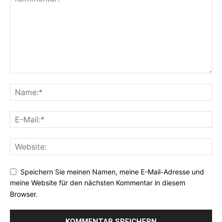
Speichern Sie meinen Namen, meine E-Mail-Adresse und
meine Website für den nächsten Kommentar in diesem
Browser.