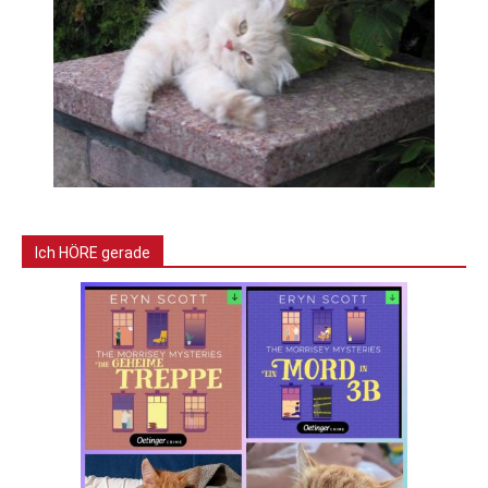
Ich HÖRE gerade