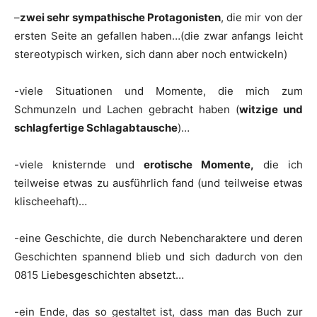
–
zwei sehr sympathische Protagonisten
, die mir von der
ersten Seite an gefallen haben…(die zwar anfangs leicht
stereotypisch wirken, sich dann aber noch entwickeln)
-viele Situationen und Momente, die mich zum
Schmunzeln und Lachen gebracht haben (
witzige und
schlagfertige Schlagabtausche
)…
-viele knisternde und
erotische Momente,
die ich
teilweise etwas zu ausführlich fand (und teilweise etwas
klischeehaft)…
-eine Geschichte, die durch Nebencharaktere und deren
Geschichten spannend blieb und sich dadurch von den
0815 Liebesgeschichten absetzt…
-ein Ende, das so gestaltet ist, dass man das Buch zur