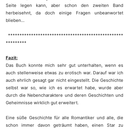
Seite legen kann, aber schon den zweiten Band
herbeisehnt, da doch einige Fragen unbeanwortet
blieben…
**************************************************
*********
Fazit:
Das Buch konnte mich sehr gut unterhalten, wenn es
auch stellenweise etwas zu erotisch war. Darauf war ich
auch ehrlich gesagt gar nicht eingestellt. Die Geschichte
selbst war so, wie ich es erwartet habe, wurde aber
durch die Nebencharaktere und deren Geschichten und
Geheimnisse wirklich gut erweitert.
Eine süße Geschichte für alle Romantiker und alle, die
schon immer davon geträumt haben, einen Star zu