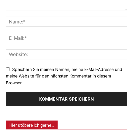
Speichern Sie meinen Namen, meine E-Mail-Adresse und
meine Website für den nächsten Kommentar in diesem
Browser.
Hier stöbere ich gerne…