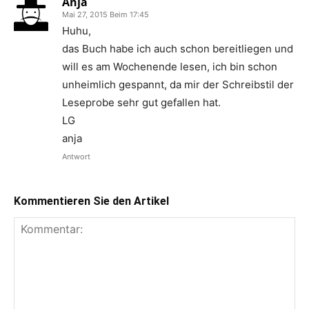
Anja
Mai 27, 2015 Beim 17:45
Huhu,
das Buch habe ich auch schon bereitliegen und
will es am Wochenende lesen, ich bin schon
unheimlich gespannt, da mir der Schreibstil der
Leseprobe sehr gut gefallen hat.
LG
anja
Antwort
Kommentieren Sie den Artikel