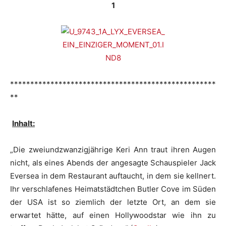
1
***************************************************
**
Inhalt:
„Die zweiundzwanzigjährige Keri Ann traut ihren Augen
nicht, als eines Abends der angesagte Schauspieler Jack
Eversea in dem Restaurant auftaucht, in dem sie kellnert.
Ihr verschlafenes Heimatstädtchen Butler Cove im Süden
der USA ist so ziemlich der letzte Ort, an dem sie
erwartet hätte, auf einen Hollywoodstar wie ihn zu