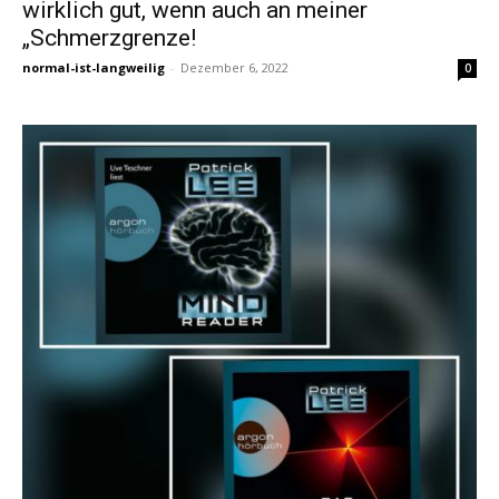
wirklich gut, wenn auch an meiner
„Schmerzgrenze!
normal-ist-langweilig
-
Dezember 6, 2022
0