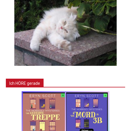
Ich HÖRE gerade