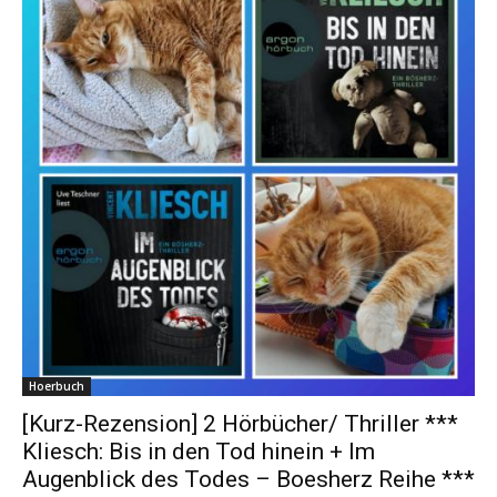
Hoerbuch
[Kurz-Rezension] 2 Hörbücher/ Thriller ***
Kliesch: Bis in den Tod hinein + Im
Augenblick des Todes – Boesherz Reihe ***