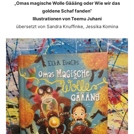
„Omas magische Wolle Gäääng oder Wie wir das
goldene Schaf fanden“
Illustrationen von Teemu Juhani
übersetzt von Sandra Knuffinke, Jessika Komina