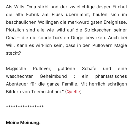
Als Wills Oma stirbt und der zwielichtige Jasper Fitchet
die alte Fabrik am Fluss übernimmt, häufen sich im
beschaulichen Wollingen die merkwürdigsten Ereignisse.
Plötzlich sind alle wie wild auf die Stricksachen seiner
Oma – die die sonderbarsten Dinge bewirken. Auch bei
Will. Kann es wirklich sein, dass in den Pullovern Magie
steckt?
Magische Pullover, goldene Schafe und eine
waschechter Geheimbund : ein phantastisches
Abenteuer für die ganze Familie. Mit herrlich schrägen
Bildern von Teemu Juhani.“ (
Quelle
)
****************
Meine Meinung: