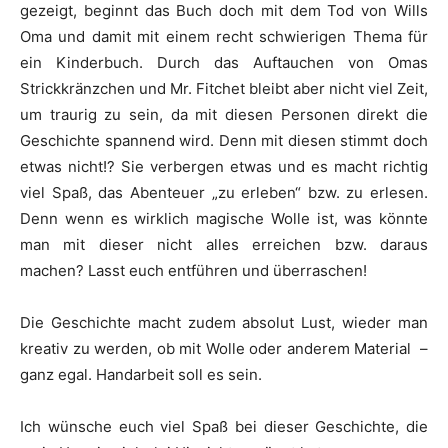
gezeigt, beginnt das Buch doch mit dem Tod von Wills
Oma und damit mit einem recht schwierigen Thema für
ein Kinderbuch. Durch das Auftauchen von Omas
Strickkränzchen und Mr. Fitchet bleibt aber nicht viel Zeit,
um traurig zu sein, da mit diesen Personen direkt die
Geschichte spannend wird. Denn mit diesen stimmt doch
etwas nicht!? Sie verbergen etwas und es macht richtig
viel Spaß, das Abenteuer „zu erleben“ bzw. zu erlesen.
Denn wenn es wirklich magische Wolle ist, was könnte
man mit dieser nicht alles erreichen bzw. daraus
machen? Lasst euch entführen und überraschen!
Die Geschichte macht zudem absolut Lust, wieder man
kreativ zu werden, ob mit Wolle oder anderem Material –
ganz egal. Handarbeit soll es sein.
Ich wünsche euch viel Spaß bei dieser Geschichte, die