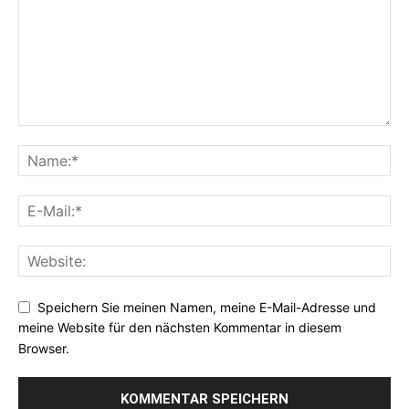
Speichern Sie meinen Namen, meine E-Mail-Adresse und
meine Website für den nächsten Kommentar in diesem
Browser.