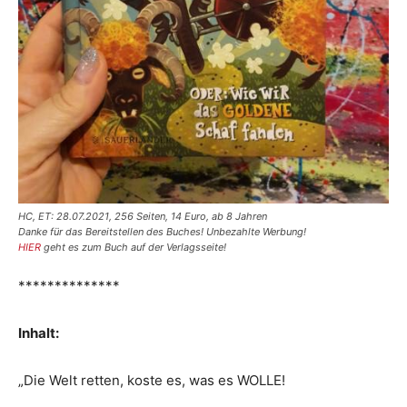
HC, ET: 28.07.2021, 256 Seiten, 14 Euro, ab 8 Jahren
Danke für das Bereitstellen des Buches! Unbezahlte Werbung!
HIER
geht es zum Buch auf der Verlagsseite!
**************
Inhalt:
„Die Welt retten, koste es, was es WOLLE!