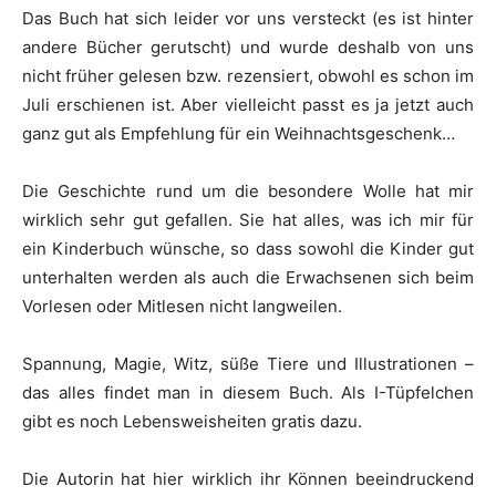
Das Buch hat sich leider vor uns versteckt (es ist hinter
andere Bücher gerutscht) und wurde deshalb von uns
nicht früher gelesen bzw. rezensiert, obwohl es schon im
Juli erschienen ist. Aber vielleicht passt es ja jetzt auch
ganz gut als Empfehlung für ein Weihnachtsgeschenk…
Die Geschichte rund um die besondere Wolle hat mir
wirklich sehr gut gefallen. Sie hat alles, was ich mir für
ein Kinderbuch wünsche, so dass sowohl die Kinder gut
unterhalten werden als auch die Erwachsenen sich beim
Vorlesen oder Mitlesen nicht langweilen.
Spannung, Magie, Witz, süße Tiere und Illustrationen –
das alles findet man in diesem Buch. Als I-Tüpfelchen
gibt es noch Lebensweisheiten gratis dazu.
Die Autorin hat hier wirklich ihr Können beeindruckend