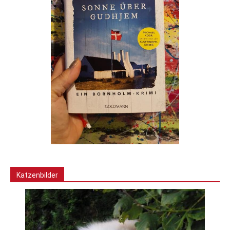
Katzenbilder