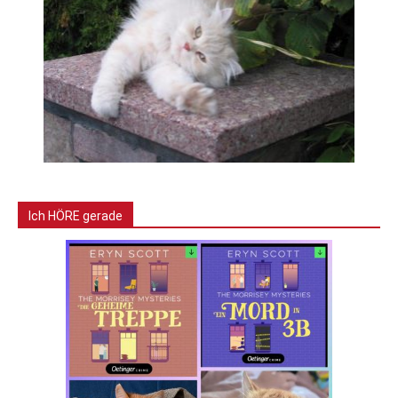
Ich HÖRE gerade