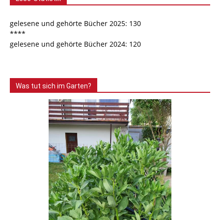
gelesene und gehörte Bücher 2025: 130
****
gelesene und gehörte Bücher 2024: 120
Was tut sich im Garten?