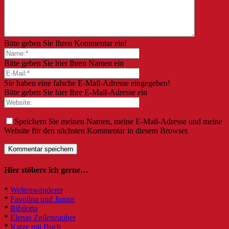
Bitte geben Sie Ihren Kommentar ein!
Bitte geben Sie hier Ihren Namen ein
Sie haben eine falsche E-Mail-Adresse eingegeben!
Bitte geben Sie hier Ihre E-Mail-Adresse ein
Speichern Sie meinen Namen, meine E-Mail-Adresse und meine
Website für den nächsten Kommentar in diesem Browser.
Hier stöbere ich gerne…
*
Weltenwanderer
*
Favolina und Junior
*
Bibilotta
*
Elenas Zeilenzauber
*
Katze mit Buch