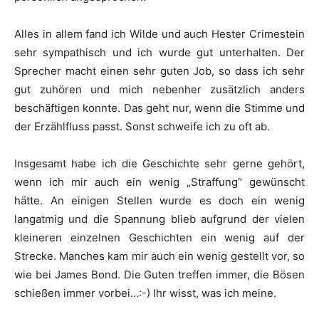
Alles in allem fand ich Wilde und auch Hester Crimestein
sehr sympathisch und ich wurde gut unterhalten. Der
Sprecher macht einen sehr guten Job, so dass ich sehr
gut zuhören und mich nebenher zusätzlich anders
beschäftigen konnte. Das geht nur, wenn die Stimme und
der Erzählfluss passt. Sonst schweife ich zu oft ab.
Insgesamt habe ich die Geschichte sehr gerne gehört,
wenn ich mir auch ein wenig „Straffung“ gewünscht
hätte. An einigen Stellen wurde es doch ein wenig
langatmig und die Spannung blieb aufgrund der vielen
kleineren einzelnen Geschichten ein wenig auf der
Strecke. Manches kam mir auch ein wenig gestellt vor, so
wie bei James Bond. Die Guten treffen immer, die Bösen
schießen immer vorbei…:-) Ihr wisst, was ich meine.