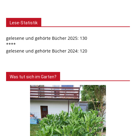
Lese-Statistik
gelesene und gehörte Bücher 2025: 130
****
gelesene und gehörte Bücher 2024: 120
Was tut sich im Garten?