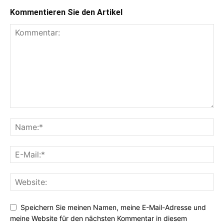
Kommentieren Sie den Artikel
Speichern Sie meinen Namen, meine E-Mail-Adresse und
meine Website für den nächsten Kommentar in diesem