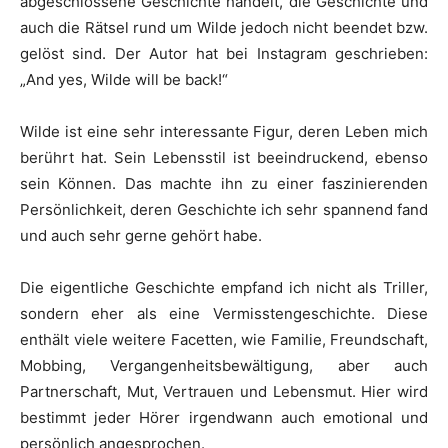
abgeschlossene Geschichte handelt, die Geschichte und
auch die Rätsel rund um Wilde jedoch nicht beendet bzw.
gelöst sind. Der Autor hat bei Instagram geschrieben:
„And yes, Wilde will be back!“
Wilde ist eine sehr interessante Figur, deren Leben mich
berührt hat. Sein Lebensstil ist beeindruckend, ebenso
sein Können. Das machte ihn zu einer faszinierenden
Persönlichkeit, deren Geschichte ich sehr spannend fand
und auch sehr gerne gehört habe.
Die eigentliche Geschichte empfand ich nicht als Triller,
sondern eher als eine Vermisstengeschichte. Diese
enthält viele weitere Facetten, wie Familie, Freundschaft,
Mobbing, Vergangenheitsbewältigung, aber auch
Partnerschaft, Mut, Vertrauen und Lebensmut. Hier wird
bestimmt jeder Hörer irgendwann auch emotional und
persönlich angesprochen.