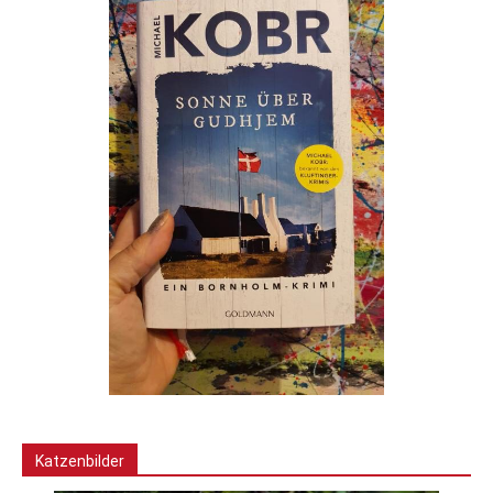
Katzenbilder