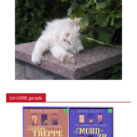
Ich HÖRE gerade