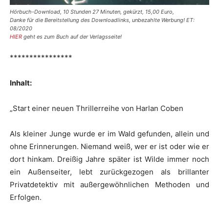
Hörbuch-Download, 10 Stunden 27 Minuten, gekürzt, 15,00 Euro,
Danke für die Bereitstellung des Downloadlinks, unbezahlte Werbung! ET:
08/2020
HIER
geht es zum Buch auf der Verlagsseite!
****************
Inhalt:
„Start einer neuen Thrillerreihe von Harlan Coben
Als kleiner Junge wurde er im Wald gefunden, allein und
ohne Erinnerungen. Niemand weiß, wer er ist oder wie er
dort hinkam. Dreißig Jahre später ist Wilde immer noch
ein Außenseiter, lebt zurückgezogen als brillanter
Privatdetektiv mit außergewöhnlichen Methoden und
Erfolgen.