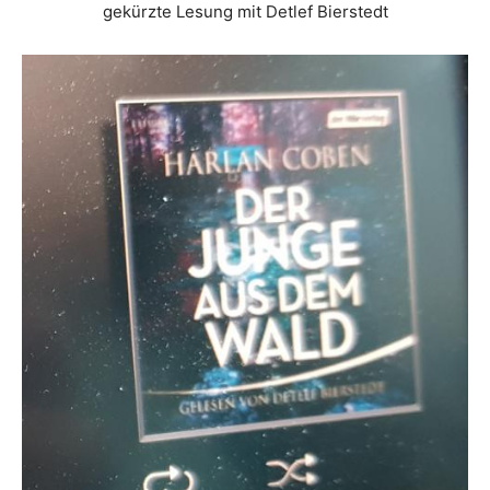
gekürzte Lesung mit Detlef Bierstedt