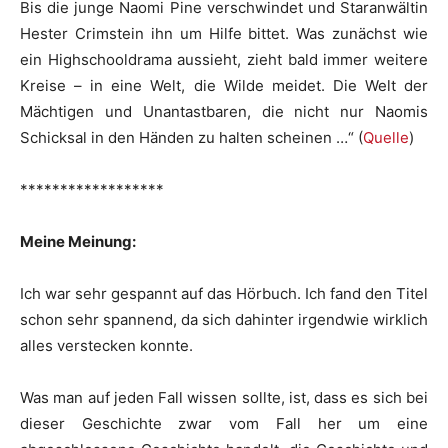
Bis die junge Naomi Pine verschwindet und Staranwältin
Hester Crimstein ihn um Hilfe bittet. Was zunächst wie
ein Highschooldrama aussieht, zieht bald immer weitere
Kreise – in eine Welt, die Wilde meidet. Die Welt der
Mächtigen und Unantastbaren, die nicht nur Naomis
Schicksal in den Händen zu halten scheinen …“ (
Quelle
)
******************
Meine Meinung:
Ich war sehr gespannt auf das Hörbuch. Ich fand den Titel
schon sehr spannend, da sich dahinter irgendwie wirklich
alles verstecken konnte.
Was man auf jeden Fall wissen sollte, ist, dass es sich bei
dieser Geschichte zwar vom Fall her um eine