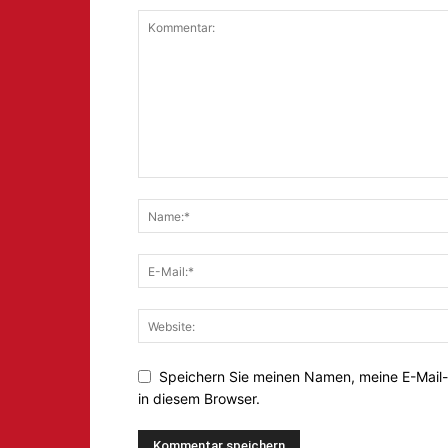
Speichern Sie meinen Namen, meine E-Mail
in diesem Browser.