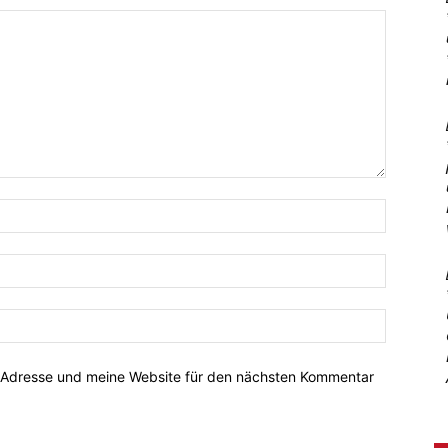
-Adresse und meine Website für den nächsten Kommentar