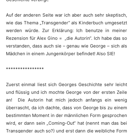
Auf der anderen Seite war ich aber auch sehr skeptisch,
wie das Thema „Transgender“ als Kinderbuch umgesetzt
werden würde. Zur Erklärung: Ich benutze in meiner
Rezension für Alex Gino = „die Autorin“. Ich habe das so
verstanden, dass auch sie – genau wie George – sich als
Mädchen in einem Jungenkörper befindet! Also SIE!
****************
Zuerst einmal liest sich Georges Geschichte sehr leicht
und flüssig und ich mochte George von der ersten Zeile
an! Die Autorin hat mich jedoch anfangs ein wenig
überrascht, da ich dachte, dass von George bis zu einem
bestimmten Moment in der männlichen Form gesprochen
wird, er dann sein „Coming-Out“ hat (nennt man das bei
Transgender auch so?) und erst dann die weibliche Form