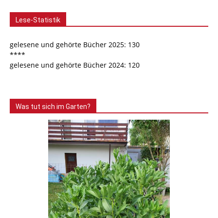
Lese-Statistik
gelesene und gehörte Bücher 2025: 130
****
gelesene und gehörte Bücher 2024: 120
Was tut sich im Garten?