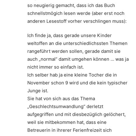
so neugierig gemacht, dass ich das Buch
schnellstmögich lesen werde (aber erst noch
anderen Lesestoff vorher verschlingen muss):
Ich finde ja, dass gerade unsere Kinder
weltoffen an die unterschiedlichssten Themen
rangeführt werden sollen, gerade damit sie
auch „normal“ damit umgehen können … was ja
nicht immer so einfach ist.
Ich selber hab ja eine kleine Tocher die in
November schon 9 wird und die kein typischer
Junge ist.
Sie hat von sich aus das Thema
„Geschlechtsumwandlung“ derletzt
aufgegriffen und mit diesbezüglich gelöchert,
weil sie mitbekommen hat, dass eine
Betreuerin in ihrerer Ferienfreizeit sich