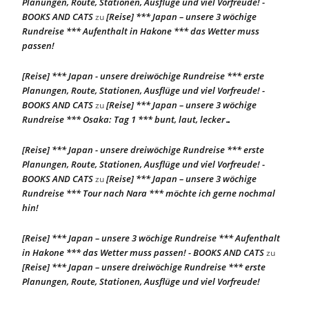
Planungen, Route, Stationen, Ausflüge und viel Vorfreude! -
BOOKS AND CATS
[Reise] *** Japan – unsere 3 wöchige
zu
Rundreise *** Aufenthalt in Hakone *** das Wetter muss
passen!
[Reise] *** Japan - unsere dreiwöchige Rundreise *** erste
Planungen, Route, Stationen, Ausflüge und viel Vorfreude! -
BOOKS AND CATS
[Reise] *** Japan – unsere 3 wöchige
zu
Rundreise *** Osaka: Tag 1 *** bunt, laut, lecker…
[Reise] *** Japan - unsere dreiwöchige Rundreise *** erste
Planungen, Route, Stationen, Ausflüge und viel Vorfreude! -
BOOKS AND CATS
[Reise] *** Japan – unsere 3 wöchige
zu
Rundreise *** Tour nach Nara *** möchte ich gerne nochmal
hin!
[Reise] *** Japan – unsere 3 wöchige Rundreise *** Aufenthalt
in Hakone *** das Wetter muss passen! - BOOKS AND CATS
zu
[Reise] *** Japan – unsere dreiwöchige Rundreise *** erste
Planungen, Route, Stationen, Ausflüge und viel Vorfreude!