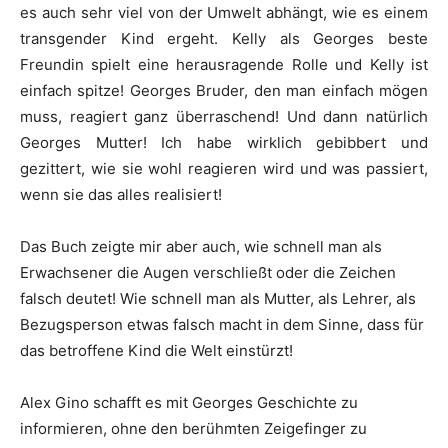
es auch sehr viel von der Umwelt abhängt, wie es einem
transgender Kind ergeht. Kelly als Georges beste
Freundin spielt eine herausragende Rolle und Kelly ist
einfach spitze! Georges Bruder, den man einfach mögen
muss, reagiert ganz überraschend! Und dann natürlich
Georges Mutter! Ich habe wirklich gebibbert und
gezittert, wie sie wohl reagieren wird und was passiert,
wenn sie das alles realisiert!
Das Buch zeigte mir aber auch, wie schnell man als
Erwachsener die Augen verschließt oder die Zeichen
falsch deutet! Wie schnell man als Mutter, als Lehrer, als
Bezugsperson etwas falsch macht in dem Sinne, dass für
das betroffene Kind die Welt einstürzt!
Alex Gino schafft es mit Georges Geschichte zu
informieren, ohne den berühmten Zeigefinger zu