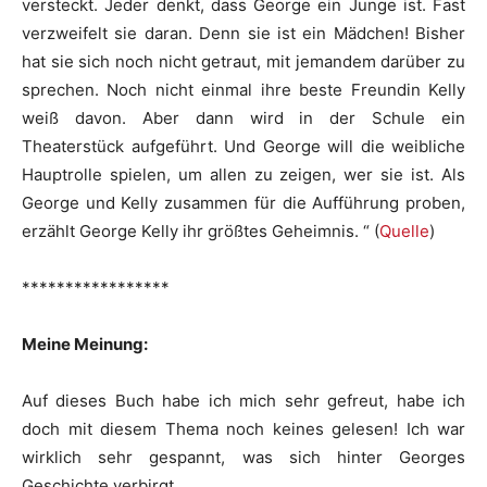
versteckt. Jeder denkt, dass George ein Junge ist. Fast
verzweifelt sie daran. Denn sie ist ein Mädchen! Bisher
hat sie sich noch nicht getraut, mit jemandem darüber zu
sprechen. Noch nicht einmal ihre beste Freundin Kelly
weiß davon. Aber dann wird in der Schule ein
Theaterstück aufgeführt. Und George will die weibliche
Hauptrolle spielen, um allen zu zeigen, wer sie ist. Als
George und Kelly zusammen für die Aufführung proben,
erzählt George Kelly ihr größtes Geheimnis. “ (
Quelle
)
*****************
Meine Meinung:
Auf dieses Buch habe ich mich sehr gefreut, habe ich
doch mit diesem Thema noch keines gelesen! Ich war
wirklich sehr gespannt, was sich hinter Georges
Geschichte verbirgt.