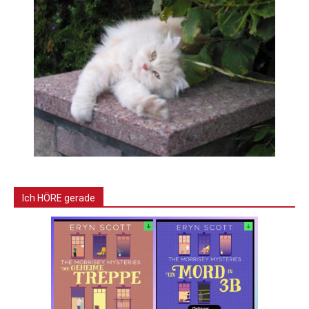
Ich HÖRE gerade