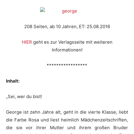
208 Seiten, ab 10 Jahren, ET: 25.08.2016
HIER
geht es zur Verlagsseite mit weiteren
Informationen!
*****************
Inhalt:
„Sei, wer du bist!
George ist zehn Jahre alt, geht in die vierte Klasse, liebt
die Farbe Rosa und liest heimlich Mädchenzeitschriften,
die sie vor ihrer Mutter und ihrem großen Bruder