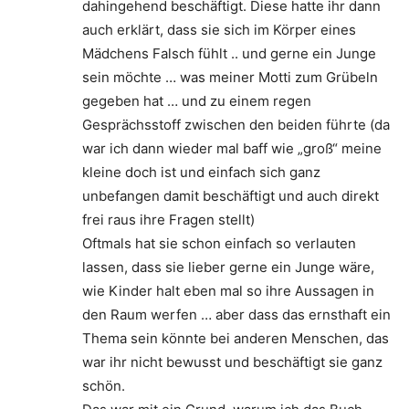
dahingehend beschäftigt. Diese hatte ihr dann
auch erklärt, dass sie sich im Körper eines
Mädchens Falsch fühlt .. und gerne ein Junge
sein möchte … was meiner Motti zum Grübeln
gegeben hat … und zu einem regen
Gesprächsstoff zwischen den beiden führte (da
war ich dann wieder mal baff wie „groß“ meine
kleine doch ist und einfach sich ganz
unbefangen damit beschäftigt und auch direkt
frei raus ihre Fragen stellt)
Oftmals hat sie schon einfach so verlauten
lassen, dass sie lieber gerne ein Junge wäre,
wie Kinder halt eben mal so ihre Aussagen in
den Raum werfen … aber dass das ernsthaft ein
Thema sein könnte bei anderen Menschen, das
war ihr nicht bewusst und beschäftigt sie ganz
schön.