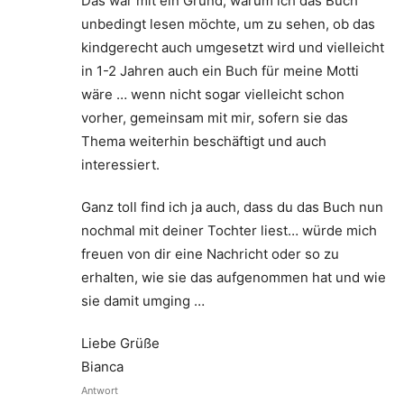
Das war mit ein Grund, warum ich das Buch
unbedingt lesen möchte, um zu sehen, ob das
kindgerecht auch umgesetzt wird und vielleicht
in 1-2 Jahren auch ein Buch für meine Motti
wäre … wenn nicht sogar vielleicht schon
vorher, gemeinsam mit mir, sofern sie das
Thema weiterhin beschäftigt und auch
interessiert.
Ganz toll find ich ja auch, dass du das Buch nun
nochmal mit deiner Tochter liest… würde mich
freuen von dir eine Nachricht oder so zu
erhalten, wie sie das aufgenommen hat und wie
sie damit umging …
Liebe Grüße
Bianca
Antwort