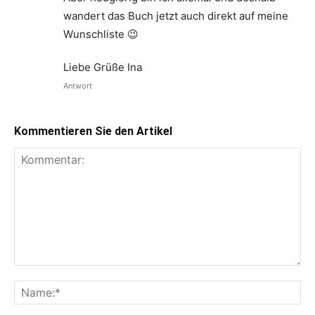
wandert das Buch jetzt auch direkt auf meine
Wunschliste 😉
Liebe Grüße Ina
Antwort
Kommentieren Sie den Artikel