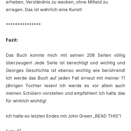
erheben, Verständnis zu wecken, ohne Mitleid zu
erregen. Das ist wahrlich eine Kunst!
***************
Fazit:
Das Buch konnte mich mit seinen 208 Seiten völlig
überzeugen! Jede Seite ist berechtigt und wichtig und
Georges Geschichte ist ebenso wichtig wie berührend!
Ich werde das Buch auf jeden Fall erneut mit meiner 11
jährigen Tochter lesen! Ich werde es vor allem auch
meinen Schülern vorstellen und empfehlen! Ich halte das
für wirklich wichtig!
Ich halte es letzten Endes mit John Green „READ THIS“!