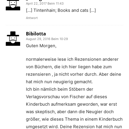
April 22, 2017 Beim 11:43
[…] Tintenhain; Books and cats […]
Antwort
Bibilotta
August 29, 2016 Beim 10:29
Guten Morgen,
normalerweise lese ich Rezensionen anderer
von Büchern, die ich hier liegen habe zum
rezensieren , ja nicht vorher durch. Aber deine
hat mich nun neugierig gemacht.
Ich bin nämlich beim Stöbern der
Verlagsvorschau von Fischer auf dieses
Kinderbuch aufmerksam geworden, war erst
was skeptisch, aber dann die Neugier doch
größer, wie dieses Thema in einem Kinderbuch
umgesetzt wird. Deine Rezension hat mich nun