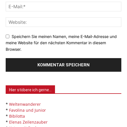
Speichern Sie meinen Namen, meine E-Mail-Adresse und
meine Website für den nächsten Kommentar in diesem
Browser.
Hier stöbere ich gerne…
*
Weltenwanderer
*
Favolina und Junior
*
Bibilotta
*
Elenas Zeilenzauber