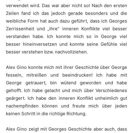
verwendet wird. Das war aber nicht so! Nach den ersten
Zeilen fand ich das jedoch gerade besonders und die
weibliche Form hat auch dazu geführt, dass ich Georges
Zerrissenheit und „ihre“ inneren Konflikte viel besser
verstanden habe. Ich konnte mich so in George viel
besser hineinversetzen und konnte seine Gefühle viel
besser verstehen bzw. nachvollziehen.
Alex Gino konnte mich mit ihrer Geschichte über George
fesseln, mitreißen und beeindrucken! Ich habe mit
George getrauert, bin wütend geworden und habe
gehofft. Ich habe gelacht und mich über Verschiedenes
geärgert. Ich habe den inneren Konflikt unheimlich gut
nachempfinden können und freute mich über jeden
keinen Schritt in die richtige Richtung.
Alex Gino zeigt mit Georges Geschichte aber auch, dass