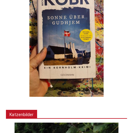
Katzenbilder