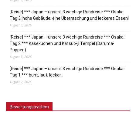
[Reise] *** Japan – unsere 3 wöchige Rundreise *** Osaka
Tag 3: hohe Gebäude, eine Überraschung und leckeres Essen!
August 5, 2026
[Reise] *** Japan – unsere 3 wöchige Rundreise *** Osaka:
Tag 2 *** Käsekuchen und Katsuo-ji Tempel (Daruma-
Puppen)
August 3, 2026
[Reise] *** Japan – unsere 3 wöchige Rundreise *** Osaka:
Tag 1 *** bunt, laut, lecker…
August 2, 2026
Bewertungssystem