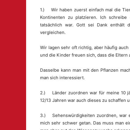
1.) Wir haben zuerst einfach mal die Tier
Kontinenten zu platzieren. Ich schreibe 
tatsächlich war. Gott sei Dank enthält 
vergleichen.
Wir lagen sehr oft richtig, aber häufig au
und die Kinder freuen sich, dass die Eltern 
Dasselbe kann man mit den Pflanzen mach
man sich interessiert.
2.) Länder zuordnen war für meine 10 jäh
12/13 Jahren war auch dieses zu schaffen un
3.) Sehenswürdigkeiten zuordnen, war eb
mich sehr schwer getan. Das muss man ein