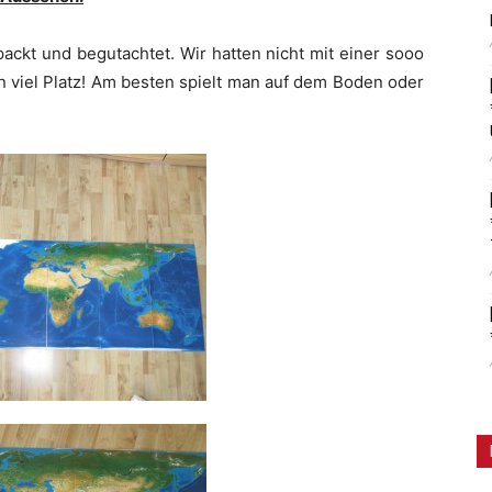
ackt und begutachtet. Wir hatten nicht mit einer sooo
 viel Platz! Am besten spielt man auf dem Boden oder