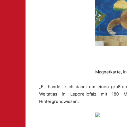
Magnetkarte, I
„Es handelt sich dabei um einen großfor
Weltatlas in Leporellofalz mit 180
Hintergrundwissen.