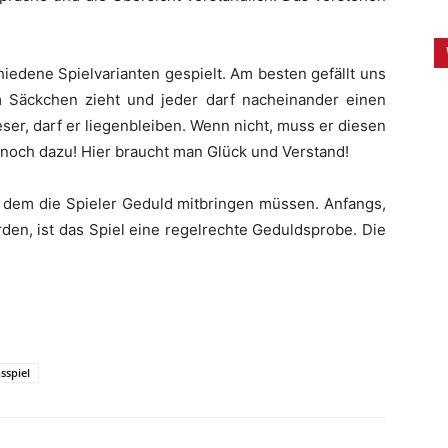
iedene Spielvarianten gespielt. Am besten gefällt uns
 Säckchen zieht und jeder darf nacheinander einen
ser, darf er liegenbleiben. Wenn nicht, muss er diesen
noch dazu! Hier braucht man Glück und Verstand!
bei dem die Spieler Geduld mitbringen müssen. Anfangs,
den, ist das Spiel eine regelrechte Geduldsprobe. Die
sspiel