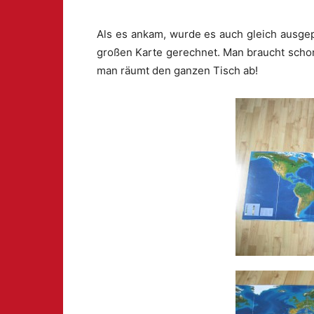
Als es ankam, wurde es auch gleich ausgep
großen Karte gerechnet. Man braucht schon
man räumt den ganzen Tisch ab!