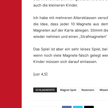
auch die kleineren Kinder.
Ich habe mit mehreren Altersklassen versch
die Idee, dass jeder 10 Magnete aus dem
Magneten auf der Karte ablegen. Stimmt die
wieder nehmen und einen „Strafmagneten“ 
Das Spiel ist aber ein sehr leises Spiel, 
wenn noch viele Magnete falsch gelegt wer
Kinder müssen sich darauf einlassen.
[usr 4,5]
SCHLAGWORTE
Magnet Spiel
Rezension
Wissen