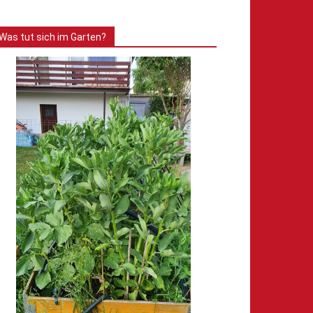
Was tut sich im Garten?