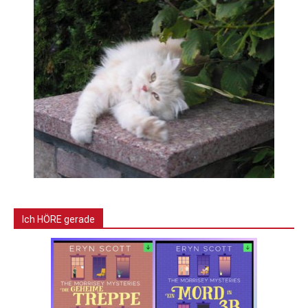
Ich HÖRE gerade