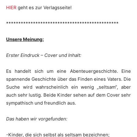
HIER
geht es zur Verlagsseite!
**********************************************
Unsere Meinung:
Erster Eindruck – Cover und Inhalt:
Es handelt sich um eine Abenteuergeschichte. Eine
spannende Geschichte über das Finden eines Vaters. Die
Suche wird wahrscheinlich ein wenig „seltsam“, aber
auch sehr lustig. Beide Kinder sehen auf dem Cover sehr
sympathisch und freundlich aus.
Das haben wir vorgefunden:
-Kinder, die sich selbst als seltsam bezeichnen;