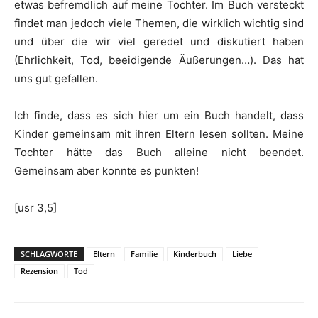
etwas befremdlich auf meine Tochter. Im Buch versteckt
findet man jedoch viele Themen, die wirklich wichtig sind
und über die wir viel geredet und diskutiert haben
(Ehrlichkeit, Tod, beeidigende Äußerungen…). Das hat
uns gut gefallen.
Ich finde, dass es sich hier um ein Buch handelt, dass
Kinder gemeinsam mit ihren Eltern lesen sollten. Meine
Tochter hätte das Buch alleine nicht beendet.
Gemeinsam aber konnte es punkten!
[usr 3,5]
SCHLAGWORTE
Eltern
Familie
Kinderbuch
Liebe
Rezension
Tod