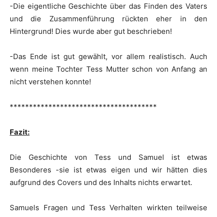
-Die eigentliche Geschichte über das Finden des Vaters
und die Zusammenführung rückten eher in den
Hintergrund! Dies wurde aber gut beschrieben!
-Das Ende ist gut gewählt, vor allem realistisch. Auch
wenn meine Tochter Tess Mutter schon von Anfang an
nicht verstehen konnte!
**************************************
Fazit:
Die Geschichte von Tess und Samuel ist etwas
Besonderes -sie ist etwas eigen und wir hätten dies
aufgrund des Covers und des Inhalts nichts erwartet.
Samuels Fragen und Tess Verhalten wirkten teilweise