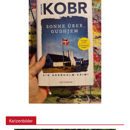
Katzenbilder