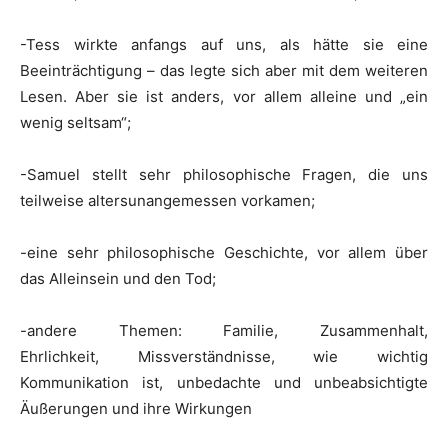
-Tess wirkte anfangs auf uns, als hätte sie eine
Beeinträchtigung – das legte sich aber mit dem weiteren
Lesen. Aber sie ist anders, vor allem alleine und „ein
wenig seltsam“;
-Samuel stellt sehr philosophische Fragen, die uns
teilweise altersunangemessen vorkamen;
-eine sehr philosophische Geschichte, vor allem über
das Alleinsein und den Tod;
-andere Themen: Familie, Zusammenhalt,
Ehrlichkeit, Missverständnisse, wie wichtig
Kommunikation ist, unbedachte und unbeabsichtigte
Äußerungen und ihre Wirkungen