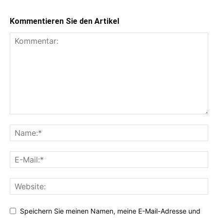
Kommentieren Sie den Artikel
Speichern Sie meinen Namen, meine E-Mail-Adresse und