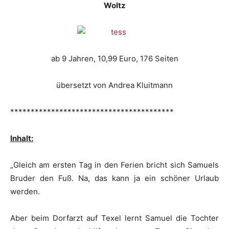
Woltz
ab 9 Jahren, 10,99 Euro, 176 Seiten
übersetzt von Andrea Kluitmann
****************************************
Inhalt:
„Gleich am ersten Tag in den Ferien bricht sich Samuels
Bruder den Fuß. Na, das kann ja ein schöner Urlaub
werden.
Aber beim Dorfarzt auf Texel lernt Samuel die Tochter