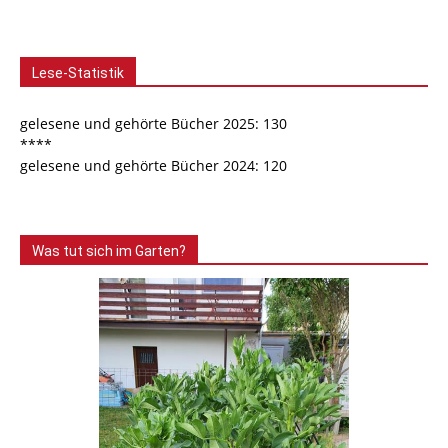
Lese-Statistik
gelesene und gehörte Bücher 2025: 130
****
gelesene und gehörte Bücher 2024: 120
Was tut sich im Garten?