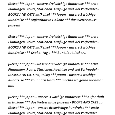
[Reise] *** Japan - unsere dreiwöchige Rundreise *** erste
Planungen, Route, Stationen, Ausflüge und viel Vorfreude! -
BOOKS AND CATS
[Reise] *** Japan – unsere 3 wöchige
zu
Rundreise *** Aufenthalt in Hakone *** das Wetter muss
passen!
[Reise] *** Japan - unsere dreiwöchige Rundreise *** erste
Planungen, Route, Stationen, Ausflüge und viel Vorfreude! -
BOOKS AND CATS
[Reise] *** Japan – unsere 3 wöchige
zu
Rundreise *** Osaka: Tag 1 *** bunt, laut, lecker…
[Reise] *** Japan - unsere dreiwöchige Rundreise *** erste
Planungen, Route, Stationen, Ausflüge und viel Vorfreude! -
BOOKS AND CATS
[Reise] *** Japan – unsere 3 wöchige
zu
Rundreise *** Tour nach Nara *** möchte ich gerne nochmal
hin!
[Reise] *** Japan – unsere 3 wöchige Rundreise *** Aufenthalt
in Hakone *** das Wetter muss passen! - BOOKS AND CATS
zu
[Reise] *** Japan – unsere dreiwöchige Rundreise *** erste
Planungen, Route, Stationen, Ausflüge und viel Vorfreude!