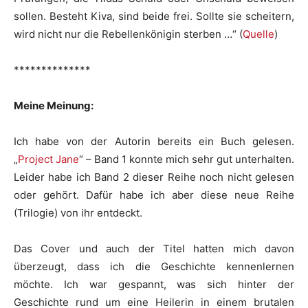
sollen. Besteht Kiva, sind beide frei. Sollte sie scheitern,
wird nicht nur die Rebellenkönigin sterben …“ (
Quelle
)
**************
Meine Meinung:
Ich habe von der Autorin bereits ein Buch gelesen.
„
Project Jane
“ – Band 1 konnte mich sehr gut unterhalten.
Leider habe ich Band 2 dieser Reihe noch nicht gelesen
oder gehört. Dafür habe ich aber diese neue Reihe
(Trilogie) von ihr entdeckt.
Das Cover und auch der Titel hatten mich davon
überzeugt, dass ich die Geschichte kennenlernen
möchte. Ich war gespannt, was sich hinter der
Geschichte rund um eine Heilerin in einem brutalen