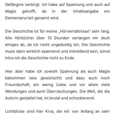
Gefängnis verbirgt. Ich habe auf Spannung und auch auf
Magie gehofft, da in der Inhaltsangabe ein
Elementarurteil genannt wird.
Die Geschichte ist für meine „Hörverhältnisse“ sehr lang.
Alle Hörbücher über 10 Stunden verlangen mir doch
einiges ab, da ich recht ungeduldig bin. Die Geschichte
muss dann wirklich spannend und mitreißend sein, sonst
höre ich die Geschichte nicht zu Ende.
Hier aber habe ich sowohl Spannung als auch Magie
bekommen (wie gewünscht) und dazu auch noch
Freundschaft, ein wenig Liebe und vor allem viele
Wendungen und auch Überraschungen. Die Welt, die die
Autorin gestaltet hat, ist brutal und schockierend.
Lichtblicke sind hier Kiva, die mir von Anfang an sehr