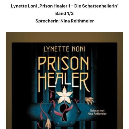
Lynette Loni „Prison Healer 1 – Die Schattenheilerin“
Band 1/3
Sprecherin: Nina Reithmeier