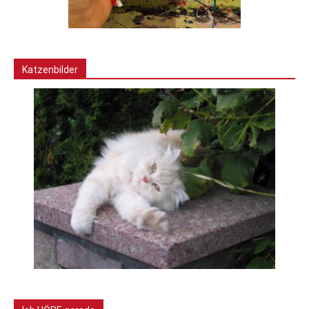
Katzenbilder