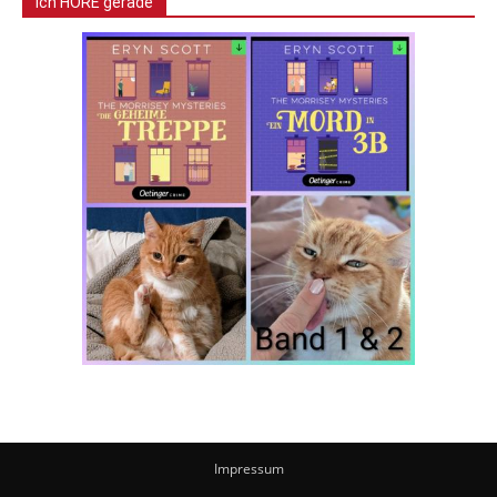
Ich HÖRE gerade
Impressum