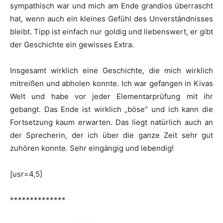
sympathisch war und mich am Ende grandios überrascht
hat, wenn auch ein kleines Gefühl des Unverständnisses
bleibt. Tipp ist einfach nur goldig und liebenswert, er gibt
der Geschichte ein gewisses Extra.
Insgesamt wirklich eine Geschichte, die mich wirklich
mitreißen und abholen konnte. Ich war gefangen in Kivas
Welt und habe vor jeder Elementarprüfung mit ihr
gebangt. Das Ende ist wirklich „böse“ und ich kann die
Fortsetzung kaum erwarten. Das liegt natürlich auch an
der Sprecherin, der ich über die ganze Zeit sehr gut
zuhören konnte. Sehr eingängig und lebendig!
[usr=4,5]
**************