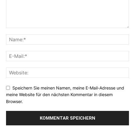
Speichern Sie meinen Namen, meine E-Mail-Adresse und
meine Website für den nächsten Kommentar in diesem
Browser.