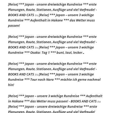
[Reise] *** Japan - unsere dreiwöchige Rundreise *** erste
Planungen, Route, Stationen, Ausflüge und viel Vorfreude! -
BOOKS AND CATS
[Reise] *** Japan – unsere 3 wöchige
zu
Rundreise *** Aufenthalt in Hakone *** das Wetter muss
passen!
[Reise] *** Japan - unsere dreiwöchige Rundreise *** erste
Planungen, Route, Stationen, Ausflüge und viel Vorfreude! -
BOOKS AND CATS
[Reise] *** Japan – unsere 3 wöchige
zu
Rundreise *** Osaka: Tag 1 *** bunt, laut, lecker…
[Reise] *** Japan - unsere dreiwöchige Rundreise *** erste
Planungen, Route, Stationen, Ausflüge und viel Vorfreude! -
BOOKS AND CATS
[Reise] *** Japan – unsere 3 wöchige
zu
Rundreise *** Tour nach Nara *** möchte ich gerne nochmal
hin!
[Reise] *** Japan – unsere 3 wöchige Rundreise *** Aufenthalt
in Hakone *** das Wetter muss passen! - BOOKS AND CATS
zu
[Reise] *** Japan – unsere dreiwöchige Rundreise *** erste
Planungen, Route, Stationen, Ausflüge und viel Vorfreude!