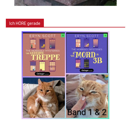
Ich HÖRE gerade