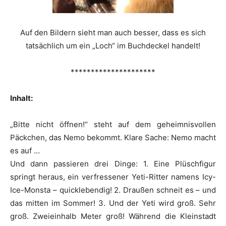
Auf den Bildern sieht man auch besser, dass es sich
tatsächlich um ein „Loch“ im Buchdeckel handelt!
*********************
Inhalt:
„Bitte nicht öffnen!“ steht auf dem geheimnisvollen
Päckchen, das Nemo bekommt. Klare Sache: Nemo macht
es auf …
Und dann passieren drei Dinge: 1. Eine Plüschfigur
springt heraus, ein verfressener Yeti-Ritter namens Icy-
Ice-Monsta – quicklebendig! 2. Draußen schneit es – und
das mitten im Sommer! 3. Und der Yeti wird groß. Sehr
groß. Zweieinhalb Meter groß! Während die Kleinstadt