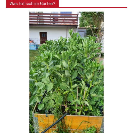
Was tut sich im Garten?