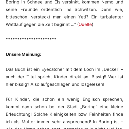
Boring in Schnee und Eis versinkt, kommen Nemo und
seine Freunde ordentlich ins Schwitzen. Denn wie,
bitteschön, versteckt man einen Yeti? Ein turbulenter
Wettlauf gegen die Zeit beginnt …“ (
Quelle
)
**********************
Unsere Meinung:
Das Buch ist ein Eyecatcher mit dem Loch im „Deckel“ –
auch der Titel spricht Kinder direkt an! Bissig!! Wer ist
hier bissig? Also aufgeschlagen und losgelesen!
Für Kinder, die schon ein wenig Englisch sprechen,
kommt dann schon bei der Stadt „Boring“ eine kleine
Erleuchtung! Solche Kleinigkeiten bzw. Feinheiten finde
ich als Mutter immer sehr ansprechend! In Boring ist –