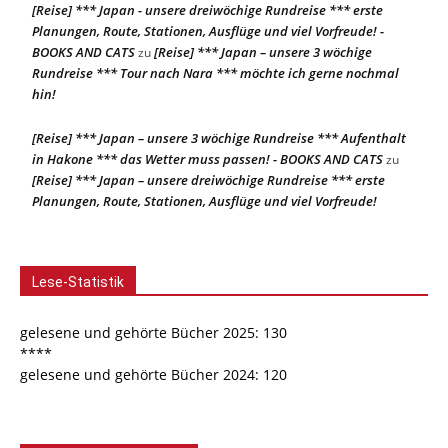
[Reise] *** Japan - unsere dreiwöchige Rundreise *** erste
Planungen, Route, Stationen, Ausflüge und viel Vorfreude! -
BOOKS AND CATS
[Reise] *** Japan – unsere 3 wöchige
zu
Rundreise *** Tour nach Nara *** möchte ich gerne nochmal
hin!
[Reise] *** Japan – unsere 3 wöchige Rundreise *** Aufenthalt
in Hakone *** das Wetter muss passen! - BOOKS AND CATS
zu
[Reise] *** Japan – unsere dreiwöchige Rundreise *** erste
Planungen, Route, Stationen, Ausflüge und viel Vorfreude!
Lese-Statistik
gelesene und gehörte Bücher 2025: 130
****
gelesene und gehörte Bücher 2024: 120