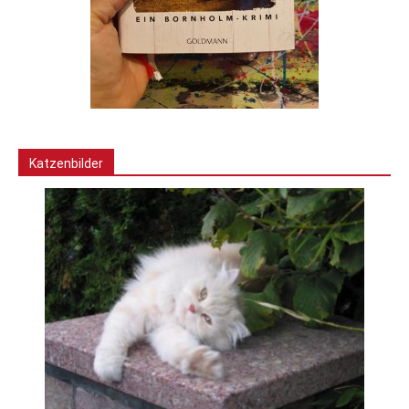
Katzenbilder