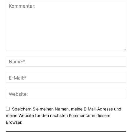
Speichern Sie meinen Namen, meine E-Mail-Adresse und
meine Website für den nächsten Kommentar in diesem
Browser.