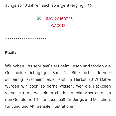
Jungs ab 10 Jahren auch so ergeht (erging)! 😉
********************
Fazit:
Wir haben uns sehr amüsiert beim Lesen und fanden die
Geschichte richtig gut! Band 2: „Bitte nicht öffnen –
schleimig“ erscheint leider erst im Herbst 2017! Dabei
würden wir doch so gerne wissen, wer die Päckchen
verschickt und was hinter alledem steckt! Aber da muss
nun Geduld her! Toller Lesespaß für Jungs und Mädchen,
für Jung und Alt! Geniale Illustrationen!