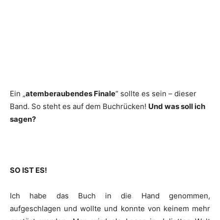
Ein „
atemberaubendes Finale
“ sollte es sein – dieser
Band. So steht es auf dem Buchrücken!
Und was soll ich
sagen?
SO IST ES!
Ich habe das Buch in die Hand genommen,
aufgeschlagen und wollte und konnte von keinem mehr