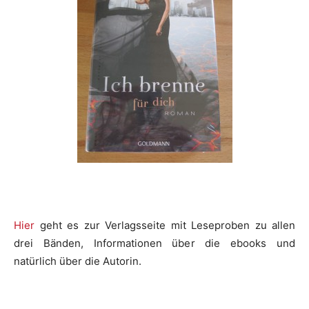
Hier
geht es zur Verlagsseite mit Leseproben zu allen
drei Bänden, Informationen über die ebooks und
natürlich über die Autorin.