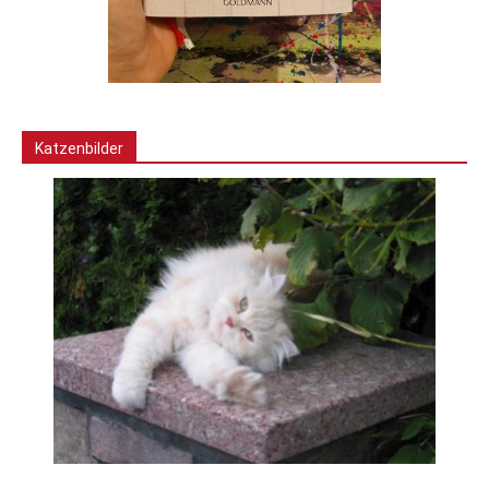
Katzenbilder