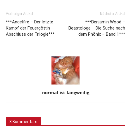
Vorheriger Artikel
Nächster Artikel
***Angelfire – Der letzte
***Benjamin Wood –
Kampf der Feuergöttin –
Beastologe – Die Suche nach
Abschluss der Trilogie***
dem Phönix – Band 1***
normal-ist-langweilig
3 Kommentare