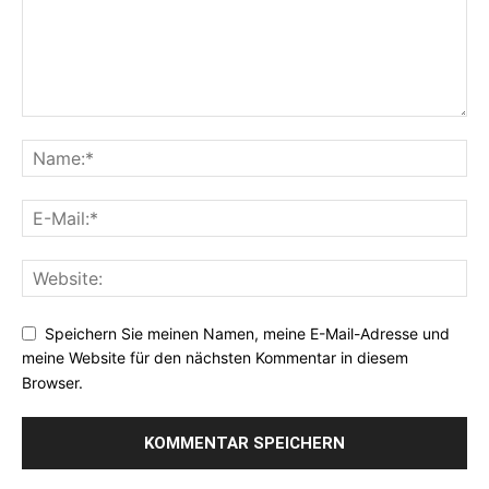
Speichern Sie meinen Namen, meine E-Mail-Adresse und
meine Website für den nächsten Kommentar in diesem
Browser.