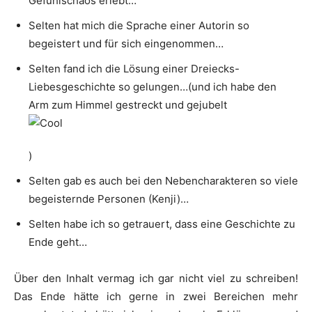
Gefühlschaos erlebt…
Selten hat mich die Sprache einer Autorin so
begeistert und für sich eingenommen…
Selten fand ich die Lösung einer Dreiecks-
Liebesgeschichte so gelungen…(und ich habe den
Arm zum Himmel gestreckt und gejubelt
)
Selten gab es auch bei den Nebencharakteren so viele
begeisternde Personen (Kenji)…
Selten habe ich so getrauert, dass eine Geschichte zu
Ende geht…
Über den Inhalt vermag ich gar nicht viel zu schreiben!
Das Ende hätte ich gerne in zwei Bereichen mehr