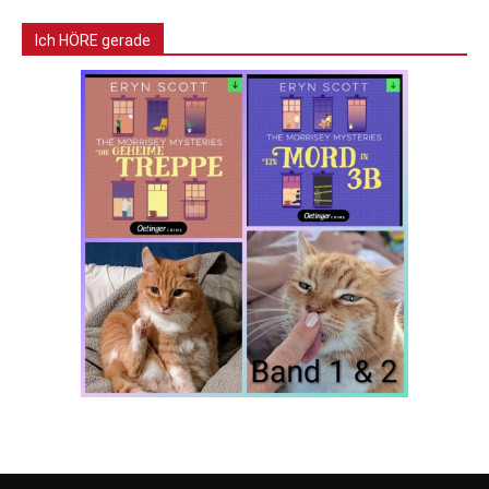
Ich HÖRE gerade