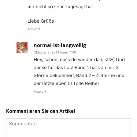
mir nicht so sehr zugesagt hat.
Liebe Grüße
Antwort
normal-ist-langweilig
Oktober 8, 2014 Beim 7:40
Hey, schön, dass du wieder da bist!:-) Und
danke für das Lob! Band 1 hat von mir 3
Sterne bekommen, Band 2 – 4 Sterne und
der letzte eben 5! Tolle Reihe!
Antwort
Kommentieren Sie den Artikel