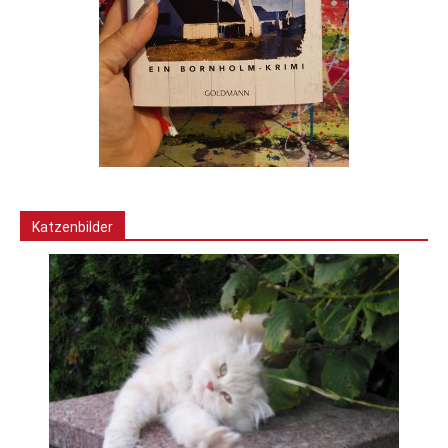
Katzenbilder