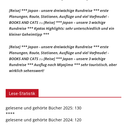
[Reise] *** Japan - unsere dreiwöchige Rundreise *** erste
Planungen, Route, Stationen, Ausflüge und viel Vorfreude! -
BOOKS AND CATS
[Reise] *** Japan – unsere 3 wöchige
zu
Rundreise *** Kyotos Highlights: sehr unterschiedlich und ein
kleiner Geheimtipp ***
[Reise] *** Japan - unsere dreiwöchige Rundreise *** erste
Planungen, Route, Stationen, Ausflüge und viel Vorfreude! -
BOOKS AND CATS
[Reise] *** Japan – unsere 3 wöchige
zu
Rundreise *** Ausflug nach Miyajima *** sehr touristisch, aber
wirklich sehenswert!
Lese-Statistik
gelesene und gehörte Bücher 2025: 130
****
gelesene und gehörte Bücher 2024: 120