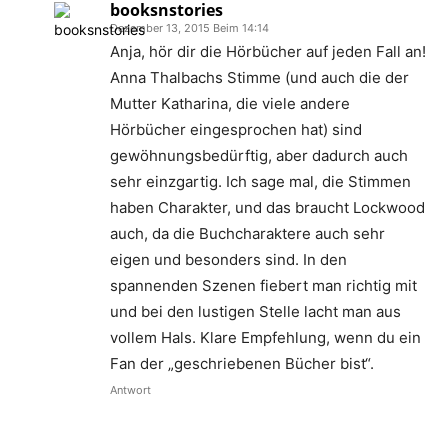
booksnstories
Dezember 13, 2015 Beim 14:14
Anja, hör dir die Hörbücher auf jeden Fall an!
Anna Thalbachs Stimme (und auch die der
Mutter Katharina, die viele andere
Hörbücher eingesprochen hat) sind
gewöhnungsbedürftig, aber dadurch auch
sehr einzgartig. Ich sage mal, die Stimmen
haben Charakter, und das braucht Lockwood
auch, da die Buchcharaktere auch sehr
eigen und besonders sind. In den
spannenden Szenen fiebert man richtig mit
und bei den lustigen Stelle lacht man aus
vollem Hals. Klare Empfehlung, wenn du ein
Fan der „geschriebenen Bücher bist“.
Antwort