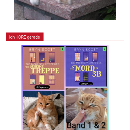
Ich HÖRE gerade