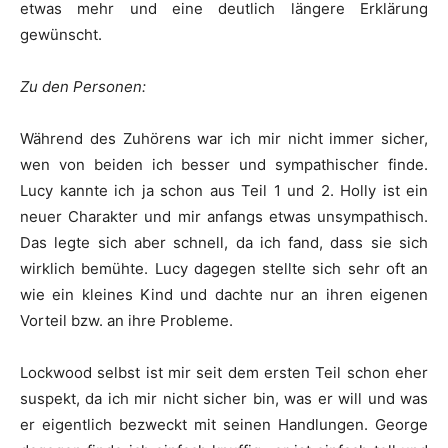
etwas mehr und eine deutlich längere Erklärung
gewünscht.
Zu den Personen:
Während des Zuhörens war ich mir nicht immer sicher,
wen von beiden ich besser und sympathischer finde.
Lucy kannte ich ja schon aus Teil 1 und 2. Holly ist ein
neuer Charakter und mir anfangs etwas unsympathisch.
Das legte sich aber schnell, da ich fand, dass sie sich
wirklich bemühte. Lucy dagegen stellte sich sehr oft an
wie ein kleines Kind und dachte nur an ihren eigenen
Vorteil bzw. an ihre Probleme.
Lockwood selbst ist mir seit dem ersten Teil schon eher
suspekt, da ich mir nicht sicher bin, was er will und was
er eigentlich bezweckt mit seinen Handlungen. George