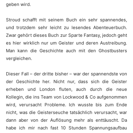
geben wird.
Stroud schafft mit seinem Buch ein sehr spannendes,
und trotzdem sehr leicht zu lesendes Abenteuerbuch.
Zwar gehört dieses Buch zur Sparte Fantasy, jedoch geht
es hier wirklich nur um Geister und deren Austreibung.
Man kann die Geschichte auch mit den Ghostbusters
vergleichen.
Dieser Fall – der dritte bisher – war der spannendste von
der Geschichte her. Nicht nur, dass sich die Geister
erheben und London fluten, auch durch die neue
Kollegin, die ins Team von Lockwood & Co aufgenommen
wird, verursacht Probleme. Ich wusste bis zum Ende
nicht, was die Geisterseuche tatsächlich verursacht, war
dann aber von der Auflösung mehr als enttäuscht. Da
habe ich mir nach fast 10 Stunden Spannungsaufbau