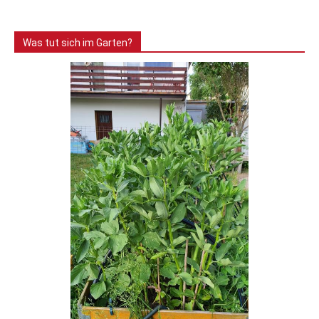
Was tut sich im Garten?