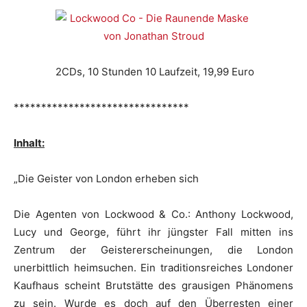
2CDs, 10 Stunden 10 Laufzeit, 19,99 Euro
********************************
Inhalt:
„Die Geister von London erheben sich
Die Agenten von Lockwood & Co.: Anthony Lockwood,
Lucy und George, führt ihr jüngster Fall mitten ins
Zentrum der Geistererscheinungen, die London
unerbittlich heimsuchen. Ein traditionsreiches Londoner
Kaufhaus scheint Brutstätte des grausigen Phänomens
zu sein. Wurde es doch auf den Überresten einer