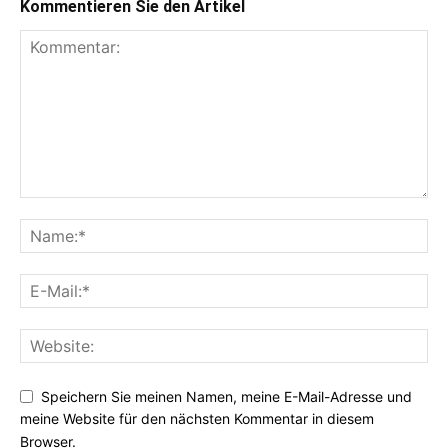
Kommentieren Sie den Artikel
Speichern Sie meinen Namen, meine E-Mail-Adresse und
meine Website für den nächsten Kommentar in diesem
Browser.