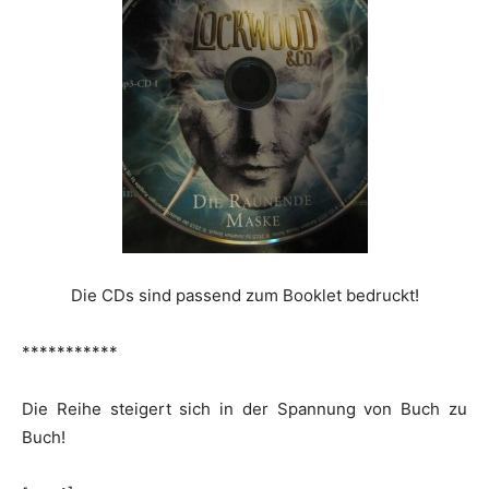
Die CDs sind passend zum Booklet bedruckt!
***********
Die Reihe steigert sich in der Spannung von Buch zu
Buch!