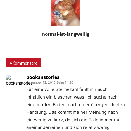
normal-ist-langweilig
4 Kommentare
booksnstories
Dezember 13, 2015 Beim 14:20
Für eine volle Sternezahl fehlt mir auch
inhaltlich ein bisschen wass. Ich suche nach
einem roten Faden, nach einer übergeordneten
Handlung. Das kommt meiner Meinung nach
ein wenig zu kurz, da sich die Fälle immer nur
aneinanderreihen und sich relativ wenig