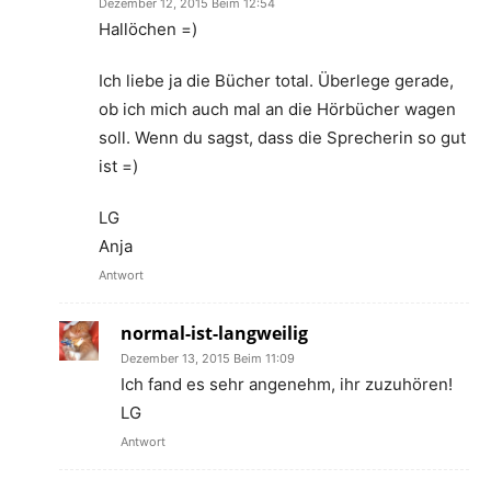
Dezember 12, 2015 Beim 12:54
Hallöchen =)
Ich liebe ja die Bücher total. Überlege gerade,
ob ich mich auch mal an die Hörbücher wagen
soll. Wenn du sagst, dass die Sprecherin so gut
ist =)
LG
Anja
Antwort
normal-ist-langweilig
Dezember 13, 2015 Beim 11:09
Ich fand es sehr angenehm, ihr zuzuhören!
LG
Antwort