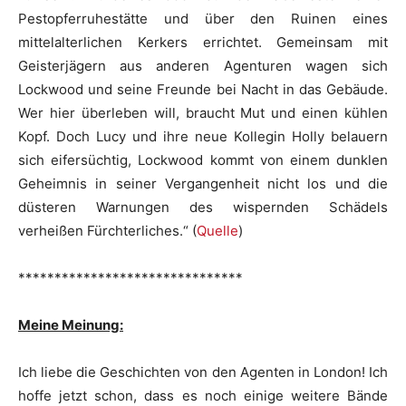
Pestopferruhestätte und über den Ruinen eines
mittelalterlichen Kerkers errichtet. Gemeinsam mit
Geisterjägern aus anderen Agenturen wagen sich
Lockwood und seine Freunde bei Nacht in das Gebäude.
Wer hier überleben will, braucht Mut und einen kühlen
Kopf. Doch Lucy und ihre neue Kollegin Holly belauern
sich eifersüchtig, Lockwood kommt von einem dunklen
Geheimnis in seiner Vergangenheit nicht los und die
düsteren Warnungen des wispernden Schädels
verheißen Fürchterliches.“ (
Quelle
)
*******************************
Meine Meinung:
Ich liebe die Geschichten von den Agenten in London! Ich
hoffe jetzt schon, dass es noch einige weitere Bände