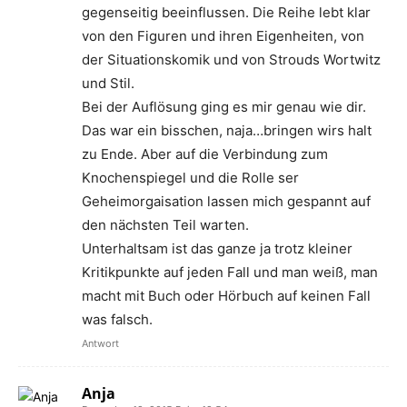
gegenseitig beeinflussen. Die Reihe lebt klar
von den Figuren und ihren Eigenheiten, von
der Situationskomik und von Strouds Wortwitz
und Stil.
Bei der Auflösung ging es mir genau wie dir.
Das war ein bisschen, naja…bringen wirs halt
zu Ende. Aber auf die Verbindung zum
Knochenspiegel und die Rolle ser
Geheimorgaisation lassen mich gespannt auf
den nächsten Teil warten.
Unterhaltsam ist das ganze ja trotz kleiner
Kritikpunkte auf jeden Fall und man weiß, man
macht mit Buch oder Hörbuch auf keinen Fall
was falsch.
Antwort
Anja