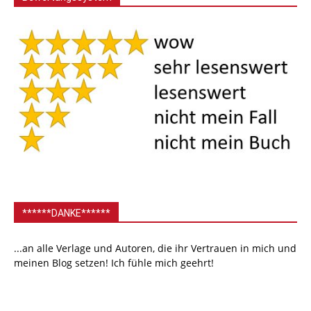
******DANKE******
...an alle Verlage und Autoren, die ihr Vertrauen in mich und
meinen Blog setzen! Ich fühle mich geehrt!