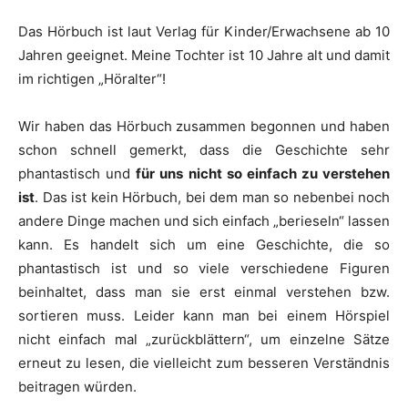
Das Hörbuch ist laut Verlag für Kinder/Erwachsene ab 10
Jahren geeignet. Meine Tochter ist 10 Jahre alt und damit
im richtigen „Höralter“!
Wir haben das Hörbuch zusammen begonnen und haben
schon schnell gemerkt, dass die Geschichte sehr
phantastisch und
für uns nicht so einfach zu verstehen
ist
. Das ist kein Hörbuch, bei dem man so nebenbei noch
andere Dinge machen und sich einfach „berieseln“ lassen
kann. Es handelt sich um eine Geschichte, die so
phantastisch ist und so viele verschiedene Figuren
beinhaltet, dass man sie erst einmal verstehen bzw.
sortieren muss. Leider kann man bei einem Hörspiel
nicht einfach mal „zurückblättern“, um einzelne Sätze
erneut zu lesen, die vielleicht zum besseren Verständnis
beitragen würden.