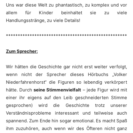
Uns war diese Welt zu phantastisch, zu komplex und vor
allem für Kinder beinhaltet sie zu viele
Handlungsstränge, zu viele Details!
***************************************************
Zum Sprecher:
Wir hätten die Geschichte gar nicht erst weiter verfolgt,
wenn nicht der Sprecher dieses Hörbuchs „Volker
Niederfahrenhorst“ die Figuren so lebendig verkörpert
hätte. Durch
seine Stimmenvielfalt
– jede Figur wird mit
einer ihr eigens auf den Leib geschneiderten Stimme
gesprochen) wird die Geschichte trotz unserer
Verständnisprobleme interessant und teilweise auch
spannend. Zum Ende hin sogar emotional. Es macht Spaß
ihm zuzuhören, auch wenn wir des Öfteren nicht ganz