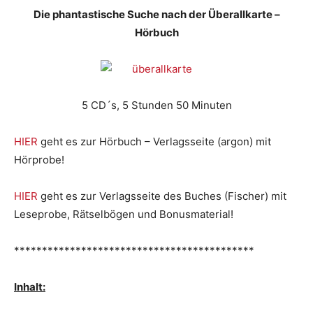
Die phantastische Suche nach der Überallkarte –
Hörbuch
5 CD´s, 5 Stunden 50 Minuten
HIER
geht es zur Hörbuch – Verlagsseite (argon) mit
Hörprobe!
HIER
geht es zur Verlagsseite des Buches (Fischer) mit
Leseprobe, Rätselbögen und Bonusmaterial!
*******************************************
Inhalt: