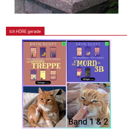
Ich HÖRE gerade