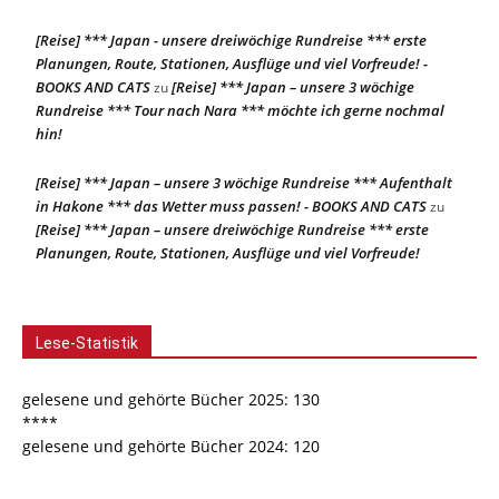
[Reise] *** Japan - unsere dreiwöchige Rundreise *** erste
Planungen, Route, Stationen, Ausflüge und viel Vorfreude! -
BOOKS AND CATS
[Reise] *** Japan – unsere 3 wöchige
zu
Rundreise *** Tour nach Nara *** möchte ich gerne nochmal
hin!
[Reise] *** Japan – unsere 3 wöchige Rundreise *** Aufenthalt
in Hakone *** das Wetter muss passen! - BOOKS AND CATS
zu
[Reise] *** Japan – unsere dreiwöchige Rundreise *** erste
Planungen, Route, Stationen, Ausflüge und viel Vorfreude!
Lese-Statistik
gelesene und gehörte Bücher 2025: 130
****
gelesene und gehörte Bücher 2024: 120