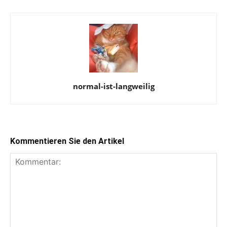
normal-ist-langweilig
Kommentieren Sie den Artikel