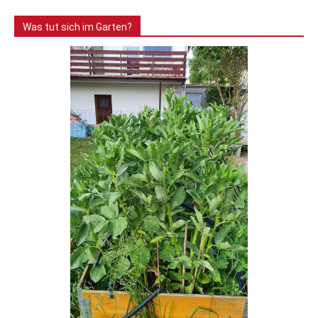
Was tut sich im Garten?