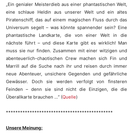
„Ein genialer Meisterdieb aus einer phantastischen Welt,
eine schlaue Heldin aus unserer Welt und ein altes
Piratenschiff, das auf einem magischen Fluss durch das
Universum segelt – was könnte spannender sein? Eine
phantastische Landkarte, die von einer Welt in die
nächste führt – und diese Karte gibt es wirklich! Man
muss sie nur finden. Zusammen mit einer witzigen und
abenteuerlich-chaotischen Crew machen sich Fin und
Marrill auf die Suche nach ihr und reisen durch immer
neue Abenteuer, unsichere Gegenden und gefährliche
Gewässer. Doch sie werden verfolgt von finsteren
Feinden – denn sie sind nicht die Einzigen, die die
Überallkarte brauchen …“ (
Quelle
)
*********************************************
Unsere Meinung: