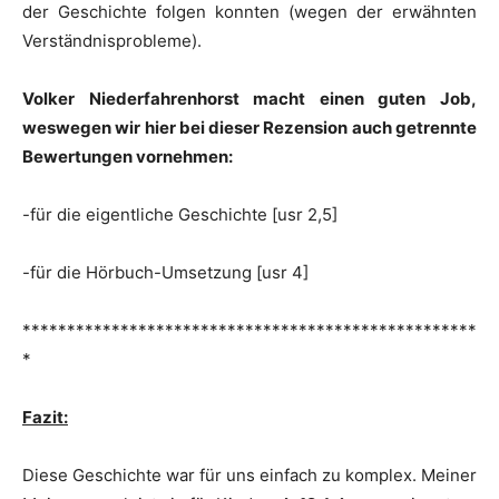
der Geschichte folgen konnten (wegen der erwähnten
Verständnisprobleme).
Volker Niederfahrenhorst macht einen guten Job,
weswegen wir hier bei dieser Rezension auch getrennte
Bewertungen vornehmen:
-für die eigentliche Geschichte [usr 2,5]
-für die Hörbuch-Umsetzung [usr 4]
***************************************************
*
Fazit:
Diese Geschichte war für uns einfach zu komplex. Meiner