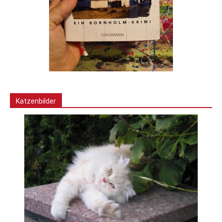
Katzenbilder