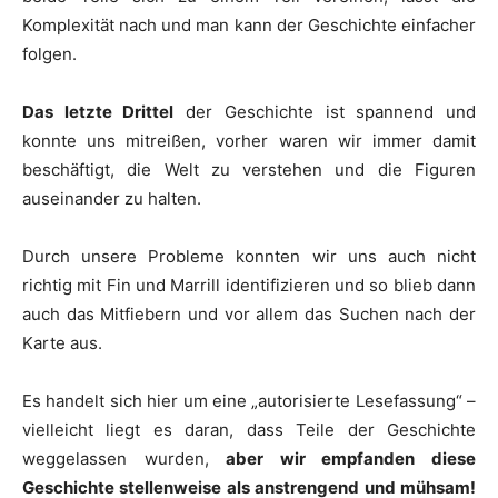
Komplexität nach und man kann der Geschichte einfacher
folgen.
Das letzte Drittel
der Geschichte ist spannend und
konnte uns mitreißen, vorher waren wir immer damit
beschäftigt, die Welt zu verstehen und die Figuren
auseinander zu halten.
Durch unsere Probleme konnten wir uns auch nicht
richtig mit Fin und Marrill identifizieren und so blieb dann
auch das Mitfiebern und vor allem das Suchen nach der
Karte aus.
Es handelt sich hier um eine „autorisierte Lesefassung“ –
vielleicht liegt es daran, dass Teile der Geschichte
weggelassen wurden,
aber wir empfanden diese
Geschichte stellenweise als anstrengend und mühsam!