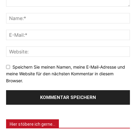
Speichern Sie meinen Namen, meine E-Mail-Adresse und
meine Website für den nächsten Kommentar in diesem
Browser.
Hier stöbere ich gerne…