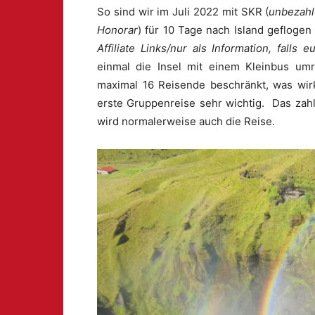
So sind wir im Juli 2022 mit SKR (
unbezahl
Honorar
) für 10 Tage nach Island geflogen 
Affiliate Links/nur als Information, falls 
einmal die Insel mit einem Kleinbus um
maximal 16 Reisende beschränkt, was wirk
erste Gruppenreise sehr wichtig. Das zah
wird normalerweise auch die Reise.