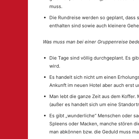
muss.
Die Rundreise werden so geplant, dass
enthalten sind sowie auch kleinere Gehe
Was muss man bei einer Gruppenreise bed
Die Tage sind völlig durchgeplant. Es g
wird.
Es handelt sich nicht um einen Erholung
Ankunft im neuen Hotel aber auch erst 
Man lebt die ganze Zeit aus dem Koffer.
(außer es handelt sich um eine Standortr
Es gibt „wunderliche“ Menschen oder sag
Spleens oder Macken, manche stören di
man abkönnen bzw. die Geduld muss ma