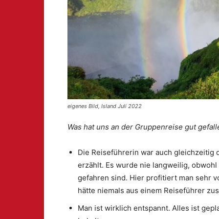
eigenes Bild, Island Juli 2022
Was hat uns an der Gruppenreise gut gefall
Die Reiseführerin war auch gleichzeitig 
erzählt. Es wurde nie langweilig, obwohl
gefahren sind. Hier profitiert man sehr 
hätte niemals aus einem Reiseführer 
Man ist wirklich entspannt. Alles ist gep