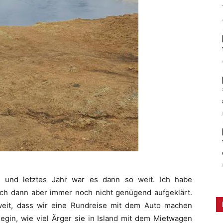
d und letztes Jahr war es dann so weit. Ich habe
mich dann aber immer noch nicht genügend aufgeklärt.
eit, dass wir eine Rundreise mit dem Auto machen
legin, wie viel Ärger sie in Island mit dem Mietwagen