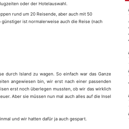
lugzeiten oder der Hotelauswahl.
ruppen rund um 20 Reisende, aber auch mit 50
ünstiger ist normalerweise auch die Reise (nach
e durch Island zu wagen. So einfach war das Ganze
zeiten angewiesen bin, wir erst nach einer passenden
isen erst noch überlegen mussten, ob wir das wirklich
teuer. Aber sie müssen nun mal auch alles auf die Insel
inmal und wir hatten dafür ja auch gespart.