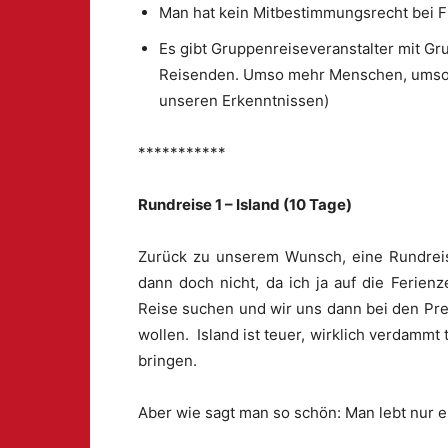
Man hat kein Mitbestimmungsrecht bei F
Es gibt Gruppenreiseveranstalter mit G
Reisenden. Umso mehr Menschen, umso g
unseren Erkenntnissen)
***********
Rundreise 1 – Island (10 Tage)
Zurück zu unserem Wunsch, eine Rundreis
dann doch nicht, da ich ja auf die Ferien
Reise suchen und wir uns dann bei den Pre
wollen. Island ist teuer, wirklich verdammt 
bringen.
Aber wie sagt man so schön: Man lebt nur e