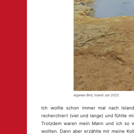
eigenes Bild, Island Juli 2022
Ich wollte schon immer mal nach Islan
recherchiert (viel und lange) und fühlte 
Trotzdem waren mein Mann und ich so w
wollten. Dann aber erzählte mir meine Kol