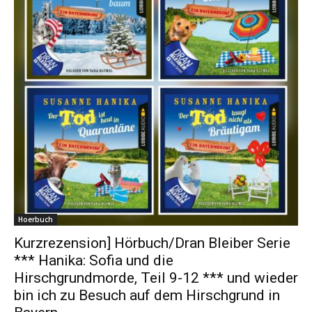
Hoerbuch
Kurzrezension] Hörbuch/Dran Bleiber Serie
*** Hanika: Sofia und die
Hirschgrundmorde, Teil 9-12 *** und wieder
bin ich zu Besuch auf dem Hirschgrund in