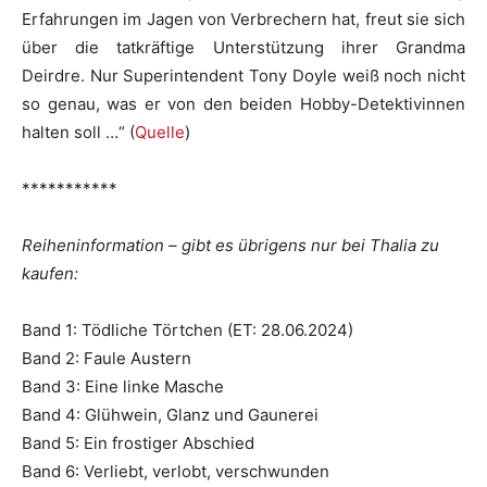
Erfahrungen im Jagen von Verbrechern hat, freut sie sich
über die tatkräftige Unterstützung ihrer Grandma
Deirdre. Nur Superintendent Tony Doyle weiß noch nicht
so genau, was er von den beiden Hobby-Detektivinnen
halten soll …“ (
Quelle
)
***********
Reiheninformation – gibt es übrigens nur bei Thalia zu
kaufen:
Band 1: Tödliche Törtchen (ET: 28.06.2024)
Band 2: Faule Austern
Band 3: Eine linke Masche
Band 4: Glühwein, Glanz und Gaunerei
Band 5: Ein frostiger Abschied
Band 6: Verliebt, verlobt, verschwunden