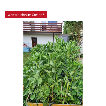
Was tut sich im Garten?