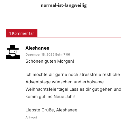
normal-ist-langweilig
1 Kommentar
Aleshanee
Dezember 18, 2025 Beim 7:06
Schönen guten Morgen!
Ich möchte dir gerne noch stressfreie restliche
Adventstage wünschen und erholsame
Weihnachtsfeiertage! Lass es dir gut gehen und
komm gut ins Neue Jahr!
Liebste Grüße, Aleshanee
Antwort