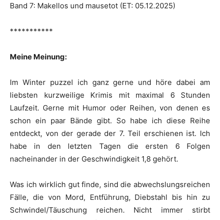
Band 7: Makellos und mausetot (ET: 05.12.2025)
***********
Meine Meinung:
Im Winter puzzel ich ganz gerne und höre dabei am
liebsten kurzweilige Krimis mit maximal 6 Stunden
Laufzeit. Gerne mit Humor oder Reihen, von denen es
schon ein paar Bände gibt. So habe ich diese Reihe
entdeckt, von der gerade der 7. Teil erschienen ist. Ich
habe in den letzten Tagen die ersten 6 Folgen
nacheinander in der Geschwindigkeit 1,8 gehört.
Was ich wirklich gut finde, sind die abwechslungsreichen
Fälle, die von Mord, Entführung, Diebstahl bis hin zu
Schwindel/Täuschung reichen. Nicht immer stirbt