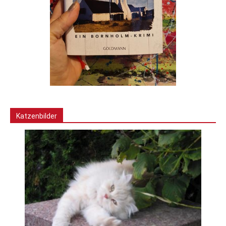
Katzenbilder