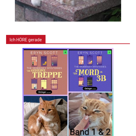
Ich HÖRE gerade