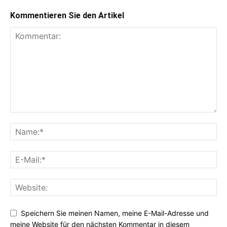
Kommentieren Sie den Artikel
Speichern Sie meinen Namen, meine E-Mail-Adresse und
meine Website für den nächsten Kommentar in diesem