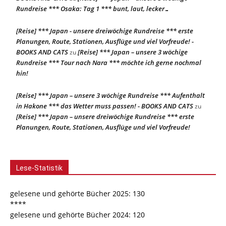
Rundreise *** Osaka: Tag 1 *** bunt, laut, lecker…
[Reise] *** Japan - unsere dreiwöchige Rundreise *** erste
Planungen, Route, Stationen, Ausflüge und viel Vorfreude! -
BOOKS AND CATS
[Reise] *** Japan – unsere 3 wöchige
zu
Rundreise *** Tour nach Nara *** möchte ich gerne nochmal
hin!
[Reise] *** Japan – unsere 3 wöchige Rundreise *** Aufenthalt
in Hakone *** das Wetter muss passen! - BOOKS AND CATS
zu
[Reise] *** Japan – unsere dreiwöchige Rundreise *** erste
Planungen, Route, Stationen, Ausflüge und viel Vorfreude!
Lese-Statistik
gelesene und gehörte Bücher 2025: 130
****
gelesene und gehörte Bücher 2024: 120