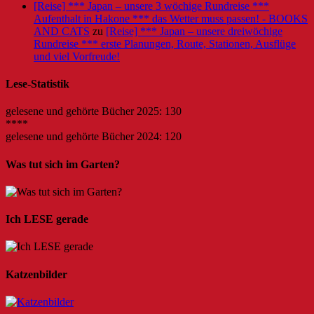
[Reise] *** Japan – unsere 3 wöchige Rundreise ***
Aufenthalt in Hakone *** das Wetter muss passen! - BOOKS
AND CATS
zu
[Reise] *** Japan – unsere dreiwöchige
Rundreise *** erste Planungen, Route, Stationen, Ausflüge
und viel Vorfreude!
Lese-Statistik
gelesene und gehörte Bücher 2025: 130
****
gelesene und gehörte Bücher 2024: 120
Was tut sich im Garten?
Ich LESE gerade
Katzenbilder