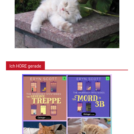
Ich HÖRE gerade