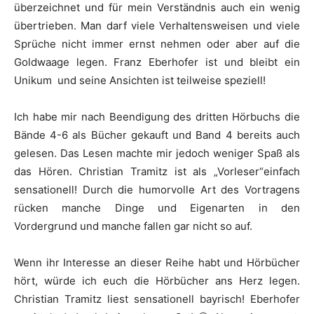
überzeichnet und für mein Verständnis auch ein wenig
übertrieben. Man darf viele Verhaltensweisen und viele
Sprüche nicht immer ernst nehmen oder aber auf die
Goldwaage legen. Franz Eberhofer ist und bleibt ein
Unikum und seine Ansichten ist teilweise speziell!
Ich habe mir nach Beendigung des dritten Hörbuchs die
Bände 4-6 als Bücher gekauft und Band 4 bereits auch
gelesen. Das Lesen machte mir jedoch weniger Spaß als
das Hören. Christian Tramitz ist als „Vorleser“einfach
sensationell! Durch die humorvolle Art des Vortragens
rücken manche Dinge und Eigenarten in den
Vordergrund und manche fallen gar nicht so auf.
Wenn ihr Interesse an dieser Reihe habt und Hörbücher
hört, würde ich euch die Hörbücher ans Herz legen.
Christian Tramitz liest sensationell bayrisch! Eberhofer