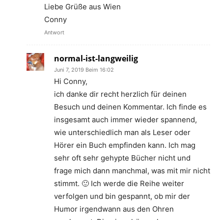
Liebe Grüße aus Wien
Conny
Antwort
normal-ist-langweilig
Juni 7, 2019 Beim 16:02
Hi Conny,
ich danke dir recht herzlich für deinen
Besuch und deinen Kommentar. Ich finde es
insgesamt auch immer wieder spannend,
wie unterschiedlich man als Leser oder
Hörer ein Buch empfinden kann. Ich mag
sehr oft sehr gehypte Bücher nicht und
frage mich dann manchmal, was mit mir nicht
stimmt. 🙂 Ich werde die Reihe weiter
verfolgen und bin gespannt, ob mir der
Humor irgendwann aus den Ohren