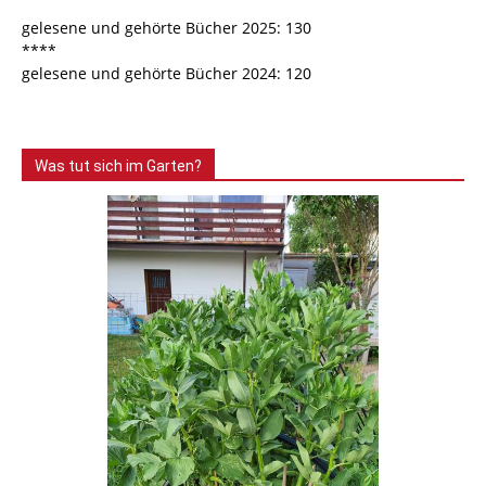
gelesene und gehörte Bücher 2025: 130
****
gelesene und gehörte Bücher 2024: 120
Was tut sich im Garten?