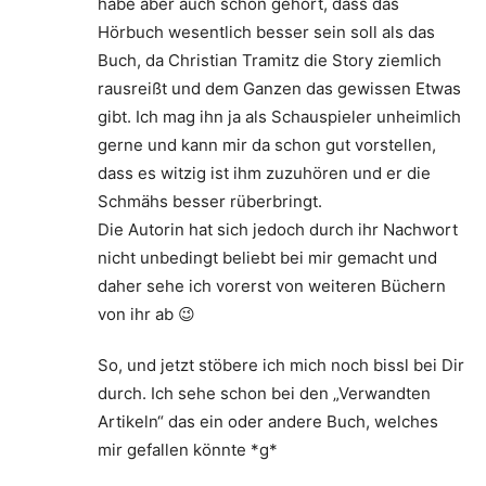
habe aber auch schon gehört, dass das
Hörbuch wesentlich besser sein soll als das
Buch, da Christian Tramitz die Story ziemlich
rausreißt und dem Ganzen das gewissen Etwas
gibt. Ich mag ihn ja als Schauspieler unheimlich
gerne und kann mir da schon gut vorstellen,
dass es witzig ist ihm zuzuhören und er die
Schmähs besser rüberbringt.
Die Autorin hat sich jedoch durch ihr Nachwort
nicht unbedingt beliebt bei mir gemacht und
daher sehe ich vorerst von weiteren Büchern
von ihr ab 😉
So, und jetzt stöbere ich mich noch bissl bei Dir
durch. Ich sehe schon bei den „Verwandten
Artikeln“ das ein oder andere Buch, welches
mir gefallen könnte *g*