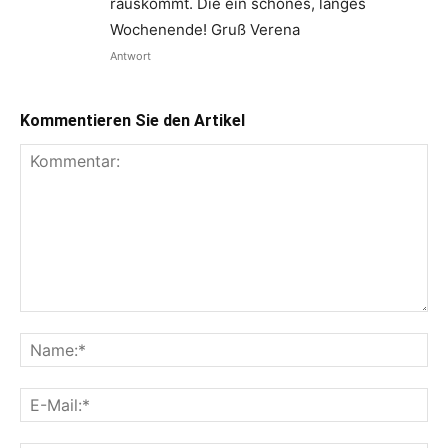
rauskommt. Die ein schönes, langes
Wochenende! Gruß Verena
Antwort
Kommentieren Sie den Artikel