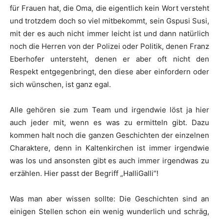
für Frauen hat, die Oma, die eigentlich kein Wort versteht
und trotzdem doch so viel mitbekommt, sein Gspusi Susi,
mit der es auch nicht immer leicht ist und dann natürlich
noch die Herren von der Polizei oder Politik, denen Franz
Eberhofer untersteht, denen er aber oft nicht den
Respekt entgegenbringt, den diese aber einfordern oder
sich wünschen, ist ganz egal.
Alle gehören sie zum Team und irgendwie löst ja hier
auch jeder mit, wenn es was zu ermitteln gibt. Dazu
kommen halt noch die ganzen Geschichten der einzelnen
Charaktere, denn in Kaltenkirchen ist immer irgendwie
was los und ansonsten gibt es auch immer irgendwas zu
erzählen. Hier passt der Begriff „HalliGalli“!
Was man aber wissen sollte: Die Geschichten sind an
einigen Stellen schon ein wenig wunderlich und schräg,