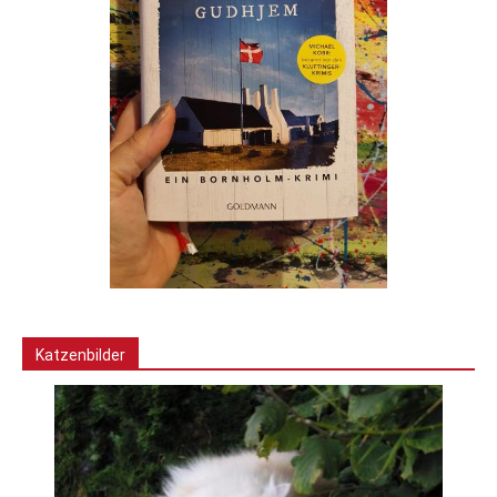
Katzenbilder