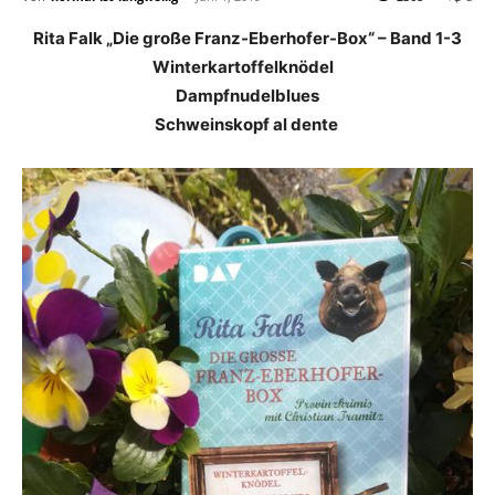
Rita Falk „Die große Franz-Eberhofer-Box“ – Band 1-3
Winterkartoffelknödel
Dampfnudelblues
Schweinskopf al dente